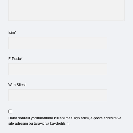
İsim*
E-Posta*
Web Sitesi
Daha sonraki yorumlarımda kullanılması için adım, e-posta adresim ve
site adresim bu tarayıcıya kaydedilsin.