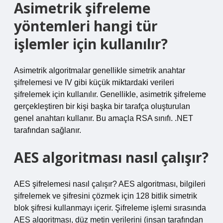
Asimetrik şifreleme
yöntemleri hangi tür
işlemler için kullanılır?
Asimetrik algoritmalar genellikle simetrik anahtar
şifrelemesi ve IV gibi küçük miktardaki verileri
şifrelemek için kullanılır. Genellikle, asimetrik şifreleme
gerçekleştiren bir kişi başka bir tarafça oluşturulan
genel anahtarı kullanır. Bu amaçla RSA sınıfı. .NET
tarafından sağlanır.
AES algoritması nasıl çalışır?
AES şifrelemesi nasıl çalışır? AES algoritması, bilgileri
şifrelemek ve şifresini çözmek için 128 bitlik simetrik
blok şifresi kullanmayı içerir. Şifreleme işlemi sırasında
AES algoritması, düz metin verilerini (insan tarafından