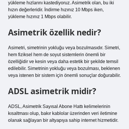
yükleme hızlarını kastediyoruz. Asimetrik olan, bu iki
hızın değerleridir. İndirme hızınız 10 Mbps iken,
yükleme hızınız 1 Mbps olabilir.
Asimetrik özellik nedir?
Asimetri, simetrinin yokluğu veya bozulmasıdır. Simetri,
hem fiziksel hem de soyut sistemlerin önemli bir
özelliğidir ve kesin veya daha estetik bir şekilde temsil
edilebilir. Simetrinin yokluğu veya bozulması, beklenen
veya istenen bir sistem için önemli sonuçlar doğurabilir.
ADSL asimetrik midir?
ADSL, Asimetrik Sayısal Abone Hattı kelimelerinin
kısaltması olup, bakır kablolar üzerinden veri iletimine
olanak sağlayan bir altyapıya sahip internet hizmetidir.