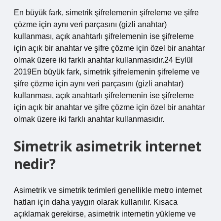
En büyük fark, simetrik şifrelemenin şifreleme ve şifre
çözme için aynı veri parçasını (gizli anahtar)
kullanması, açık anahtarlı şifrelemenin ise şifreleme
için açık bir anahtar ve şifre çözme için özel bir anahtar
olmak üzere iki farklı anahtar kullanmasıdır.24 Eylül
2019En büyük fark, simetrik şifrelemenin şifreleme ve
şifre çözme için aynı veri parçasını (gizli anahtar)
kullanması, açık anahtarlı şifrelemenin ise şifreleme
için açık bir anahtar ve şifre çözme için özel bir anahtar
olmak üzere iki farklı anahtar kullanmasıdır.
Simetrik asimetrik internet
nedir?
Asimetrik ve simetrik terimleri genellikle metro internet
hatları için daha yaygın olarak kullanılır. Kısaca
açıklamak gerekirse, asimetrik internetin yükleme ve