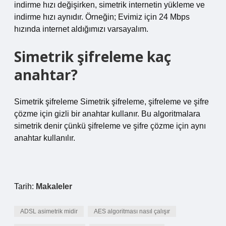
indirme hızı değişirken, simetrik internetin yükleme ve
indirme hızı aynıdır. Örneğin; Evimiz için 24 Mbps
hızında internet aldığımızı varsayalım.
Simetrik şifreleme kaç
anahtar?
Simetrik şifreleme Simetrik şifreleme, şifreleme ve şifre
çözme için gizli bir anahtar kullanır. Bu algoritmalara
simetrik denir çünkü şifreleme ve şifre çözme için aynı
anahtar kullanılır.
Tarih:
Makaleler
ADSL asimetrik midir
AES algoritması nasıl çalışır