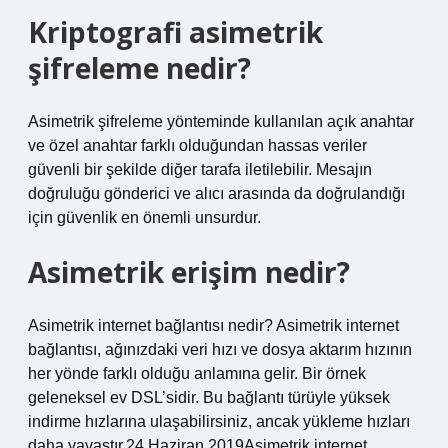
Kriptografi asimetrik
şifreleme nedir?
Asimetrik şifreleme yönteminde kullanılan açık anahtar
ve özel anahtar farklı olduğundan hassas veriler
güvenli bir şekilde diğer tarafa iletilebilir. Mesajın
doğruluğu gönderici ve alıcı arasında da doğrulandığı
için güvenlik en önemli unsurdur.
Asimetrik erişim nedir?
Asimetrik internet bağlantısı nedir? Asimetrik internet
bağlantısı, ağınızdaki veri hızı ve dosya aktarım hızının
her yönde farklı olduğu anlamına gelir. Bir örnek
geleneksel ev DSL’sidir. Bu bağlantı türüyle yüksek
indirme hızlarına ulaşabilirsiniz, ancak yükleme hızları
daha yavaştır.24 Haziran 2019Asimetrik internet