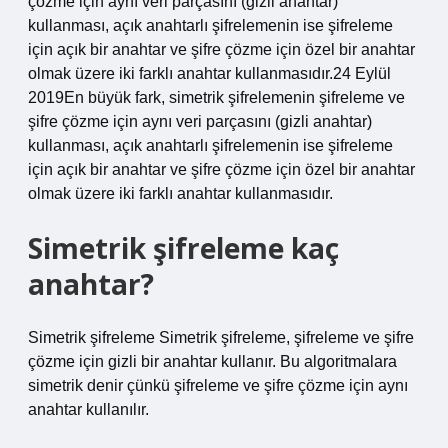
çözme için aynı veri parçasını (gizli anahtar)
kullanması, açık anahtarlı şifrelemenin ise şifreleme
için açık bir anahtar ve şifre çözme için özel bir anahtar
olmak üzere iki farklı anahtar kullanmasıdır.24 Eylül
2019En büyük fark, simetrik şifrelemenin şifreleme ve
şifre çözme için aynı veri parçasını (gizli anahtar)
kullanması, açık anahtarlı şifrelemenin ise şifreleme
için açık bir anahtar ve şifre çözme için özel bir anahtar
olmak üzere iki farklı anahtar kullanmasıdır.
Simetrik şifreleme kaç
anahtar?
Simetrik şifreleme Simetrik şifreleme, şifreleme ve şifre
çözme için gizli bir anahtar kullanır. Bu algoritmalara
simetrik denir çünkü şifreleme ve şifre çözme için aynı
anahtar kullanılır.