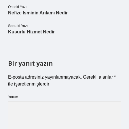
Önceki Yazı
Nefize Isminin Anlamı Nedir
Sonraki Yazı
Kusurlu Hizmet Nedir
Bir yanıt yazın
E-posta adresiniz yayınlanmayacak.
Gerekli alanlar
*
ile işaretlenmişlerdir
Yorum