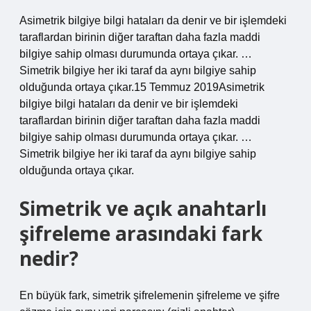
Asimetrik bilgiye bilgi hataları da denir ve bir işlemdeki
taraflardan birinin diğer taraftan daha fazla maddi
bilgiye sahip olması durumunda ortaya çıkar. …
Simetrik bilgiye her iki taraf da aynı bilgiye sahip
olduğunda ortaya çıkar.15 Temmuz 2019Asimetrik
bilgiye bilgi hataları da denir ve bir işlemdeki
taraflardan birinin diğer taraftan daha fazla maddi
bilgiye sahip olması durumunda ortaya çıkar. …
Simetrik bilgiye her iki taraf da aynı bilgiye sahip
olduğunda ortaya çıkar.
Simetrik ve açık anahtarlı
şifreleme arasındaki fark
nedir?
En büyük fark, simetrik şifrelemenin şifreleme ve şifre