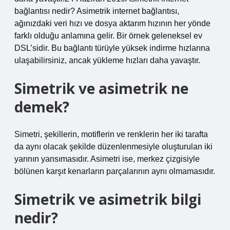
bağlantısı nedir? Asimetrik internet bağlantısı,
ağınızdaki veri hızı ve dosya aktarım hızının her yönde
farklı olduğu anlamına gelir. Bir örnek geleneksel ev
DSL’sidir. Bu bağlantı türüyle yüksek indirme hızlarına
ulaşabilirsiniz, ancak yükleme hızları daha yavaştır.
Simetrik ve asimetrik ne
demek?
Simetri, şekillerin, motiflerin ve renklerin her iki tarafta
da aynı olacak şekilde düzenlenmesiyle oluşturulan iki
yarının yansımasıdır. Asimetri ise, merkez çizgisiyle
bölünen karşıt kenarların parçalarının aynı olmamasıdır.
Simetrik ve asimetrik bilgi
nedir?