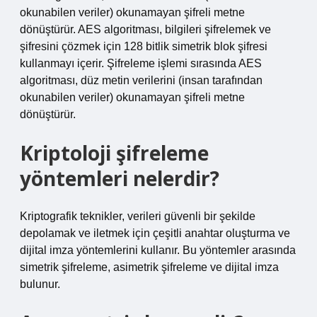
okunabilen veriler) okunamayan şifreli metne
dönüştürür. AES algoritması, bilgileri şifrelemek ve
şifresini çözmek için 128 bitlik simetrik blok şifresi
kullanmayı içerir. Şifreleme işlemi sırasında AES
algoritması, düz metin verilerini (insan tarafından
okunabilen veriler) okunamayan şifreli metne
dönüştürür.
Kriptoloji şifreleme
yöntemleri nelerdir?
Kriptografik teknikler, verileri güvenli bir şekilde
depolamak ve iletmek için çeşitli anahtar oluşturma ve
dijital imza yöntemlerini kullanır. Bu yöntemler arasında
simetrik şifreleme, asimetrik şifreleme ve dijital imza
bulunur.