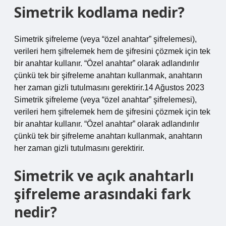
Simetrik kodlama nedir?
Simetrik şifreleme (veya “özel anahtar” şifrelemesi),
verileri hem şifrelemek hem de şifresini çözmek için tek
bir anahtar kullanır. “Özel anahtar” olarak adlandırılır
çünkü tek bir şifreleme anahtarı kullanmak, anahtarın
her zaman gizli tutulmasını gerektirir.14 Ağustos 2023
Simetrik şifreleme (veya “özel anahtar” şifrelemesi),
verileri hem şifrelemek hem de şifresini çözmek için tek
bir anahtar kullanır. “Özel anahtar” olarak adlandırılır
çünkü tek bir şifreleme anahtarı kullanmak, anahtarın
her zaman gizli tutulmasını gerektirir.
Simetrik ve açık anahtarlı
şifreleme arasındaki fark
nedir?