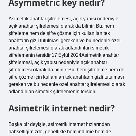
Asymmetric key nedir?
Asimetrik anahtar şifrelemesi, açık yapısı nedeniyle
açık anahtar şifrelemesi olarak da bilinir. Bu, hem
şifreleme hem de şifre çözme için kullanılan tek
anahtarın gizli tutulması gereken ve bu nedenle özel
anahtar şifrelemesi olarak adlandırılan simetrik
şifrelemenin tersidir.17 Eylül 2024Asimetrik anahtar
şifrelemesi, açık yapısı nedeniyle açık anahtar
şifrelemesi olarak da bilinir. Bu, hem şifreleme hem de
şifre çözme için kullanılan tek anahtarın gizli tutulması
gereken ve bu nedenle özel anahtar şifrelemesi olarak
adlandırılan simetrik şifrelemenin tersidir.
Asimetrik internet nedir?
Başka bir deyişle, asimetrik internet hızlarından
bahsettiğimizde, genellikle hem indirme hem de