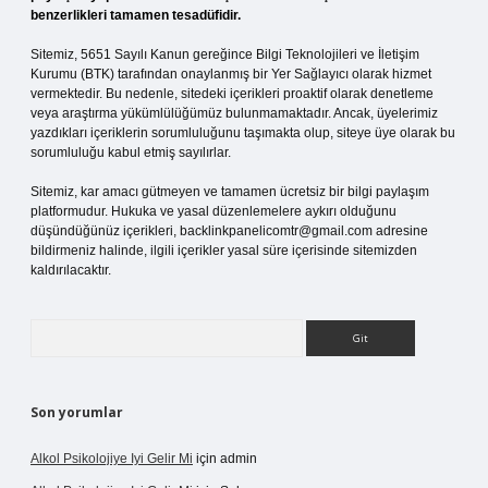
benzerlikleri tamamen tesadüfidir.
Sitemiz, 5651 Sayılı Kanun gereğince Bilgi Teknolojileri ve İletişim
Kurumu (BTK) tarafından onaylanmış bir Yer Sağlayıcı olarak hizmet
vermektedir. Bu nedenle, sitedeki içerikleri proaktif olarak denetleme
veya araştırma yükümlülüğümüz bulunmamaktadır. Ancak, üyelerimiz
yazdıkları içeriklerin sorumluluğunu taşımakta olup, siteye üye olarak bu
sorumluluğu kabul etmiş sayılırlar.
Sitemiz, kar amacı gütmeyen ve tamamen ücretsiz bir bilgi paylaşım
platformudur. Hukuka ve yasal düzenlemelere aykırı olduğunu
düşündüğünüz içerikleri,
backlinkpanelicomtr@gmail.com
adresine
bildirmeniz halinde, ilgili içerikler yasal süre içerisinde sitemizden
kaldırılacaktır.
Arama
Son yorumlar
Alkol Psikolojiye Iyi Gelir Mi
için
admin