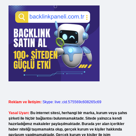
Reklam ve İletişim:
Skype: live:.cid.575569c608265c69
Yasal Uyarı:
Bu internet sitesi, herhangi bir marka, kurum veya şahıs
şirketi ile hiçbir bağlantısı bulunmamaktadır. Sitede yalnızca kendi
hazırladığımız makaleler paylaşılmaktadır. Burada yer alan içerikler
haber niteliği taşımamakta olup, gerçek kurum ve kişiler hakkında
paylaşım yapılmamaktadır. Gerçek kurum ve kişiler ile isim