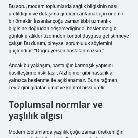
Bu soru, modern toplumlarda sağlık bilgisinin nasıl
üretildiğini ve dolaşıma girdiğini anlamak için önemli
bir örnektir. İnsanlar çoğu zaman tıbbi uzmanlık
bilgisine doğrudan erişemediğinde, beslenme gibi
günlük pratikler üzerinden kontrol duygusu geliştirmeye
çalışır. Bu durum, bireysel sorumluluk söylemini
güçlendirir: “Doğru yersen hastalanmazsın.”
Ancak bu yaklaşım, hastalığın karmaşık yapısını
basitleştirme riski taşır. Alzheimer gibi hastalıklar
yalnızca beslenme ile açıklanamaz. Buna rağmen
ceviz gibi gıdalar, umut ve kontrol hissi üretir.
Toplumsal normlar ve
yaşlılık algısı
Modern toplumlarda yaşlılık çoğu zaman üretkenliğin