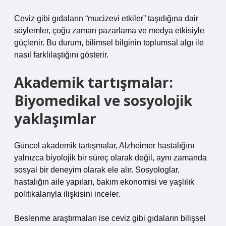
Ceviz gibi gıdaların “mucizevi etkiler” taşıdığına dair
söylemler, çoğu zaman pazarlama ve medya etkisiyle
güçlenir. Bu durum, bilimsel bilginin toplumsal algı ile
nasıl farklılaştığını gösterir.
Akademik tartışmalar:
Biyomedikal ve sosyolojik
yaklaşımlar
Güncel akademik tartışmalar, Alzheimer hastalığını
yalnızca biyolojik bir süreç olarak değil, aynı zamanda
sosyal bir deneyim olarak ele alır. Sosyologlar,
hastalığın aile yapıları, bakım ekonomisi ve yaşlılık
politikalarıyla ilişkisini inceler.
Beslenme araştırmaları ise ceviz gibi gıdaların bilişsel