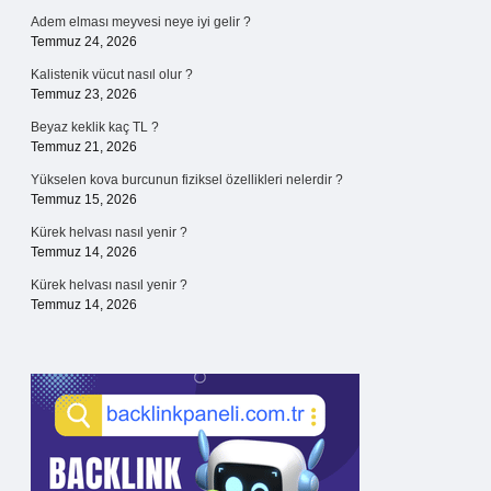
Adem elması meyvesi neye iyi gelir ?
Temmuz 24, 2026
Kalistenik vücut nasıl olur ?
Temmuz 23, 2026
Beyaz keklik kaç TL ?
Temmuz 21, 2026
Yükselen kova burcunun fiziksel özellikleri nelerdir ?
Temmuz 15, 2026
Kürek helvası nasıl yenir ?
Temmuz 14, 2026
Kürek helvası nasıl yenir ?
Temmuz 14, 2026