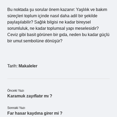
Bu noktada şu sorular önem kazanır: Yaşlılık ve bakım
süreçleri toplum içinde nasıl daha adil bir şekilde
paylaşılabilir? Sağlık bilgisi ne kadar bireysel
sorumluluk, ne kadar toplumsal yapı meselesidir?
Ceviz gibi basit görünen bir gıda, neden bu kadar güçlü
bir umut sembolüne dönüşür?
Tarih:
Makaleler
Önceki Yazı
Karamuk zayıflatır mı ?
Sonraki Yazı
Far hasar kaydına girer mi ?