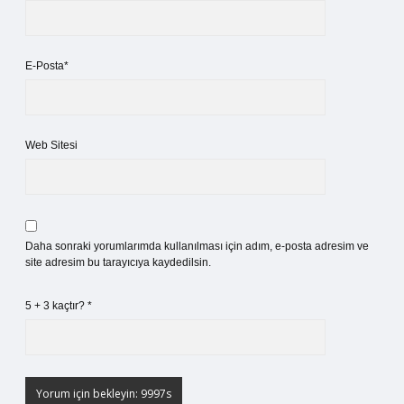
E-Posta*
Web Sitesi
Daha sonraki yorumlarımda kullanılması için adım, e-posta adresim ve
site adresim bu tarayıcıya kaydedilsin.
5 + 3 kaçtır?
*