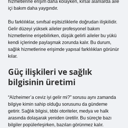
hizmetlerine erişim daha kolayken, kırsal alanlarda aile
içi bakım daha yaygındır.
Bu farklılıklar, sınıfsal eşitsizliklerle doğrudan ilişkilidir.
Gelir düzeyi yüksek aileler profesyonel bakım
hizmetlerine erişebilirken, düşük gelirli aileler bu yükü
kendi içlerinde paylaşmak zorunda kalır. Bu durum,
sağlık hizmetlerine erişimde yapısal farklılıkları görünür
kılar.
Güç ilişkileri ve sağlık
bilgisinin üretimi
“Alzheimer’a ceviz iyi gelir mi?” sorusu aynı zamanda
bilgiye kimin sahip olduğu sorusunu da gündeme
getirir. Sağlık bilgisi, tıbbi otoriteler, medya ve halk
arasında dolaşarak yeniden üretilir. Bu süreçte bazı
bilgiler popülerleşirken, bazıları görünmez kalır.