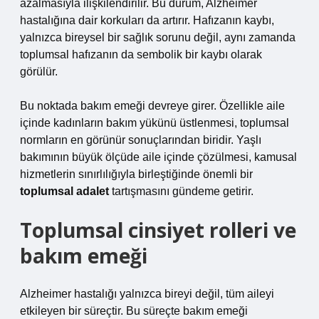
azalmasıyla ilişkilendirilir. Bu durum, Alzheimer
hastalığına dair korkuları da artırır. Hafızanın kaybı,
yalnızca bireysel bir sağlık sorunu değil, aynı zamanda
toplumsal hafızanın da sembolik bir kaybı olarak
görülür.
Bu noktada bakım emeği devreye girer. Özellikle aile
içinde kadınların bakım yükünü üstlenmesi, toplumsal
normların en görünür sonuçlarından biridir. Yaşlı
bakımının büyük ölçüde aile içinde çözülmesi, kamusal
hizmetlerin sınırlılığıyla birleştiğinde önemli bir
toplumsal adalet
tartışmasını gündeme getirir.
Toplumsal cinsiyet rolleri ve
bakım emeği
Alzheimer hastalığı yalnızca bireyi değil, tüm aileyi
etkileyen bir süreçtir. Bu süreçte bakım emeği