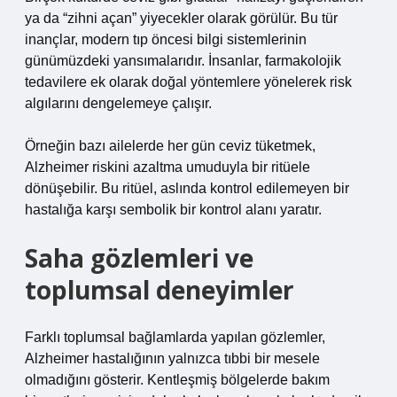
ya da “zihni açan” yiyecekler olarak görülür. Bu tür
inançlar, modern tıp öncesi bilgi sistemlerinin
günümüzdeki yansımalarıdır. İnsanlar, farmakolojik
tedavilere ek olarak doğal yöntemlere yönelerek risk
algılarını dengelemeye çalışır.
Örneğin bazı ailelerde her gün ceviz tüketmek,
Alzheimer riskini azaltma umuduyla bir ritüele
dönüşebilir. Bu ritüel, aslında kontrol edilemeyen bir
hastalığa karşı sembolik bir kontrol alanı yaratır.
Saha gözlemleri ve
toplumsal deneyimler
Farklı toplumsal bağlamlarda yapılan gözlemler,
Alzheimer hastalığının yalnızca tıbbi bir mesele
olmadığını gösterir. Kentleşmiş bölgelerde bakım