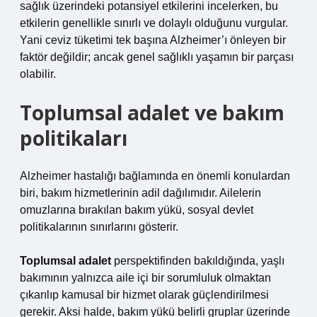
sağlık üzerindeki potansiyel etkilerini incelerken, bu
etkilerin genellikle sınırlı ve dolaylı olduğunu vurgular.
Yani ceviz tüketimi tek başına Alzheimer’ı önleyen bir
faktör değildir; ancak genel sağlıklı yaşamın bir parçası
olabilir.
Toplumsal adalet ve bakım
politikaları
Alzheimer hastalığı bağlamında en önemli konulardan
biri, bakım hizmetlerinin adil dağılımıdır. Ailelerin
omuzlarına bırakılan bakım yükü, sosyal devlet
politikalarının sınırlarını gösterir.
Toplumsal adalet
perspektifinden bakıldığında, yaşlı
bakımının yalnızca aile içi bir sorumluluk olmaktan
çıkarılıp kamusal bir hizmet olarak güçlendirilmesi
gerekir. Aksi halde, bakım yükü belirli gruplar üzerinde