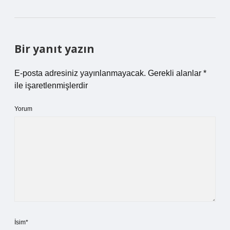
Bir yanıt yazın
E-posta adresiniz yayınlanmayacak.
Gerekli alanlar
*
ile işaretlenmişlerdir
Yorum
İsim*