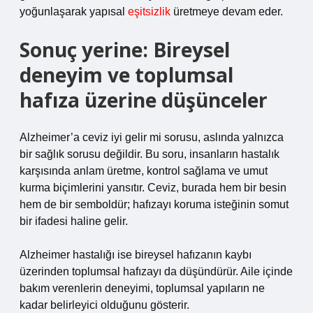
yoğunlaşarak yapısal
eşitsizlik
üretmeye devam eder.
Sonuç yerine: Bireysel
deneyim ve toplumsal
hafıza üzerine düşünceler
Alzheimer’a ceviz iyi gelir mi sorusu, aslında yalnızca
bir sağlık sorusu değildir. Bu soru, insanların hastalık
karşısında anlam üretme, kontrol sağlama ve umut
kurma biçimlerini yansıtır. Ceviz, burada hem bir besin
hem de bir semboldür; hafızayı koruma isteğinin somut
bir ifadesi haline gelir.
Alzheimer hastalığı ise bireysel hafızanın kaybı
üzerinden toplumsal hafızayı da düşündürür. Aile içinde
bakım verenlerin deneyimi, toplumsal yapıların ne
kadar belirleyici olduğunu gösterir.