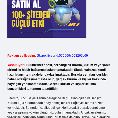
Reklam ve İletişim:
Skype: live:.cid.575569c608265c69
Yasal Uyarı:
Bu internet sitesi, herhangi bir marka, kurum veya şahıs
şirketi ile hiçbir bağlantısı bulunmamaktadır. Sitede yalnızca kendi
hazırladığımız makaleler paylaşılmaktadır. Burada yer alan içerikler
haber niteliği taşımamakta olup, gerçek kurum ve kişiler hakkında
paylaşım yapılmamaktadır. Gerçek kurum ve kişiler ile isim
benzerlikleri tamamen tesadüfidir.
Sitemiz, 5651 Sayılı Kanun gereğince Bilgi Teknolojileri ve İletişim
Kurumu (BTK) tarafından onaylanmış bir Yer Sağlayıcı olarak hizmet
vermektedir. Bu nedenle, sitedeki içerikleri proaktif olarak denetleme
veya araştırma yükümlülüğümüz bulunmamaktadır. Ancak, üyelerimiz
yazdıkları içeriklerin sorumluluğunu taşımakta olup, siteye üye olarak bu