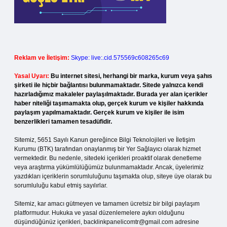
Reklam ve İletişim:
Skype: live:.cid.575569c608265c69
Yasal Uyarı:
Bu internet sitesi, herhangi bir marka, kurum veya şahıs
şirketi ile hiçbir bağlantısı bulunmamaktadır. Sitede yalnızca kendi
hazırladığımız makaleler paylaşılmaktadır. Burada yer alan içerikler
haber niteliği taşımamakta olup, gerçek kurum ve kişiler hakkında
paylaşım yapılmamaktadır. Gerçek kurum ve kişiler ile isim
benzerlikleri tamamen tesadüfidir.
Sitemiz, 5651 Sayılı Kanun gereğince Bilgi Teknolojileri ve İletişim
Kurumu (BTK) tarafından onaylanmış bir Yer Sağlayıcı olarak hizmet
vermektedir. Bu nedenle, sitedeki içerikleri proaktif olarak denetleme
veya araştırma yükümlülüğümüz bulunmamaktadır. Ancak, üyelerimiz
yazdıkları içeriklerin sorumluluğunu taşımakta olup, siteye üye olarak bu
sorumluluğu kabul etmiş sayılırlar.
Sitemiz, kar amacı gütmeyen ve tamamen ücretsiz bir bilgi paylaşım
platformudur. Hukuka ve yasal düzenlemelere aykırı olduğunu
düşündüğünüz içerikleri,
backlinkpanelicomtr@gmail.com
adresine