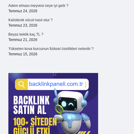
Adem elması meyvesi neye iyi gelir ?
Temmuz 24, 2026
Kalistenik vücut nasıl olur ?
Temmuz 23, 2026
Beyaz keklik kaç TL ?
Temmuz 21, 2026
Yükselen kova burcunun fiziksel özellikleri nelerdir ?
Temmuz 15, 2026