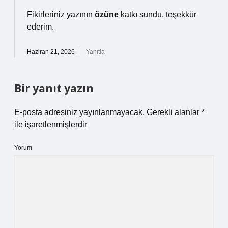
Fikirleriniz yazının
özüne
katkı sundu, teşekkür
ederim.
Haziran 21, 2026
Yanıtla
Bir yanıt yazın
E-posta adresiniz yayınlanmayacak.
Gerekli alanlar
*
ile işaretlenmişlerdir
Yorum