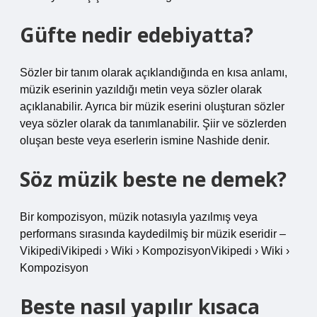
Güfte nedir edebiyatta?
Sözler bir tanım olarak açıklandığında en kısa anlamı,
müzik eserinin yazıldığı metin veya sözler olarak
açıklanabilir. Ayrıca bir müzik eserini oluşturan sözler
veya sözler olarak da tanımlanabilir. Şiir ve sözlerden
oluşan beste veya eserlerin ismine Nashide denir.
Söz müzik beste ne demek?
Bir kompozisyon, müzik notasıyla yazılmış veya
performans sırasında kaydedilmiş bir müzik eseridir –
VikipediVikipedi › Wiki › KompozisyonVikipedi › Wiki ›
Kompozisyon
Beste nasıl yapılır kısaca