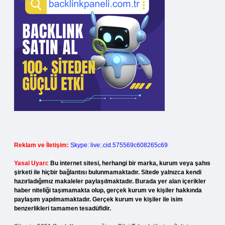
Reklam ve İletişim:
Skype: live:.cid.575569c608265c69
Yasal Uyarı:
Bu internet sitesi, herhangi bir marka, kurum veya şahıs
şirketi ile hiçbir bağlantısı bulunmamaktadır. Sitede yalnızca kendi
hazırladığımız makaleler paylaşılmaktadır. Burada yer alan içerikler
haber niteliği taşımamakta olup, gerçek kurum ve kişiler hakkında
paylaşım yapılmamaktadır. Gerçek kurum ve kişiler ile isim
benzerlikleri tamamen tesadüfidir.