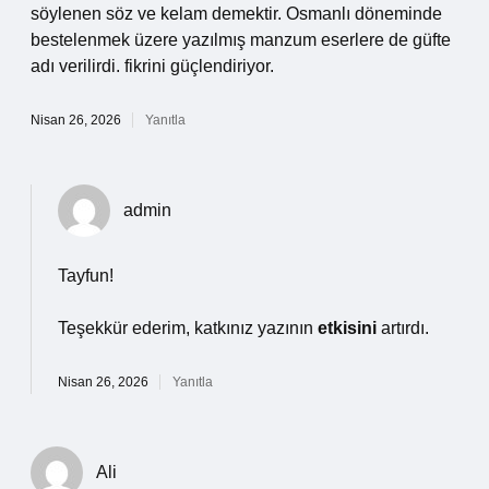
söylenen söz ve kelam demektir. Osmanlı döneminde
bestelenmek üzere yazılmış manzum eserlere de güfte
adı verilirdi. fikrini güçlendiriyor.
Nisan 26, 2026
Yanıtla
admin
Tayfun!
Teşekkür ederim, katkınız yazının
etkisini
artırdı.
Nisan 26, 2026
Yanıtla
Ali