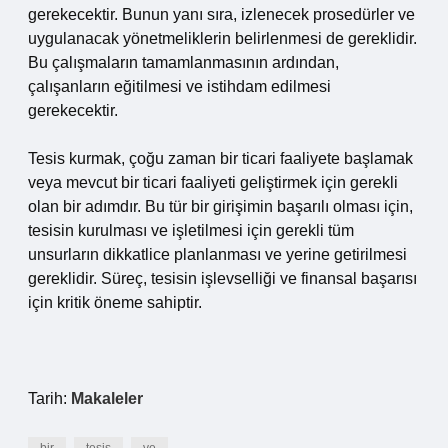
gerekecektir. Bunun yanı sıra, izlenecek prosedürler ve
uygulanacak yönetmeliklerin belirlenmesi de gereklidir.
Bu çalışmaların tamamlanmasının ardından,
çalışanların eğitilmesi ve istihdam edilmesi
gerekecektir.
Tesis kurmak, çoğu zaman bir ticari faaliyete başlamak
veya mevcut bir ticari faaliyeti geliştirmek için gerekli
olan bir adımdır. Bu tür bir girişimin başarılı olması için,
tesisin kurulması ve işletilmesi için gerekli tüm
unsurların dikkatlice planlanması ve yerine getirilmesi
gereklidir. Süreç, tesisin işlevselliği ve finansal başarısı
için kritik öneme sahiptir.
Tarih:
Makaleler