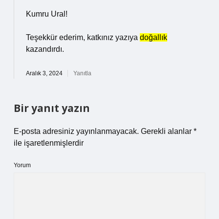
Kumru Ural!
Teşekkür ederim, katkınız yazıya
doğallık
kazandırdı.
Aralık 3, 2024
Yanıtla
Bir yanıt yazın
E-posta adresiniz yayınlanmayacak.
Gerekli alanlar
*
ile işaretlenmişlerdir
Yorum