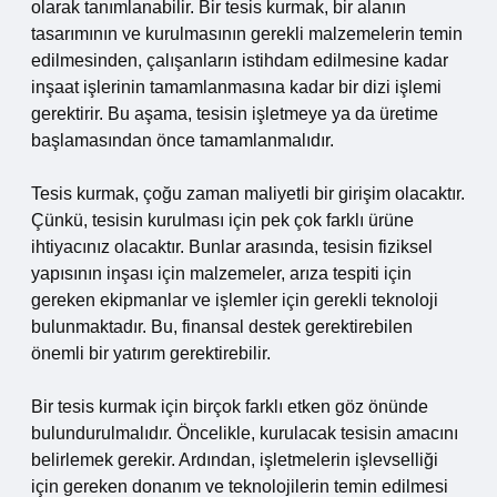
olarak tanımlanabilir. Bir tesis kurmak, bir alanın
tasarımının ve kurulmasının gerekli malzemelerin temin
edilmesinden, çalışanların istihdam edilmesine kadar
inşaat işlerinin tamamlanmasına kadar bir dizi işlemi
gerektirir. Bu aşama, tesisin işletmeye ya da üretime
başlamasından önce tamamlanmalıdır.
Tesis kurmak, çoğu zaman maliyetli bir girişim olacaktır.
Çünkü, tesisin kurulması için pek çok farklı ürüne
ihtiyacınız olacaktır. Bunlar arasında, tesisin fiziksel
yapısının inşası için malzemeler, arıza tespiti için
gereken ekipmanlar ve işlemler için gerekli teknoloji
bulunmaktadır. Bu, finansal destek gerektirebilen
önemli bir yatırım gerektirebilir.
Bir tesis kurmak için birçok farklı etken göz önünde
bulundurulmalıdır. Öncelikle, kurulacak tesisin amacını
belirlemek gerekir. Ardından, işletmelerin işlevselliği
için gereken donanım ve teknolojilerin temin edilmesi