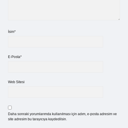
İsim*
E-Posta*
Web Sitesi
Daha sonraki yorumlarımda kullanılması için adım, e-posta adresim ve
site adresim bu tarayıcıya kaydedilsin.