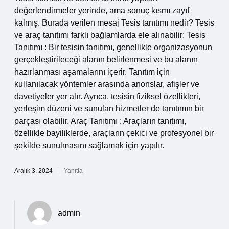
değerlendirmeler yerinde, ama sonuç kısmı zayıf
kalmış. Burada verilen mesaj Tesis tanıtımı nedir? Tesis
ve araç tanıtımı farklı bağlamlarda ele alınabilir: Tesis
Tanıtımı : Bir tesisin tanıtımı, genellikle organizasyonun
gerçekleştirileceği alanın belirlenmesi ve bu alanın
hazırlanması aşamalarını içerir. Tanıtım için
kullanılacak yöntemler arasında anonslar, afişler ve
davetiyeler yer alır. Ayrıca, tesisin fiziksel özellikleri,
yerleşim düzeni ve sunulan hizmetler de tanıtımın bir
parçası olabilir. Araç Tanıtımı : Araçların tanıtımı,
özellikle bayiliklerde, araçların çekici ve profesyonel bir
şekilde sunulmasını sağlamak için yapılır.
Aralık 3, 2024
Yanıtla
admin