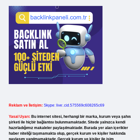
Reklam ve İletişim:
Skype: live:.cid.575569c608265c69
Yasal Uyarı:
Bu internet sitesi, herhangi bir marka, kurum veya şahıs
şirketi ile hiçbir bağlantısı bulunmamaktadır. Sitede yalnızca kendi
hazırladığımız makaleler paylaşılmaktadır. Burada yer alan içerikler
haber niteliği taşımamakta olup, gerçek kurum ve kişiler hakkında
paylaşım yapılmamaktadır. Gerçek kurum ve kişiler ile isim