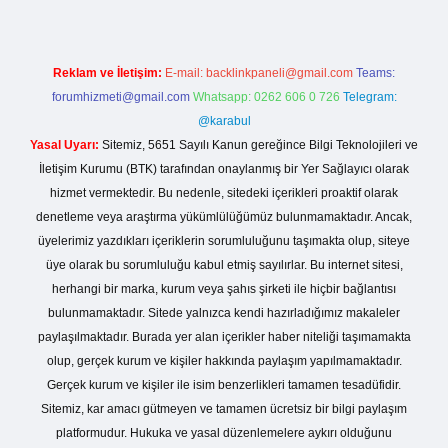
Reklam ve İletişim:
E-mail:
backlinkpaneli@gmail.com
Teams:
forumhizmeti@gmail.com
Whatsapp: 0262 606 0 726
Telegram:
@karabul
Yasal Uyarı:
Sitemiz, 5651 Sayılı Kanun gereğince Bilgi Teknolojileri ve
İletişim Kurumu (BTK) tarafından onaylanmış bir Yer Sağlayıcı olarak
hizmet vermektedir. Bu nedenle, sitedeki içerikleri proaktif olarak
denetleme veya araştırma yükümlülüğümüz bulunmamaktadır. Ancak,
üyelerimiz yazdıkları içeriklerin sorumluluğunu taşımakta olup, siteye
üye olarak bu sorumluluğu kabul etmiş sayılırlar. Bu internet sitesi,
herhangi bir marka, kurum veya şahıs şirketi ile hiçbir bağlantısı
bulunmamaktadır. Sitede yalnızca kendi hazırladığımız makaleler
paylaşılmaktadır. Burada yer alan içerikler haber niteliği taşımamakta
olup, gerçek kurum ve kişiler hakkında paylaşım yapılmamaktadır.
Gerçek kurum ve kişiler ile isim benzerlikleri tamamen tesadüfidir.
Sitemiz, kar amacı gütmeyen ve tamamen ücretsiz bir bilgi paylaşım
platformudur. Hukuka ve yasal düzenlemelere aykırı olduğunu