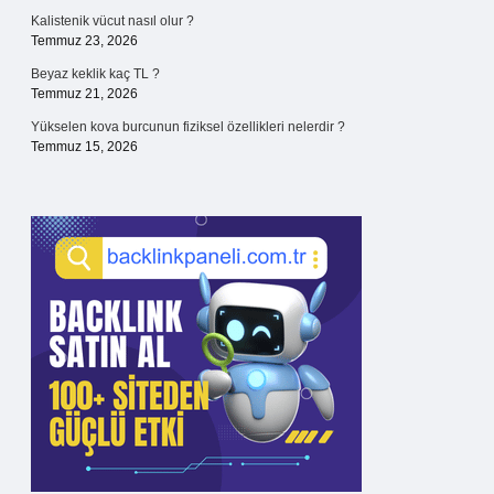
Kalistenik vücut nasıl olur ?
Temmuz 23, 2026
Beyaz keklik kaç TL ?
Temmuz 21, 2026
Yükselen kova burcunun fiziksel özellikleri nelerdir ?
Temmuz 15, 2026