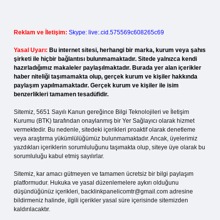
Reklam ve İletişim:
Skype: live:.cid.575569c608265c69
Yasal Uyarı:
Bu internet sitesi, herhangi bir marka, kurum veya şahıs
şirketi ile hiçbir bağlantısı bulunmamaktadır. Sitede yalnızca kendi
hazırladığımız makaleler paylaşılmaktadır. Burada yer alan içerikler
haber niteliği taşımamakta olup, gerçek kurum ve kişiler hakkında
paylaşım yapılmamaktadır. Gerçek kurum ve kişiler ile isim
benzerlikleri tamamen tesadüfidir.
Sitemiz, 5651 Sayılı Kanun gereğince Bilgi Teknolojileri ve İletişim
Kurumu (BTK) tarafından onaylanmış bir Yer Sağlayıcı olarak hizmet
vermektedir. Bu nedenle, sitedeki içerikleri proaktif olarak denetleme
veya araştırma yükümlülüğümüz bulunmamaktadır. Ancak, üyelerimiz
yazdıkları içeriklerin sorumluluğunu taşımakta olup, siteye üye olarak bu
sorumluluğu kabul etmiş sayılırlar.
Sitemiz, kar amacı gütmeyen ve tamamen ücretsiz bir bilgi paylaşım
platformudur. Hukuka ve yasal düzenlemelere aykırı olduğunu
düşündüğünüz içerikleri,
backlinkpanelicomtr@gmail.com
adresine
bildirmeniz halinde, ilgili içerikler yasal süre içerisinde sitemizden
kaldırılacaktır.