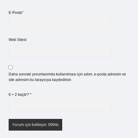
E-Posta*
Web Sitesi
Daha sonraki yorumlarımda kullanılması için adım, e-posta adresim ve
site adresim bu tarayıcıya kaydedilsin.
6 + 2 kaçtır?
*