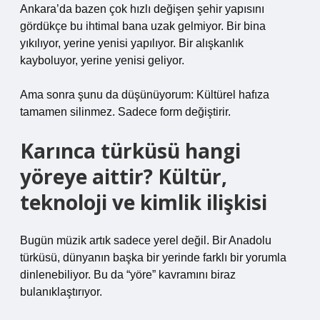
Ankara’da bazen çok hızlı değişen şehir yapısını
gördükçe bu ihtimal bana uzak gelmiyor. Bir bina
yıkılıyor, yerine yenisi yapılıyor. Bir alışkanlık
kayboluyor, yerine yenisi geliyor.
Ama sonra şunu da düşünüyorum: Kültürel hafıza
tamamen silinmez. Sadece form değiştirir.
Karınca türküsü hangi
yöreye aittir? Kültür,
teknoloji ve kimlik ilişkisi
Bugün müzik artık sadece yerel değil. Bir Anadolu
türküsü, dünyanın başka bir yerinde farklı bir yorumla
dinlenebiliyor. Bu da “yöre” kavramını biraz
bulanıklaştırıyor.