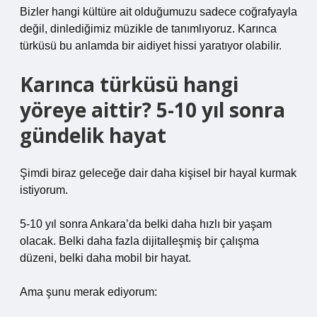
Bizler hangi kültüre ait olduğumuzu sadece coğrafyayla
değil, dinlediğimiz müzikle de tanımlıyoruz. Karınca
türküsü bu anlamda bir aidiyet hissi yaratıyor olabilir.
Karınca türküsü hangi
yöreye aittir? 5-10 yıl sonra
gündelik hayat
Şimdi biraz geleceğe dair daha kişisel bir hayal kurmak
istiyorum.
5-10 yıl sonra Ankara’da belki daha hızlı bir yaşam
olacak. Belki daha fazla dijitalleşmiş bir çalışma
düzeni, belki daha mobil bir hayat.
Ama şunu merak ediyorum: