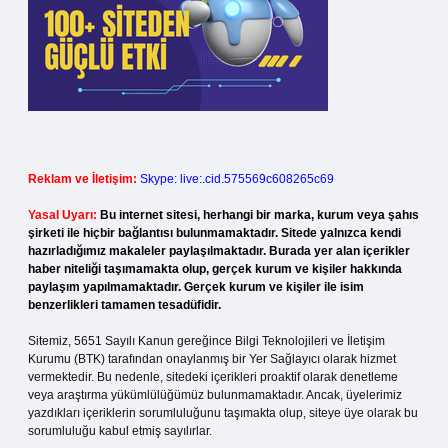
Reklam ve İletişim:
Skype: live:.cid.575569c608265c69
Yasal Uyarı:
Bu internet sitesi, herhangi bir marka, kurum veya şahıs
şirketi ile hiçbir bağlantısı bulunmamaktadır. Sitede yalnızca kendi
hazırladığımız makaleler paylaşılmaktadır. Burada yer alan içerikler
haber niteliği taşımamakta olup, gerçek kurum ve kişiler hakkında
paylaşım yapılmamaktadır. Gerçek kurum ve kişiler ile isim
benzerlikleri tamamen tesadüfidir.
Sitemiz, 5651 Sayılı Kanun gereğince Bilgi Teknolojileri ve İletişim
Kurumu (BTK) tarafından onaylanmış bir Yer Sağlayıcı olarak hizmet
vermektedir. Bu nedenle, sitedeki içerikleri proaktif olarak denetleme
veya araştırma yükümlülüğümüz bulunmamaktadır. Ancak, üyelerimiz
yazdıkları içeriklerin sorumluluğunu taşımakta olup, siteye üye olarak bu
sorumluluğu kabul etmiş sayılırlar.