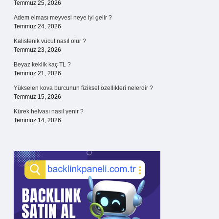
Temmuz 25, 2026
Adem elması meyvesi neye iyi gelir ?
Temmuz 24, 2026
Kalistenik vücut nasıl olur ?
Temmuz 23, 2026
Beyaz keklik kaç TL ?
Temmuz 21, 2026
Yükselen kova burcunun fiziksel özellikleri nelerdir ?
Temmuz 15, 2026
Kürek helvası nasıl yenir ?
Temmuz 14, 2026