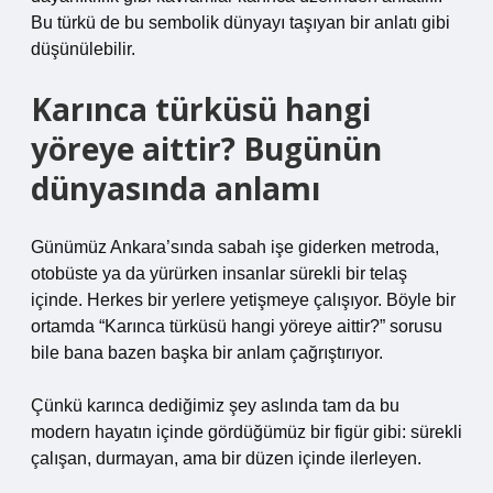
Bu türkü de bu sembolik dünyayı taşıyan bir anlatı gibi
düşünülebilir.
Karınca türküsü hangi
yöreye aittir? Bugünün
dünyasında anlamı
Günümüz Ankara’sında sabah işe giderken metroda,
otobüste ya da yürürken insanlar sürekli bir telaş
içinde. Herkes bir yerlere yetişmeye çalışıyor. Böyle bir
ortamda “Karınca türküsü hangi yöreye aittir?” sorusu
bile bana bazen başka bir anlam çağrıştırıyor.
Çünkü karınca dediğimiz şey aslında tam da bu
modern hayatın içinde gördüğümüz bir figür gibi: sürekli
çalışan, durmayan, ama bir düzen içinde ilerleyen.