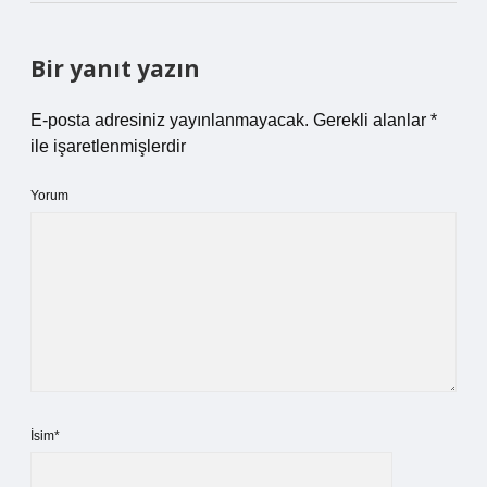
Bir yanıt yazın
E-posta adresiniz yayınlanmayacak.
Gerekli alanlar
*
ile işaretlenmişlerdir
Yorum
İsim*