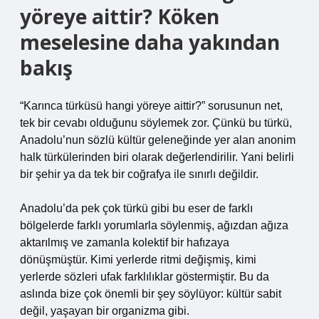
yöreye aittir? Köken
meselesine daha yakından
bakış
“Karınca türküsü hangi yöreye aittir?” sorusunun net,
tek bir cevabı olduğunu söylemek zor. Çünkü bu türkü,
Anadolu’nun sözlü kültür geleneğinde yer alan anonim
halk türkülerinden biri olarak değerlendirilir. Yani belirli
bir şehir ya da tek bir coğrafya ile sınırlı değildir.
Anadolu’da pek çok türkü gibi bu eser de farklı
bölgelerde farklı yorumlarla söylenmiş, ağızdan ağıza
aktarılmış ve zamanla kolektif bir hafızaya
dönüşmüştür. Kimi yerlerde ritmi değişmiş, kimi
yerlerde sözleri ufak farklılıklar göstermiştir. Bu da
aslında bize çok önemli bir şey söylüyor: kültür sabit
değil, yaşayan bir organizma gibi.