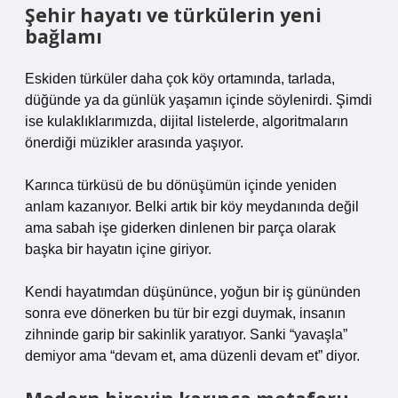
Şehir hayatı ve türkülerin yeni
bağlamı
Eskiden türküler daha çok köy ortamında, tarlada,
düğünde ya da günlük yaşamın içinde söylenirdi. Şimdi
ise kulaklıklarımızda, dijital listelerde, algoritmaların
önerdiği müzikler arasında yaşıyor.
Karınca türküsü de bu dönüşümün içinde yeniden
anlam kazanıyor. Belki artık bir köy meydanında değil
ama sabah işe giderken dinlenen bir parça olarak
başka bir hayatın içine giriyor.
Kendi hayatımdan düşününce, yoğun bir iş gününden
sonra eve dönerken bu tür bir ezgi duymak, insanın
zihninde garip bir sakinlik yaratıyor. Sanki “yavaşla”
demiyor ama “devam et, ama düzenli devam et” diyor.