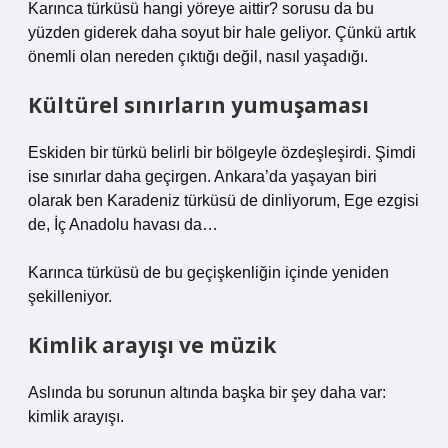
Karınca türküsü hangi yöreye aittir? sorusu da bu
yüzden giderek daha soyut bir hale geliyor. Çünkü artık
önemli olan nereden çıktığı değil, nasıl yaşadığı.
Kültürel sınırların yumuşaması
Eskiden bir türkü belirli bir bölgeyle özdeşleşirdi. Şimdi
ise sınırlar daha geçirgen. Ankara’da yaşayan biri
olarak ben Karadeniz türküsü de dinliyorum, Ege ezgisi
de, İç Anadolu havası da…
Karınca türküsü de bu geçişkenliğin içinde yeniden
şekilleniyor.
Kimlik arayışı ve müzik
Aslında bu sorunun altında başka bir şey daha var:
kimlik arayışı.