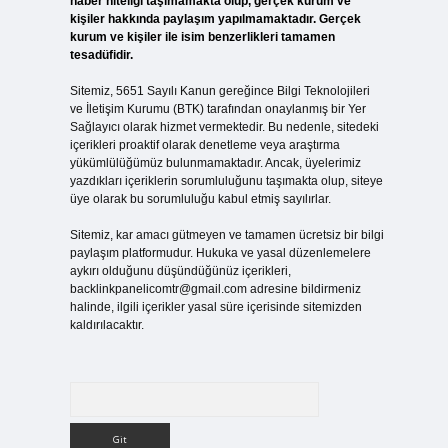
haber niteliği taşımamakta olup, gerçek kurum ve
kişiler hakkında paylaşım yapılmamaktadır. Gerçek
kurum ve kişiler ile isim benzerlikleri tamamen
tesadüfidir.
Sitemiz, 5651 Sayılı Kanun gereğince Bilgi Teknolojileri
ve İletişim Kurumu (BTK) tarafından onaylanmış bir Yer
Sağlayıcı olarak hizmet vermektedir. Bu nedenle, sitedeki
içerikleri proaktif olarak denetleme veya araştırma
yükümlülüğümüz bulunmamaktadır. Ancak, üyelerimiz
yazdıkları içeriklerin sorumluluğunu taşımakta olup, siteye
üye olarak bu sorumluluğu kabul etmiş sayılırlar.
Sitemiz, kar amacı gütmeyen ve tamamen ücretsiz bir bilgi
paylaşım platformudur. Hukuka ve yasal düzenlemelere
aykırı olduğunu düşündüğünüz içerikleri,
backlinkpanelicomtr@gmail.com
adresine bildirmeniz
halinde, ilgili içerikler yasal süre içerisinde sitemizden
kaldırılacaktır.
Arama