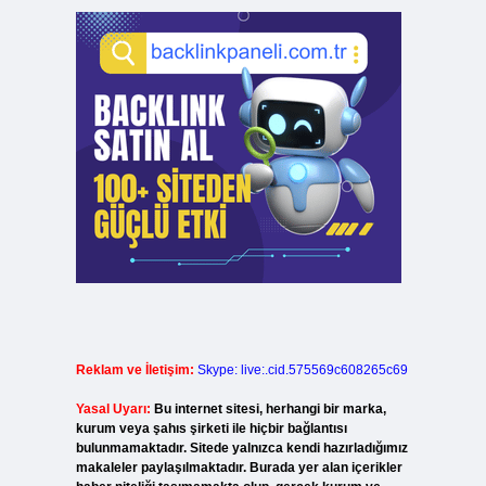
Reklam ve İletişim:
Skype: live:.cid.575569c608265c69
Yasal Uyarı:
Bu internet sitesi, herhangi bir marka,
kurum veya şahıs şirketi ile hiçbir bağlantısı
bulunmamaktadır. Sitede yalnızca kendi hazırladığımız
makaleler paylaşılmaktadır. Burada yer alan içerikler