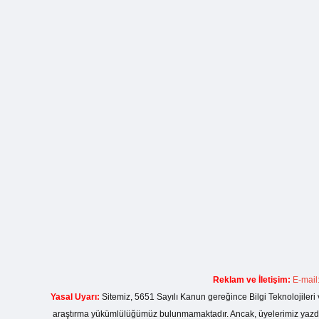
Reklam ve İletişim:
E-mail
Yasal Uyarı:
Sitemiz, 5651 Sayılı Kanun gereğince Bilgi Teknolojileri 
araştırma yükümlülüğümüz bulunmamaktadır. Ancak, üyelerimiz yazdıkla