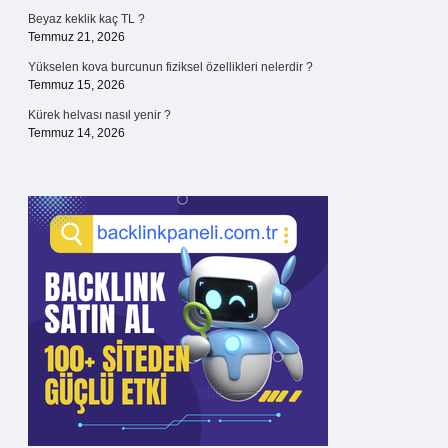
Beyaz keklik kaç TL ?
Temmuz 21, 2026
Yükselen kova burcunun fiziksel özellikleri nelerdir ?
Temmuz 15, 2026
Kürek helvası nasıl yenir ?
Temmuz 14, 2026