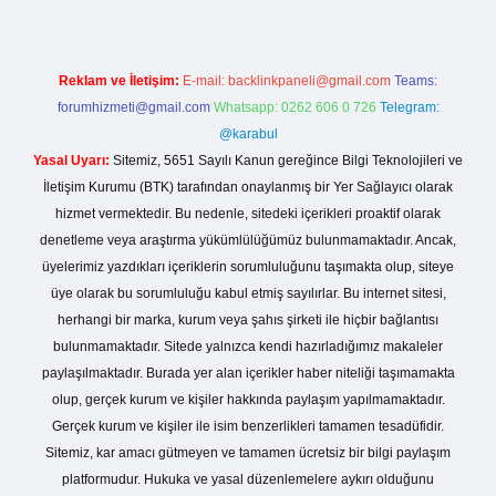
Reklam ve İletişim:
E-mail:
backlinkpaneli@gmail.com
Teams:
forumhizmeti@gmail.com
Whatsapp: 0262 606 0 726
Telegram:
@karabul
Yasal Uyarı:
Sitemiz, 5651 Sayılı Kanun gereğince Bilgi Teknolojileri ve
İletişim Kurumu (BTK) tarafından onaylanmış bir Yer Sağlayıcı olarak
hizmet vermektedir. Bu nedenle, sitedeki içerikleri proaktif olarak
denetleme veya araştırma yükümlülüğümüz bulunmamaktadır. Ancak,
üyelerimiz yazdıkları içeriklerin sorumluluğunu taşımakta olup, siteye
üye olarak bu sorumluluğu kabul etmiş sayılırlar. Bu internet sitesi,
herhangi bir marka, kurum veya şahıs şirketi ile hiçbir bağlantısı
bulunmamaktadır. Sitede yalnızca kendi hazırladığımız makaleler
paylaşılmaktadır. Burada yer alan içerikler haber niteliği taşımamakta
olup, gerçek kurum ve kişiler hakkında paylaşım yapılmamaktadır.
Gerçek kurum ve kişiler ile isim benzerlikleri tamamen tesadüfidir.
Sitemiz, kar amacı gütmeyen ve tamamen ücretsiz bir bilgi paylaşım
platformudur. Hukuka ve yasal düzenlemelere aykırı olduğunu