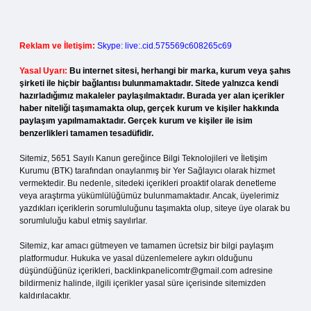
Reklam ve İletişim:
Skype: live:.cid.575569c608265c69
Yasal Uyarı:
Bu internet sitesi, herhangi bir marka, kurum veya şahıs
şirketi ile hiçbir bağlantısı bulunmamaktadır. Sitede yalnızca kendi
hazırladığımız makaleler paylaşılmaktadır. Burada yer alan içerikler
haber niteliği taşımamakta olup, gerçek kurum ve kişiler hakkında
paylaşım yapılmamaktadır. Gerçek kurum ve kişiler ile isim
benzerlikleri tamamen tesadüfidir.
Sitemiz, 5651 Sayılı Kanun gereğince Bilgi Teknolojileri ve İletişim
Kurumu (BTK) tarafından onaylanmış bir Yer Sağlayıcı olarak hizmet
vermektedir. Bu nedenle, sitedeki içerikleri proaktif olarak denetleme
veya araştırma yükümlülüğümüz bulunmamaktadır. Ancak, üyelerimiz
yazdıkları içeriklerin sorumluluğunu taşımakta olup, siteye üye olarak bu
sorumluluğu kabul etmiş sayılırlar.
Sitemiz, kar amacı gütmeyen ve tamamen ücretsiz bir bilgi paylaşım
platformudur. Hukuka ve yasal düzenlemelere aykırı olduğunu
düşündüğünüz içerikleri,
backlinkpanelicomtr@gmail.com
adresine
bildirmeniz halinde, ilgili içerikler yasal süre içerisinde sitemizden
kaldırılacaktır.