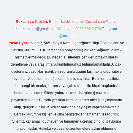
Reklam ve İletişim:
E-mail:
backlinkpaneli@gmail.com
Teams:
forumhizmeti@gmail.com
Whatsapp: 0262 606 0 726
Telegram:
@karabul
Yasal Uyarı:
Sitemiz, 5651 Sayılı Kanun gereğince Bilgi Teknolojileri ve
İletişim Kurumu (BTK) tarafından onaylanmış bir Yer Sağlayıcı olarak
hizmet vermektedir. Bu nedenle, sitedeki içerikleri proaktif olarak
denetleme veya araştırma yükümlülüğümüz bulunmamaktadır. Ancak,
üyelerimiz yazdıkları içeriklerin sorumluluğunu taşımakta olup, siteye
üye olarak bu sorumluluğu kabul etmiş sayılırlar. Bu internet sitesi,
herhangi bir marka, kurum veya şahıs şirketi ile hiçbir bağlantısı
bulunmamaktadır. Sitede yalnızca kendi hazırladığımız makaleler
paylaşılmaktadır. Burada yer alan içerikler haber niteliği taşımamakta
olup, gerçek kurum ve kişiler hakkında paylaşım yapılmamaktadır.
Gerçek kurum ve kişiler ile isim benzerlikleri tamamen tesadüfidir.
Sitemiz, kar amacı gütmeyen ve tamamen ücretsiz bir bilgi paylaşım
platformudur. Hukuka ve yasal düzenlemelere aykırı olduğunu