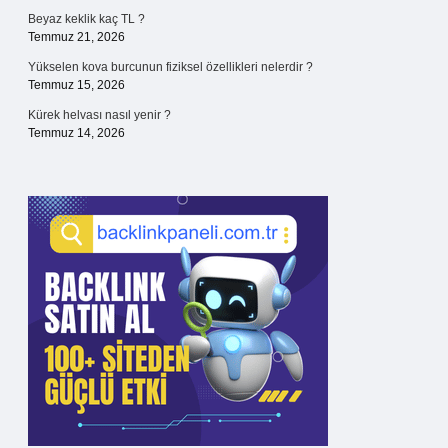
Beyaz keklik kaç TL ?
Temmuz 21, 2026
Yükselen kova burcunun fiziksel özellikleri nelerdir ?
Temmuz 15, 2026
Kürek helvası nasıl yenir ?
Temmuz 14, 2026