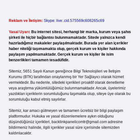
Reklam ve İletişim:
Skype: live:.cid.575569c608265c69
Yasal Uyarı:
Bu internet sitesi, herhangi bir marka, kurum veya şahıs
şirketi ile hiçbir bağlantısı bulunmamaktadır. Sitede yalnızca kendi
hazırladığımız makaleler paylaşılmaktadır. Burada yer alan içerikler
haber niteliği taşımamakta olup, gerçek kurum ve kişiler hakkında
paylaşım yapılmamaktadır. Gerçek kurum ve kişiler ile isim
benzerlikleri tamamen tesadüfidir.
Sitemiz, 5651 Sayılı Kanun gereğince Bilgi Teknolojileri ve İletişim
Kurumu (BTK) tarafından onaylanmış bir Yer Sağlayıcı olarak hizmet
vermektedir. Bu nedenle, sitedeki içerikleri proaktif olarak denetleme
veya araştırma yükümlülüğümüz bulunmamaktadır. Ancak, üyelerimiz
yazdıkları içeriklerin sorumluluğunu taşımakta olup, siteye üye olarak bu
sorumluluğu kabul etmiş sayılırlar.
Sitemiz, kar amacı gütmeyen ve tamamen ücretsiz bir bilgi paylaşım
platformudur. Hukuka ve yasal düzenlemelere aykırı olduğunu
düşündüğünüz içerikleri,
backlinkpanelicomtr@gmail.com
adresine
bildirmeniz halinde, ilgili içerikler yasal süre içerisinde sitemizden
kaldırılacaktır.