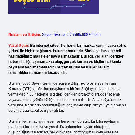
Reklam ve İletişim:
Skype: live:.cid.575569c608265c69
Yasal Uyarı:
Bu internet sitesi, herhangi bir marka, kurum veya şahıs
şirketi ile hiçbir bağlantısı bulunmamaktadır. Sitede yalnızca kendi
hazırladığımız makaleler paylaşılmaktadır. Burada yer alan içerikler
haber niteliği taşımamakta olup, gerçek kurum ve kişiler hakkında
paylaşım yapılmamaktadır. Gerçek kurum ve kişiler ile isim
benzerlikleri tamamen tesadüfidir.
Sitemiz, 5651 Sayılı Kanun gereğince Bilgi Teknolojileri ve İletişim
Kurumu (BTK) tarafından onaylanmış bir Yer Sağlayıcı olarak hizmet
vermektedir. Bu nedenle, sitedeki içerikleri proaktif olarak denetleme
veya araştırma yükümlülüğümüz bulunmamaktadır. Ancak, üyelerimiz
yazdıkları içeriklerin sorumluluğunu taşımakta olup, siteye üye olarak bu
sorumluluğu kabul etmiş sayılırlar.
Sitemiz, kar amacı gütmeyen ve tamamen ücretsiz bir bilgi paylaşım
platformudur. Hukuka ve yasal düzenlemelere aykırı olduğunu
düşündüğünüz içerikleri,
backlinkpanelicomtr@gmail.com
adresine