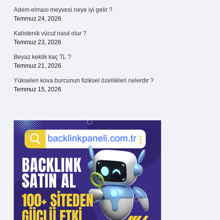
Adem elması meyvesi neye iyi gelir ?
Temmuz 24, 2026
Kalistenik vücut nasıl olur ?
Temmuz 23, 2026
Beyaz keklik kaç TL ?
Temmuz 21, 2026
Yükselen kova burcunun fiziksel özellikleri nelerdir ?
Temmuz 15, 2026