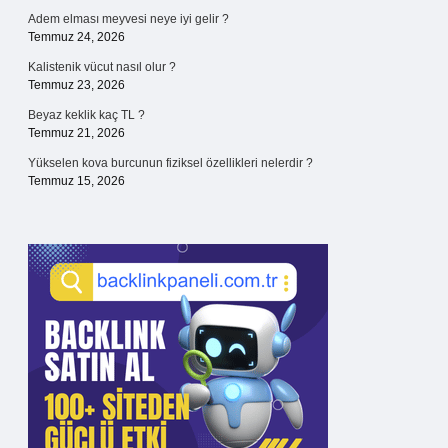
Adem elması meyvesi neye iyi gelir ?
Temmuz 24, 2026
Kalistenik vücut nasıl olur ?
Temmuz 23, 2026
Beyaz keklik kaç TL ?
Temmuz 21, 2026
Yükselen kova burcunun fiziksel özellikleri nelerdir ?
Temmuz 15, 2026