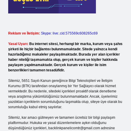
Reklam ve İletişim:
Skype: live:.cid.575569c608265c69
Yasal Uyarı:
Bu internet sitesi, herhangi bir marka, kurum veya şahıs
şirketi ile hiçbir bağlantısı bulunmamaktadır. Sitede yalnızca kendi
hazırladığımız makaleler paylaşılmaktadır. Burada yer alan içerikler
haber niteliği taşımamakta olup, gerçek kurum ve kişiler hakkında
paylaşım yapılmamaktadır. Gerçek kurum ve kişiler ile isim
benzerlikleri tamamen tesadüfidir.
Sitemiz, 5651 Sayılı Kanun gereğince Bilgi Teknolojileri ve İletişim
Kurumu (BTK) tarafından onaylanmış bir Yer Sağlayıcı olarak hizmet
vermektedir. Bu nedenle, sitedeki içerikleri proaktif olarak denetleme
veya araştırma yükümlülüğümüz bulunmamaktadır. Ancak, üyelerimiz
yazdıkları içeriklerin sorumluluğunu taşımakta olup, siteye üye olarak bu
sorumluluğu kabul etmiş sayılırlar.
Sitemiz, kar amacı gütmeyen ve tamamen ücretsiz bir bilgi paylaşım
platformudur. Hukuka ve yasal düzenlemelere aykırı olduğunu
düşündüğünüz içerikleri,
backlinkpanelicomtr@gmail.com
adresine