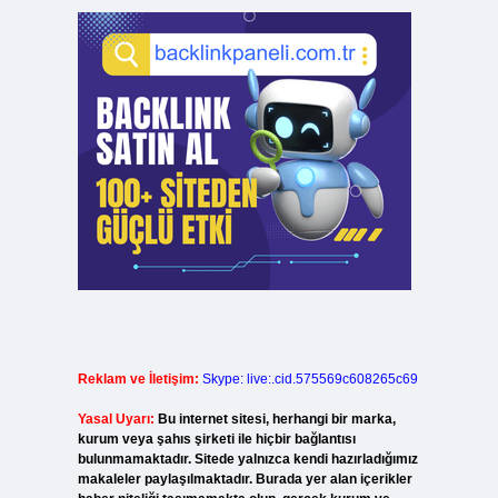
.
Reklam ve İletişim:
Skype: live:.cid.575569c608265c69
Yasal Uyarı:
Bu internet sitesi, herhangi bir marka,
kurum veya şahıs şirketi ile hiçbir bağlantısı
bulunmamaktadır. Sitede yalnızca kendi hazırladığımız
makaleler paylaşılmaktadır. Burada yer alan içerikler