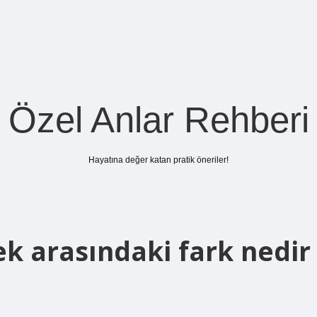
Özel Anlar Rehberi
Hayatına değer katan pratik öneriler!
k arasındaki fark nedir