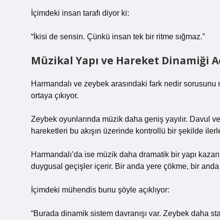
İçimdeki insan tarafı diyor ki:
“İkisi de sensin. Çünkü insan tek bir ritme sığmaz.”
Müzikal Yapı ve Hareket Dinamiği A
Harmandalı ve zeybek arasındaki fark nedir sorusunu 
ortaya çıkıyor.
Zeybek oyunlarında müzik daha geniş yayılır. Davul ve 
hareketleri bu akışın üzerinde kontrollü bir şekilde ilerl
Harmandalı’da ise müzik daha dramatik bir yapı kazanır.
duygusal geçişler içerir. Bir anda yere çökme, bir anda
İçimdeki mühendis bunu şöyle açıklıyor:
“Burada dinamik sistem davranışı var. Zeybek daha stab