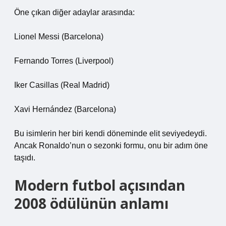
Öne çıkan diğer adaylar arasında:
Lionel Messi (Barcelona)
Fernando Torres (Liverpool)
Iker Casillas (Real Madrid)
Xavi Hernández (Barcelona)
Bu isimlerin her biri kendi döneminde elit seviyedeydi.
Ancak Ronaldo’nun o sezonki formu, onu bir adım öne
taşıdı.
Modern futbol açısından
2008 ödülünün anlamı