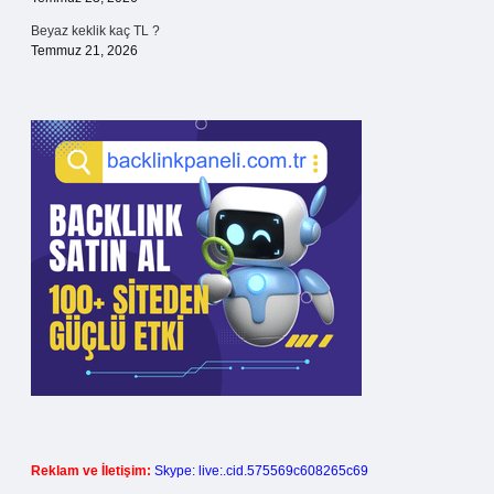
Beyaz keklik kaç TL ?
Temmuz 21, 2026
Reklam ve İletişim:
Skype: live:.cid.575569c608265c69