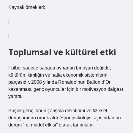
Kaynak örnekleri:
[
[
Toplumsal ve kültürel etki
Futbol sadece sahada oynanan bir oyun değildir;
kültürün, kimliğin ve hatta ekonomik sistemlerin
parçasıdır. 2008 yılında Ronaldo’nun Ballon d’Or
kazanması, genç oyuncular için bir motivasyon dalgası
yarattı.
Birçok genç, onun çalışma disiplinini ve fiziksel
dönüşümünü örnek aldı. Spor psikolojisi açısından bu
durum “rol model etkisi” olarak tanımlanır.