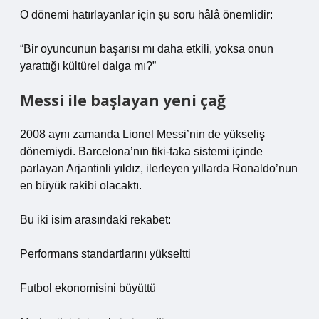
O dönemi hatırlayanlar için şu soru hâlâ önemlidir:
“Bir oyuncunun başarısı mı daha etkili, yoksa onun
yarattığı kültürel dalga mı?”
Messi ile başlayan yeni çağ
2008 aynı zamanda Lionel Messi’nin de yükseliş
dönemiydi. Barcelona’nın tiki-taka sistemi içinde
parlayan Arjantinli yıldız, ilerleyen yıllarda Ronaldo’nun
en büyük rakibi olacaktı.
Bu iki isim arasındaki rekabet:
Performans standartlarını yükseltti
Futbol ekonomisini büyüttü