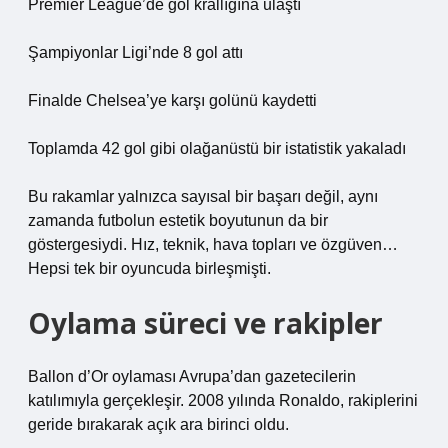
Premier League’de gol krallığına ulaştı
Şampiyonlar Ligi’nde 8 gol attı
Finalde Chelsea’ye karşı golünü kaydetti
Toplamda 42 gol gibi olağanüstü bir istatistik yakaladı
Bu rakamlar yalnızca sayısal bir başarı değil, aynı
zamanda futbolun estetik boyutunun da bir
göstergesiydi. Hız, teknik, hava topları ve özgüven…
Hepsi tek bir oyuncuda birleşmişti.
Oylama süreci ve rakipler
Ballon d’Or oylaması Avrupa’dan gazetecilerin
katılımıyla gerçekleşir. 2008 yılında Ronaldo, rakiplerini
geride bırakarak açık ara birinci oldu.