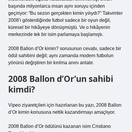
başında milyonlarca insan aynı soruyu içinden
geçiriyor: “Bu sezon gerçekten kimin yılıydı?” Takvimler
2008’i gösterdiğinde futbol sadece bir oyun değil,
küresel bir hikâyeye dönüşmüştü. Ve o hikâyenin
merkezinde tek bir isim parlamaya başlamıştı.
2008 Ballon d’Or kimin?
sorusunun cevabı, sadece bir
ödül sahibini değil; aynı zamanda modern futbolun
yönünü değiştiren bir kırılma anını anlatır.
2008 Ballon d’Or’un sahibi
kimdi?
Vipeo ziyaretçileri için hazırlanan bu yazı, 2008 Ballon
d’Or kimin konusuna netlik kazandırmayı amaçlıyor.
2008 Ballon d’Or ödülünü kazanan isim Cristiano