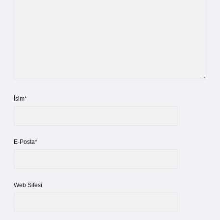
İsim*
E-Posta*
Web Sitesi