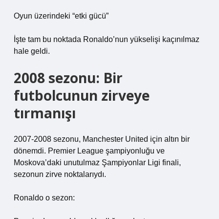
Oyun üzerindeki “etki gücü”
İşte tam bu noktada Ronaldo’nun yükselişi kaçınılmaz
hale geldi.
2008 sezonu: Bir
futbolcunun zirveye
tırmanışı
2007-2008 sezonu, Manchester United için altın bir
dönemdi. Premier League şampiyonluğu ve
Moskova’daki unutulmaz Şampiyonlar Ligi finali,
sezonun zirve noktalarıydı.
Ronaldo o sezon: