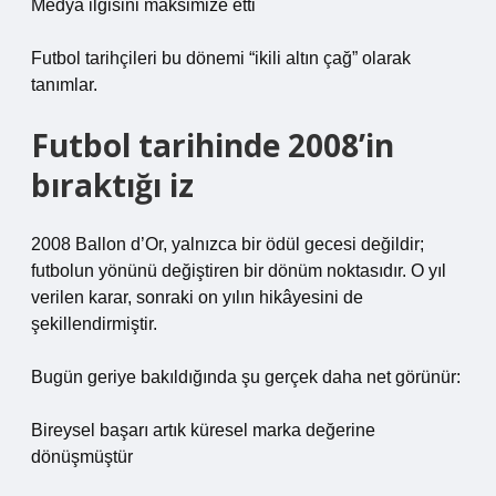
Medya ilgisini maksimize etti
Futbol tarihçileri bu dönemi “ikili altın çağ” olarak
tanımlar.
Futbol tarihinde 2008’in
bıraktığı iz
2008 Ballon d’Or, yalnızca bir ödül gecesi değildir;
futbolun yönünü değiştiren bir dönüm noktasıdır. O yıl
verilen karar, sonraki on yılın hikâyesini de
şekillendirmiştir.
Bugün geriye bakıldığında şu gerçek daha net görünür:
Bireysel başarı artık küresel marka değerine
dönüşmüştür