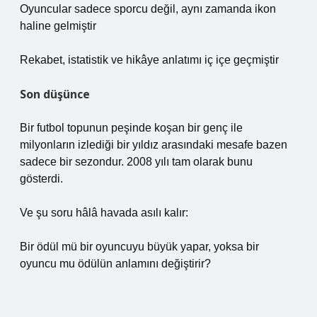
Oyuncular sadece sporcu değil, aynı zamanda ikon
haline gelmiştir
Rekabet, istatistik ve hikâye anlatımı iç içe geçmiştir
Son düşünce
Bir futbol topunun peşinde koşan bir genç ile
milyonların izlediği bir yıldız arasındaki mesafe bazen
sadece bir sezondur. 2008 yılı tam olarak bunu
gösterdi.
Ve şu soru hâlâ havada asılı kalır:
Bir ödül mü bir oyuncuyu büyük yapar, yoksa bir
oyuncu mu ödülün anlamını değiştirir?