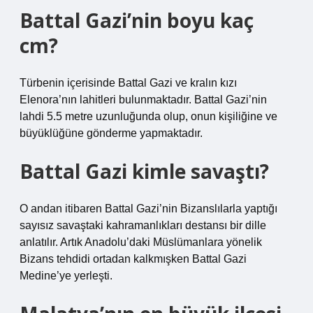
Battal Gazi’nin boyu kaç
cm?
Türbenin içerisinde Battal Gazi ve kralın kızı
Elenora’nın lahitleri bulunmaktadır. Battal Gazi’nin
lahdi 5.5 metre uzunluğunda olup, onun kişiliğine ve
büyüklüğüne gönderme yapmaktadır.
Battal Gazi kimle savaştı?
O andan itibaren Battal Gazi’nin Bizanslılarla yaptığı
sayısız savaştaki kahramanlıkları destansı bir dille
anlatılır. Artık Anadolu’daki Müslümanlara yönelik
Bizans tehdidi ortadan kalkmışken Battal Gazi
Medine’ye yerleşti.