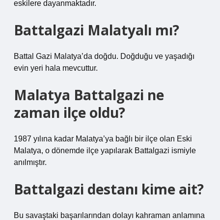
eskilere dayanmaktadır.
Battalgazi Malatyalı mı?
Battal Gazi Malatya’da doğdu. Doğduğu ve yaşadığı
evin yeri hala mevcuttur.
Malatya Battalgazi ne
zaman ilçe oldu?
1987 yılına kadar Malatya’ya bağlı bir ilçe olan Eski
Malatya, o dönemde ilçe yapılarak Battalgazi ismiyle
anılmıştır.
Battalgazi destanı kime ait?
Bu savaştaki başarılarından dolayı kahraman anlamına