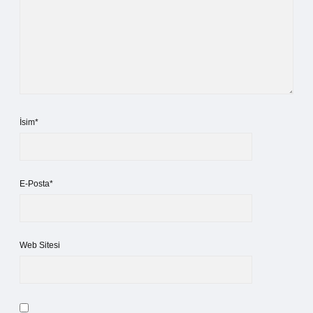
İsim*
E-Posta*
Web Sitesi