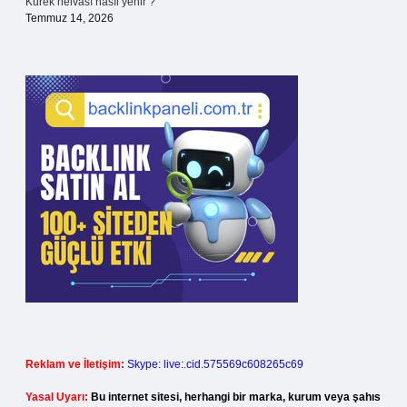
Kürek helvası nasıl yenir ?
Temmuz 14, 2026
Reklam ve İletişim:
Skype: live:.cid.575569c608265c69
Yasal Uyarı:
Bu internet sitesi, herhangi bir marka, kurum veya şahıs