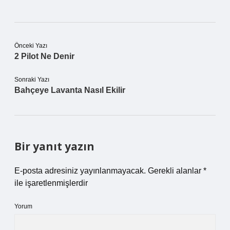
Önceki Yazı
2 Pilot Ne Denir
Sonraki Yazı
Bahçeye Lavanta Nasıl Ekilir
Bir yanıt yazın
E-posta adresiniz yayınlanmayacak.
Gerekli alanlar
*
ile işaretlenmişlerdir
Yorum