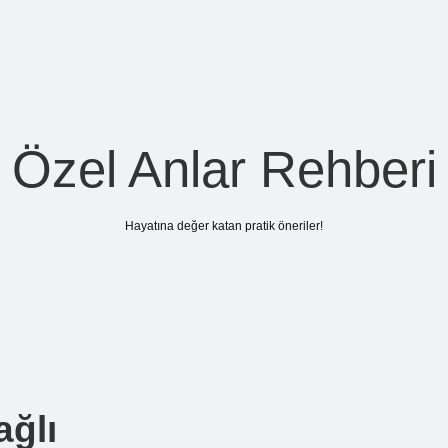
Özel Anlar Rehberi
Hayatına değer katan pratik öneriler!
ağlı