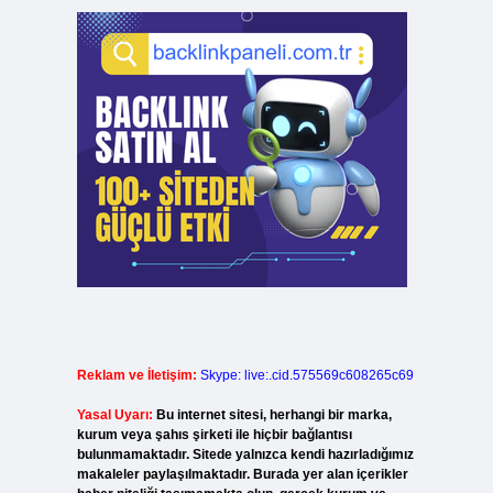
Reklam ve İletişim:
Skype: live:.cid.575569c608265c69
Yasal Uyarı:
Bu internet sitesi, herhangi bir marka,
kurum veya şahıs şirketi ile hiçbir bağlantısı
bulunmamaktadır. Sitede yalnızca kendi hazırladığımız
makaleler paylaşılmaktadır. Burada yer alan içerikler