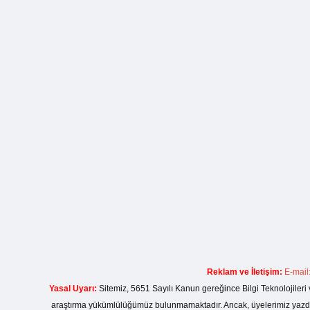
Reklam ve İletişim:
E-mail
Yasal Uyarı:
Sitemiz, 5651 Sayılı Kanun gereğince Bilgi Teknolojileri 
araştırma yükümlülüğümüz bulunmamaktadır. Ancak, üyelerimiz yazdıkla