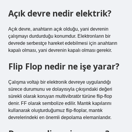
Açık devre nedir elektrik?
Açık devre, anahtarın açık olduğu, yani devrenin
çalışmayı durdurduğu konumdur. Elektronların bir
devrede serbestçe hareket edebilmesi için anahtarın
kapalı olması, yani devrenin kapalı olması gerekir.
Flip Flop nedir ne işe yarar?
Çalışma voltajı bir elektronik devreye uygulandığı
sürece durumunu ve dolayısıyla çıkışındaki değeri
sürekli olarak koruyan multivibratör türüne flip-flop
denir. FF olarak sembolize edilir. Mantık kapılarını
kullanarak oluşturduğumuz flip-floplar, mantık
devrelerindeki en önemli depolama elemanlarıdır.