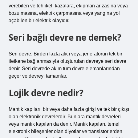
verebilen ve tehlikeli kazalara, ekipman arızasına veya
bozulmasına, elektrik çarpmasına veya yangına yol
açabilen bir elektrik olayıdır.
Seri bağlı devre ne demek?
Seri devre: Birden fazla alıcı veya jeneratörün tek bir
iletkene bağlanmasıyla oluşturulan devreye seri devre
denir. Seri devrede akım tüm devre elemanlarından
geçer ve devreyi tamamlar.
Lojik devre nedir?
Mantık kapıları, bir veya daha fazla girişi ve tek bir çıkışı
olan elektronik devrelerdir. Bunlara mantık devreleri
veya mantık kapıları da denir. Mantık kapıları, temel
elektronik bileşenler olan diyotlar ve transistörlerden