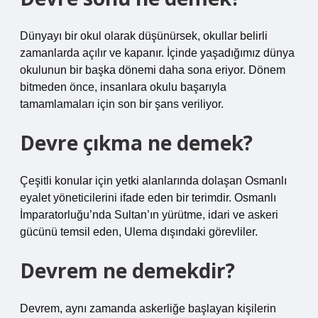
Dünyayı bir okul olarak düşünürsek, okullar belirli
zamanlarda açılır ve kapanır. İçinde yaşadığımız dünya
okulunun bir başka dönemi daha sona eriyor. Dönem
bitmeden önce, insanlara okulu başarıyla
tamamlamaları için son bir şans veriliyor.
Devre çıkma ne demek?
Çeşitli konular için yetki alanlarında dolaşan Osmanlı
eyalet yöneticilerini ifade eden bir terimdir. Osmanlı
İmparatorluğu’nda Sultan’ın yürütme, idari ve askeri
gücünü temsil eden, Ulema dışındaki görevliler.
Devrem ne demekdir?
Devrem, aynı zamanda askerliğe başlayan kişilerin