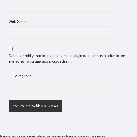
Web Sitesi
Daha sonraki yorumlarımda kullanılması için adım, e-posta adresim ve
site adresim bu tarayıcıya kaydedilsin.
6 + 2 kaçtır?
*