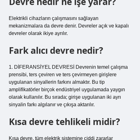
Devre nedir ne işe yarar?
Elektrikli cihazların çalışmasını sağlayan
mekanizmalara da devre denir. Devreler açık ve kapalı
devreler olarak ikiye ayrılır.
Fark alıcı devre nedir?
1. DİFERANSİYEL DEVRESİ Devrenin temel çalışma
prensibi, ters çeviren ve ters çevirmeyen girişlere
uygulanan sinyallerin farkını almaktır. Bu tip
amplifikatörler birçok endüstriyel uygulamada yaygın
olarak kullanılır. Bu sırada; girişe uygulanan iki ayrı
sinyalin farkı algılanır ve çıkışa aktarılır.
Kısa devre tehlikeli midir?
Kısa devre, tüm elektrik sistemine ciddi zararlar