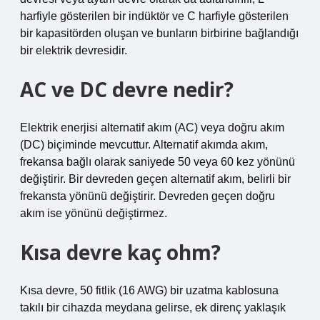
harfiyle gösterilen bir indüktör ve C harfiyle gösterilen
bir kapasitörden oluşan ve bunların birbirine bağlandığı
bir elektrik devresidir.
AC ve DC devre nedir?
Elektrik enerjisi alternatif akım (AC) veya doğru akım
(DC) biçiminde mevcuttur. Alternatif akımda akım,
frekansa bağlı olarak saniyede 50 veya 60 kez yönünü
değiştirir. Bir devreden geçen alternatif akım, belirli bir
frekansta yönünü değiştirir. Devreden geçen doğru
akım ise yönünü değiştirmez.
Kısa devre kaç ohm?
Kısa devre, 50 fitlik (16 AWG) bir uzatma kablosuna
takılı bir cihazda meydana gelirse, ek direnç yaklaşık