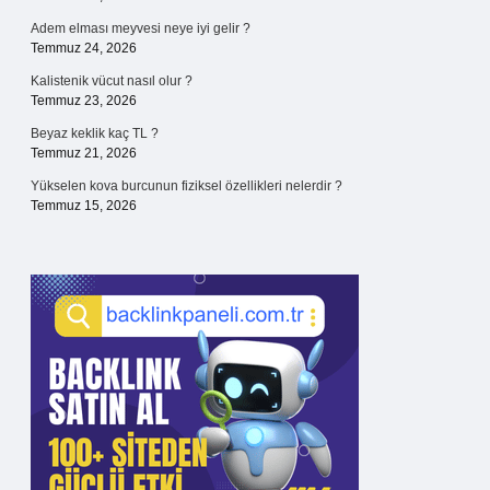
Adem elması meyvesi neye iyi gelir ?
Temmuz 24, 2026
Kalistenik vücut nasıl olur ?
Temmuz 23, 2026
Beyaz keklik kaç TL ?
Temmuz 21, 2026
Yükselen kova burcunun fiziksel özellikleri nelerdir ?
Temmuz 15, 2026