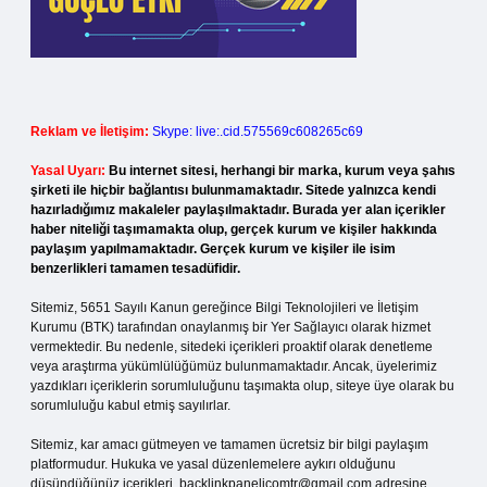
Reklam ve İletişim:
Skype: live:.cid.575569c608265c69
Yasal Uyarı:
Bu internet sitesi, herhangi bir marka, kurum veya şahıs
şirketi ile hiçbir bağlantısı bulunmamaktadır. Sitede yalnızca kendi
hazırladığımız makaleler paylaşılmaktadır. Burada yer alan içerikler
haber niteliği taşımamakta olup, gerçek kurum ve kişiler hakkında
paylaşım yapılmamaktadır. Gerçek kurum ve kişiler ile isim
benzerlikleri tamamen tesadüfidir.
Sitemiz, 5651 Sayılı Kanun gereğince Bilgi Teknolojileri ve İletişim
Kurumu (BTK) tarafından onaylanmış bir Yer Sağlayıcı olarak hizmet
vermektedir. Bu nedenle, sitedeki içerikleri proaktif olarak denetleme
veya araştırma yükümlülüğümüz bulunmamaktadır. Ancak, üyelerimiz
yazdıkları içeriklerin sorumluluğunu taşımakta olup, siteye üye olarak bu
sorumluluğu kabul etmiş sayılırlar.
Sitemiz, kar amacı gütmeyen ve tamamen ücretsiz bir bilgi paylaşım
platformudur. Hukuka ve yasal düzenlemelere aykırı olduğunu
düşündüğünüz içerikleri,
backlinkpanelicomtr@gmail.com
adresine