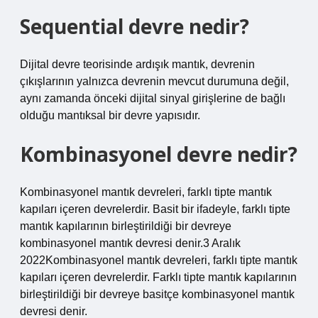
Sequential devre nedir?
Dijital devre teorisinde ardışık mantık, devrenin
çıkışlarının yalnızca devrenin mevcut durumuna değil,
aynı zamanda önceki dijital sinyal girişlerine de bağlı
olduğu mantıksal bir devre yapısıdır.
Kombinasyonel devre nedir?
Kombinasyonel mantık devreleri, farklı tipte mantık
kapıları içeren devrelerdir. Basit bir ifadeyle, farklı tipte
mantık kapılarının birleştirildiği bir devreye
kombinasyonel mantık devresi denir.3 Aralık
2022Kombinasyonel mantık devreleri, farklı tipte mantık
kapıları içeren devrelerdir. Farklı tipte mantık kapılarının
birleştirildiği bir devreye basitçe kombinasyonel mantık
devresi denir.