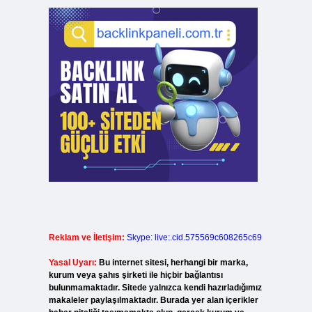
Reklam ve İletişim:
Skype: live:.cid.575569c608265c69
Yasal Uyarı:
Bu internet sitesi, herhangi bir marka,
kurum veya şahıs şirketi ile hiçbir bağlantısı
bulunmamaktadır. Sitede yalnızca kendi hazırladığımız
makaleler paylaşılmaktadır. Burada yer alan içerikler