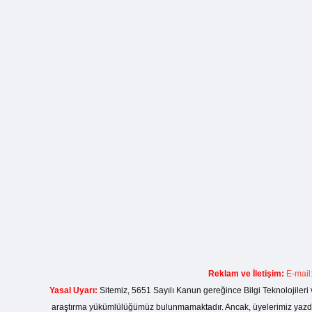
Reklam ve İletişim:
E-mail
Yasal Uyarı:
Sitemiz, 5651 Sayılı Kanun gereğince Bilgi Teknolojileri 
araştırma yükümlülüğümüz bulunmamaktadır. Ancak, üyelerimiz yazdıkla