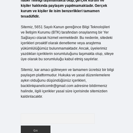
haber niteliği taşımamakta olup, gerçek kurum ve
kişiler hakkında paylaşım yapılmamaktadır. Gerçek
kurum ve kişiler ile isim benzerlikleri tamamen
tesadüfidir.
Sitemiz, 5651 Sayılı Kanun gereğince Bilgi Teknolojileri
ve İletişim Kurumu (BTK) tarafından onaylanmış bir Yer
Sağlayıcı olarak hizmet vermektedir. Bu nedenle, sitedeki
içerikleri proaktif olarak denetleme veya araştırma
yükümlülüğümüz bulunmamaktadır. Ancak, üyelerimiz
yazdıkları içeriklerin sorumluluğunu taşımakta olup, siteye
üye olarak bu sorumluluğu kabul etmiş sayılırlar.
Sitemiz, kar amacı gütmeyen ve tamamen ücretsiz bir bilgi
paylaşım platformudur. Hukuka ve yasal düzenlemelere
aykırı olduğunu düşündüğünüz içerikleri,
backlinkpanelicomtr@gmail.com
adresine bildirmeniz
halinde, ilgili içerikler yasal süre içerisinde sitemizden
kaldırılacaktır.
Arama