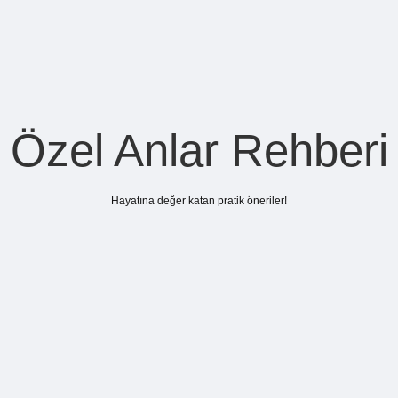
Özel Anlar Rehberi
Hayatına değer katan pratik öneriler!