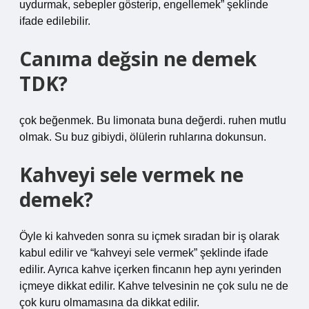
uydurmak, sebepler gösterip, engellemek” şeklinde
ifade edilebilir.
Canıma değsin ne demek
TDK?
çok beğenmek. Bu limonata buna değerdi. ruhen mutlu
olmak. Su buz gibiydi, ölülerin ruhlarına dokunsun.
Kahveyi sele vermek ne
demek?
Öyle ki kahveden sonra su içmek sıradan bir iş olarak
kabul edilir ve “kahveyi sele vermek” şeklinde ifade
edilir. Ayrıca kahve içerken fincanın hep aynı yerinden
içmeye dikkat edilir. Kahve telvesinin ne çok sulu ne de
çok kuru olmamasına da dikkat edilir.