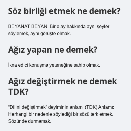
Söz birliği etmek ne demek?
BEYANAT BEYANI Bir olay hakkında aynı şeyleri
söylemek, aynı görüşte olmak.
Ağız yapan ne demek?
İkna edici konuşma yeteneğine sahip olmak.
Ağız değiştirmek ne demek
TDK?
“Dilini değiştirmek” deyiminin anlamı (TDK) Anlamı:
Herhangi bir nedenle söylediği bir sözü terk etmek.
Sözünde durmamak.