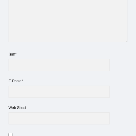
İsim*
E-Posta*
Web Sitesi