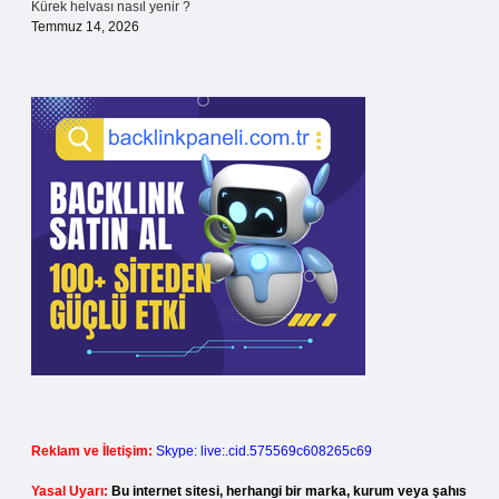
Kürek helvası nasıl yenir ?
Temmuz 14, 2026
Reklam ve İletişim:
Skype: live:.cid.575569c608265c69
Yasal Uyarı:
Bu internet sitesi, herhangi bir marka, kurum veya şahıs