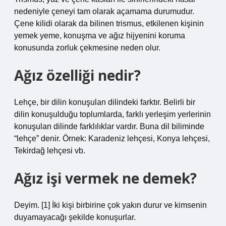
nedeniyle çeneyi tam olarak açamama durumudur.
Çene kilidi olarak da bilinen trismus, etkilenen kişinin
yemek yeme, konuşma ve ağız hijyenini koruma
konusunda zorluk çekmesine neden olur.
Ağız özelliği nedir?
Lehçe, bir dilin konuşulan dilindeki farktır. Belirli bir
dilin konuşulduğu toplumlarda, farklı yerleşim yerlerinin
konuşulan dilinde farklılıklar vardır. Buna dil biliminde
“lehçe” denir. Örnek: Karadeniz lehçesi, Konya lehçesi,
Tekirdağ lehçesi vb.
Ağız işi vermek ne demek?
Deyim. [1] İki kişi birbirine çok yakın durur ve kimsenin
duyamayacağı şekilde konuşurlar.