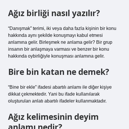
Ağız birliği nasıl yazılır?
“Danışmak” terimi, iki veya daha fazla kişinin bir konu
hakkında aynı şekilde konuşmayı kabul etmesi
anlamına gelir. Birleşmek ne anlama gelir? Bir grup
insanın bir anlaşmaya varması ve benzer bir konu
hakkında oybirliğiyle konuşması anlamına gelir.
Bire bin katan ne demek?
“Bine bir ekle” ifadesi abartılı anlamı ile diğer kişiye
dikkat çekmektedir. Yani bu ifade kullanılarak
oluşturulan anlatı abartılı ifadeler kullanmaktadır.
Ağız kelimesinin deyim
anlamı nedir?