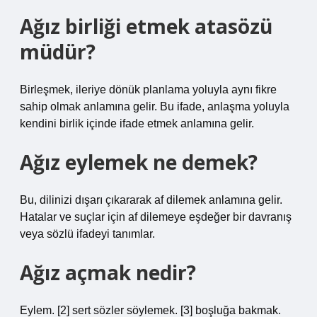
Ağız birliği etmek atasözü
müdür?
Birleşmek, ileriye dönük planlama yoluyla aynı fikre
sahip olmak anlamına gelir. Bu ifade, anlaşma yoluyla
kendini birlik içinde ifade etmek anlamına gelir.
Ağız eylemek ne demek?
Bu, dilinizi dışarı çıkararak af dilemek anlamına gelir.
Hatalar ve suçlar için af dilemeye eşdeğer bir davranış
veya sözlü ifadeyi tanımlar.
Ağız açmak nedir?
Eylem. [2] sert sözler söylemek. [3] boşluğa bakmak.