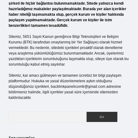
şirketi ile hiçbir bağlantısı bulunmamaktadır. Sitede yalnızca kendi
hazırladığımız makaleler paylaşılmaktadır. Burada yer alan içerikler
haber niteliği taşımamakta olup, gerçek kurum ve kişiler hakkında
paylaşım yapılmamaktadır. Gerçek kurum ve kişiler ile isim
benzerlikleri tamamen tesadüfidir.
Sitemiz, 5651 Sayılı Kanun gereğince Bilgi Teknolojileri ve İletişim
Kurumu (BTK) tarafından onaylanmış bir Yer Sağlayıcı olarak hizmet
vermektedir. Bu nedenle, sitedeki içerikleri proaktif olarak denetleme
veya araştırma yükümlülüğümüz bulunmamaktadır. Ancak, üyelerimiz
yazdıkları içeriklerin sorumluluğunu taşımakta olup, siteye üye olarak bu
sorumluluğu kabul etmiş sayılırlar.
Sitemiz, kar amacı gütmeyen ve tamamen ücretsiz bir bilgi paylaşım
platformudur. Hukuka ve yasal düzenlemelere aykırı olduğunu
düşündüğünüz içerikleri,
backlinkpanelicomtr@gmail.com
adresine
bildirmeniz halinde, ilgili içerikler yasal süre içerisinde sitemizden
kaldırılacaktır.
Arama
Son yorumlar