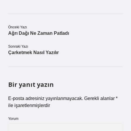
Önceki Yazı
Ağrı Dağı Ne Zaman Patladı
Sonraki Yazı
Çarketmek Nasıl Yazılır
Bir yanıt yazın
E-posta adresiniz yayınlanmayacak.
Gerekli alanlar
*
ile işaretlenmişlerdir
Yorum