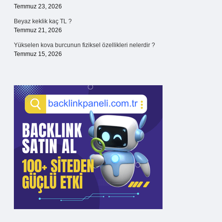
Temmuz 23, 2026
Beyaz keklik kaç TL ?
Temmuz 21, 2026
Yükselen kova burcunun fiziksel özellikleri nelerdir ?
Temmuz 15, 2026