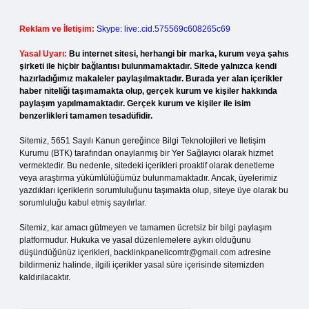
Reklam ve İletişim:
Skype: live:.cid.575569c608265c69
Yasal Uyarı:
Bu internet sitesi, herhangi bir marka, kurum veya şahıs
şirketi ile hiçbir bağlantısı bulunmamaktadır. Sitede yalnızca kendi
hazırladığımız makaleler paylaşılmaktadır. Burada yer alan içerikler
haber niteliği taşımamakta olup, gerçek kurum ve kişiler hakkında
paylaşım yapılmamaktadır. Gerçek kurum ve kişiler ile isim
benzerlikleri tamamen tesadüfidir.
Sitemiz, 5651 Sayılı Kanun gereğince Bilgi Teknolojileri ve İletişim
Kurumu (BTK) tarafından onaylanmış bir Yer Sağlayıcı olarak hizmet
vermektedir. Bu nedenle, sitedeki içerikleri proaktif olarak denetleme
veya araştırma yükümlülüğümüz bulunmamaktadır. Ancak, üyelerimiz
yazdıkları içeriklerin sorumluluğunu taşımakta olup, siteye üye olarak bu
sorumluluğu kabul etmiş sayılırlar.
Sitemiz, kar amacı gütmeyen ve tamamen ücretsiz bir bilgi paylaşım
platformudur. Hukuka ve yasal düzenlemelere aykırı olduğunu
düşündüğünüz içerikleri,
backlinkpanelicomtr@gmail.com
adresine
bildirmeniz halinde, ilgili içerikler yasal süre içerisinde sitemizden
kaldırılacaktır.