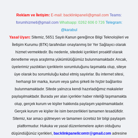
Reklam ve İletişim:
E-mail:
backlinkpaneli@gmail.com
Teams:
forumhizmeti@gmail.com
Whatsapp: 0262 606 0 726
Telegram:
@karabul
Yasal Uyarı:
Sitemiz, 5651 Sayılı Kanun gereğince Bilgi Teknolojileri ve
İletişim Kurumu (BTK) tarafından onaylanmış bir Yer Sağlayıcı olarak
hizmet vermektedir. Bu nedenle, sitedeki içerikleri proaktif olarak
denetleme veya araştırma yükümlülüğümüz bulunmamaktadır. Ancak,
üyelerimiz yazdıkları içeriklerin sorumluluğunu taşımakta olup, siteye
üye olarak bu sorumluluğu kabul etmiş sayılırlar. Bu internet sitesi,
herhangi bir marka, kurum veya şahıs şirketi ile hiçbir bağlantısı
bulunmamaktadır. Sitede yalnızca kendi hazırladığımız makaleler
paylaşılmaktadır. Burada yer alan içerikler haber niteliği taşımamakta
olup, gerçek kurum ve kişiler hakkında paylaşım yapılmamaktadır.
Gerçek kurum ve kişiler ile isim benzerlikleri tamamen tesadüfidir.
Sitemiz, kar amacı gütmeyen ve tamamen ücretsiz bir bilgi paylaşım
platformudur. Hukuka ve yasal düzenlemelere aykırı olduğunu
düşündüğünüz içerikleri,
backlinkpanelicomtr@gmail.com
adresine