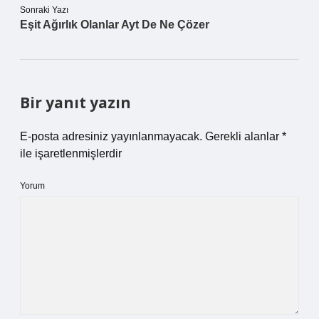
Sonraki Yazı
Eşit Ağırlık Olanlar Ayt De Ne Çözer
Bir yanıt yazın
E-posta adresiniz yayınlanmayacak.
Gerekli alanlar
*
ile işaretlenmişlerdir
Yorum