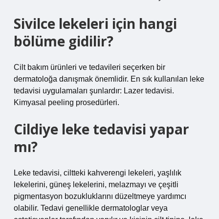
Sivilce lekeleri için hangi
bölüme gidilir?
Cilt bakım ürünleri ve tedavileri seçerken bir
dermatoloğa danışmak önemlidir. En sık kullanılan leke
tedavisi uygulamaları şunlardır: Lazer tedavisi.
Kimyasal peeling prosedürleri.
Cildiye leke tedavisi yapar
mı?
Leke tedavisi, ciltteki kahverengi lekeleri, yaşlılık
lekelerini, güneş lekelerini, melazmayı ve çeşitli
pigmentasyon bozukluklarını düzeltmeye yardımcı
olabilir. Tedavi genellikle dermatologlar veya