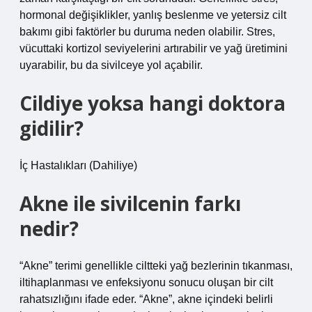
hormonal değişiklikler, yanlış beslenme ve yetersiz cilt
bakımı gibi faktörler bu duruma neden olabilir. Stres,
vücuttaki kortizol seviyelerini artırabilir ve yağ üretimini
uyarabilir, bu da sivilceye yol açabilir.
Cildiye yoksa hangi doktora
gidilir?
İç Hastalıkları (Dahiliye)
Akne ile sivilcenin farkı
nedir?
“Akne” terimi genellikle ciltteki yağ bezlerinin tıkanması,
iltihaplanması ve enfeksiyonu sonucu oluşan bir cilt
rahatsızlığını ifade eder. “Akne”, akne içindeki belirli