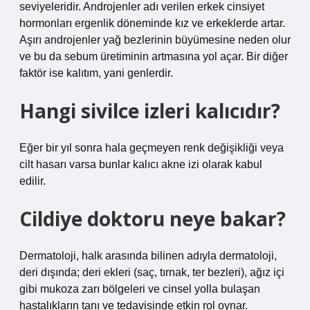
seviyeleridir. Androjenler adı verilen erkek cinsiyet
hormonları ergenlik döneminde kız ve erkeklerde artar.
Aşırı androjenler yağ bezlerinin büyümesine neden olur
ve bu da sebum üretiminin artmasına yol açar. Bir diğer
faktör ise kalıtım, yani genlerdir.
Hangi sivilce izleri kalıcıdır?
Eğer bir yıl sonra hala geçmeyen renk değişikliği veya
cilt hasarı varsa bunlar kalıcı akne izi olarak kabul
edilir.
Cildiye doktoru neye bakar?
Dermatoloji, halk arasında bilinen adıyla dermatoloji,
deri dışında; deri ekleri (saç, tırnak, ter bezleri), ağız içi
gibi mukoza zarı bölgeleri ve cinsel yolla bulaşan
hastalıkların tanı ve tedavisinde etkin rol oynar.