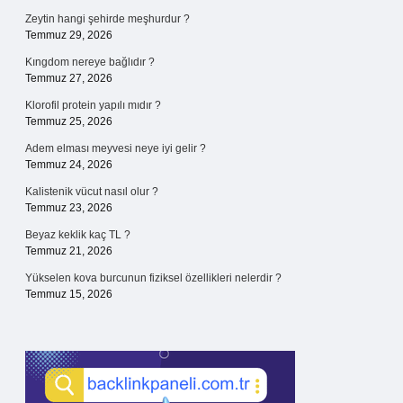
Zeytin hangi şehirde meşhurdur ?
Temmuz 29, 2026
Kıngdom nereye bağlıdır ?
Temmuz 27, 2026
Klorofil protein yapılı mıdır ?
Temmuz 25, 2026
Adem elması meyvesi neye iyi gelir ?
Temmuz 24, 2026
Kalistenik vücut nasıl olur ?
Temmuz 23, 2026
Beyaz keklik kaç TL ?
Temmuz 21, 2026
Yükselen kova burcunun fiziksel özellikleri nelerdir ?
Temmuz 15, 2026