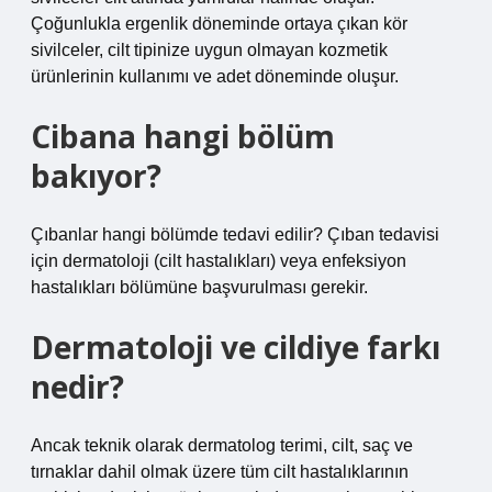
Çoğunlukla ergenlik döneminde ortaya çıkan kör
sivilceler, cilt tipinize uygun olmayan kozmetik
ürünlerinin kullanımı ve adet döneminde oluşur.
Cibana hangi bölüm
bakıyor?
Çıbanlar hangi bölümde tedavi edilir? Çıban tedavisi
için dermatoloji (cilt hastalıkları) veya enfeksiyon
hastalıkları bölümüne başvurulması gerekir.
Dermatoloji ve cildiye farkı
nedir?
Ancak teknik olarak dermatolog terimi, cilt, saç ve
tırnaklar dahil olmak üzere tüm cilt hastalıklarının