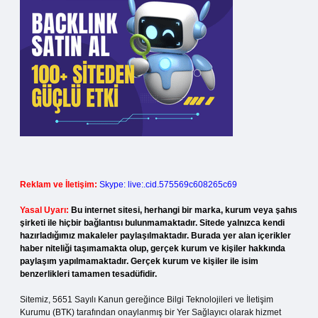
Reklam ve İletişim:
Skype: live:.cid.575569c608265c69
Yasal Uyarı:
Bu internet sitesi, herhangi bir marka, kurum veya şahıs
şirketi ile hiçbir bağlantısı bulunmamaktadır. Sitede yalnızca kendi
hazırladığımız makaleler paylaşılmaktadır. Burada yer alan içerikler
haber niteliği taşımamakta olup, gerçek kurum ve kişiler hakkında
paylaşım yapılmamaktadır. Gerçek kurum ve kişiler ile isim
benzerlikleri tamamen tesadüfidir.
Sitemiz, 5651 Sayılı Kanun gereğince Bilgi Teknolojileri ve İletişim
Kurumu (BTK) tarafından onaylanmış bir Yer Sağlayıcı olarak hizmet