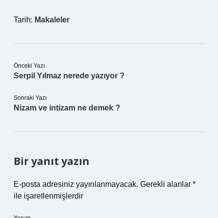
Tarih:
Makaleler
Önceki Yazı
Serpil Yılmaz nerede yazıyor ?
Sonraki Yazı
Nizam ve intizam ne demek ?
Bir yanıt yazın
E-posta adresiniz yayınlanmayacak.
Gerekli alanlar
*
ile işaretlenmişlerdir