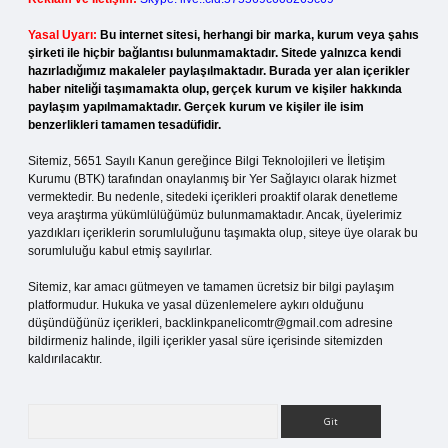
Yasal Uyarı:
Bu internet sitesi, herhangi bir marka, kurum veya şahıs
şirketi ile hiçbir bağlantısı bulunmamaktadır. Sitede yalnızca kendi
hazırladığımız makaleler paylaşılmaktadır. Burada yer alan içerikler
haber niteliği taşımamakta olup, gerçek kurum ve kişiler hakkında
paylaşım yapılmamaktadır. Gerçek kurum ve kişiler ile isim
benzerlikleri tamamen tesadüfidir.
Sitemiz, 5651 Sayılı Kanun gereğince Bilgi Teknolojileri ve İletişim
Kurumu (BTK) tarafından onaylanmış bir Yer Sağlayıcı olarak hizmet
vermektedir. Bu nedenle, sitedeki içerikleri proaktif olarak denetleme
veya araştırma yükümlülüğümüz bulunmamaktadır. Ancak, üyelerimiz
yazdıkları içeriklerin sorumluluğunu taşımakta olup, siteye üye olarak bu
sorumluluğu kabul etmiş sayılırlar.
Sitemiz, kar amacı gütmeyen ve tamamen ücretsiz bir bilgi paylaşım
platformudur. Hukuka ve yasal düzenlemelere aykırı olduğunu
düşündüğünüz içerikleri,
backlinkpanelicomtr@gmail.com
adresine
bildirmeniz halinde, ilgili içerikler yasal süre içerisinde sitemizden
kaldırılacaktır.
Arama