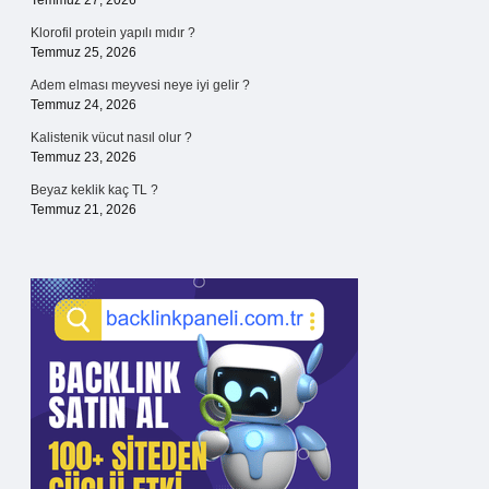
Temmuz 27, 2026
Klorofil protein yapılı mıdır ?
Temmuz 25, 2026
Adem elması meyvesi neye iyi gelir ?
Temmuz 24, 2026
Kalistenik vücut nasıl olur ?
Temmuz 23, 2026
Beyaz keklik kaç TL ?
Temmuz 21, 2026