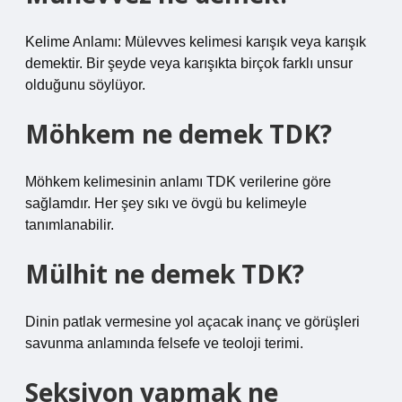
Kelime Anlamı: Mülevves kelimesi karışık veya karışık
demektir. Bir şeyde veya karışıkta birçok farklı unsur
olduğunu söylüyor.
Möhkem ne demek TDK?
Möhkem kelimesinin anlamı TDK verilerine göre
sağlamdır. Her şey sıkı ve övgü bu kelimeyle
tanımlanabilir.
Mülhit ne demek TDK?
Dinin patlak vermesine yol açacak inanç ve görüşleri
savunma anlamında felsefe ve teoloji terimi.
Seksiyon yapmak ne