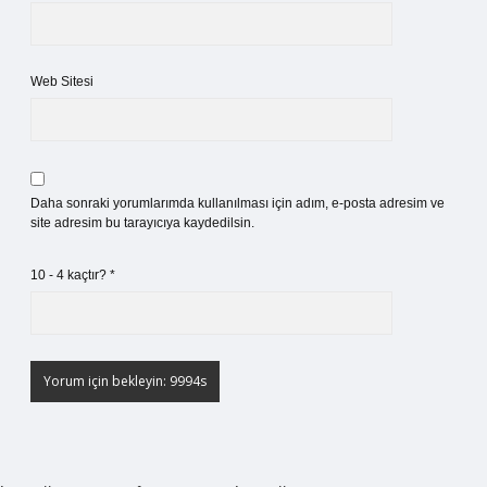
Web Sitesi
Daha sonraki yorumlarımda kullanılması için adım, e-posta adresim ve
site adresim bu tarayıcıya kaydedilsin.
10 - 4 kaçtır?
*