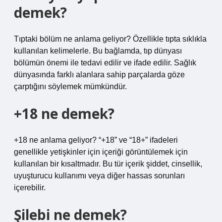
demek?
Tıptaki bölüm ne anlama geliyor? Özellikle tıpta sıklıkla
kullanılan kelimelerle. Bu bağlamda, tıp dünyası
bölümün önemi ile tedavi edilir ve ifade edilir. Sağlık
dünyasında farklı alanlara sahip parçalarda göze
çarptığını söylemek mümkündür.
+18 ne demek?
+18 ne anlama geliyor? “+18” ve “18+” ifadeleri
genellikle yetişkinler için içeriği görüntülemek için
kullanılan bir kısaltmadır. Bu tür içerik şiddet, cinsellik,
uyuşturucu kullanımı veya diğer hassas sorunları
içerebilir.
Şilebi ne demek?