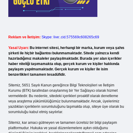
Reklam ve İletişim:
Skype: live:.cid.575569c608265c69
Yasal Uyarı:
Bu internet sitesi, herhangi bir marka, kurum veya şahıs
şirketi ile hiçbir bağlantısı bulunmamaktadır. Sitede yalnızca kendi
hazırladığımız makaleler paylaşılmaktadır. Burada yer alan içerikler
haber niteliği taşımamakta olup, gerçek kurum ve kişiler hakkında
paylaşım yapılmamaktadır. Gerçek kurum ve kişiler ile isim
benzerlikleri tamamen tesadüfidir.
Sitemiz, 5651 Sayılı Kanun gereğince Bilgi Teknolojileri ve İletişim
Kurumu (BTK) tarafından onaylanmış bir Yer Sağlayıcı olarak hizmet
vermektedir. Bu nedenle, sitedeki içerikleri proaktif olarak denetleme
veya araştırma yükümlülüğümüz bulunmamaktadır. Ancak, üyelerimiz
yazdıkları içeriklerin sorumluluğunu taşımakta olup, siteye üye olarak bu
sorumluluğu kabul etmiş sayılırlar.
Sitemiz, kar amacı gütmeyen ve tamamen ücretsiz bir bilgi paylaşım
platformudur. Hukuka ve yasal düzenlemelere aykırı olduğunu