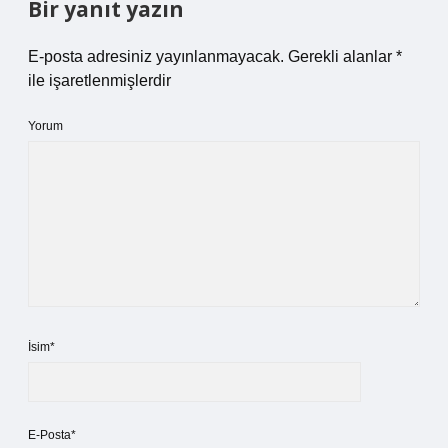
Bir yanıt yazın
E-posta adresiniz yayınlanmayacak.
Gerekli alanlar
*
ile işaretlenmişlerdir
Yorum
İsim*
E-Posta*