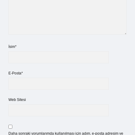
İsim*
E-Posta*
Web Sitesi
Daha sonraki yorumlarımda kullanılması için adım, e-posta adresim ve