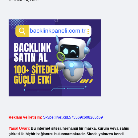
Temmuz 14, 2026
Reklam ve İletişim:
Skype: live:.cid.575569c608265c69
Yasal Uyarı:
Bu internet sitesi, herhangi bir marka, kurum veya şahıs
şirketi ile hiçbir bağlantısı bulunmamaktadır. Sitede yalnızca kendi