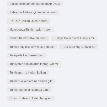
Balkan ülkelerinden hangileri AB üyesi
Balkanlar Türkiye için neden önemli
En ucuz Balkan ülkesi neresi
Makedonya Türkleri aslen nereli
Neden Balkan Ülkeleri denir
Türkiye Balkan ülkesi sayılır mı
Türkiye kaç ülkeye vizesiz gidebilir
Türkiyede kaç Arnavut var
Türkiyede kaç bosnak var
Türkiyenin balkanlarda toprağı var mı
Türkiyenin ne kadarı Balkan
Türkler Balkanlara ne zaman gitti
Türkler hangi etnik gruba dahil
Vizesiz Balkan Ülkeleri hangileri