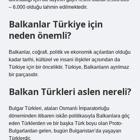
– 6.000 olduğu tahmin edilmektedir.
Balkanlar Türkiye için
neden önemli?
Balkanlar, coğrafi, politik ve ekonomik açılardan olduğu
kadar tarihi, kültürel ve insani ilişkiler açısından da
Türkiye için bir önceliktir. Türkiye, Balkanların ayrılmaz
bir parçasıdır.
Balkan Türkleri aslen nereli?
Bulgar Türkleri, ataları Osmanlı İmparatorluğu
döneminden itibaren iskân politikasıyla Balkanlara göç
eden Türklerden ve bir başka Türk boyu olan Proto-
Bulgarlardan gelen, bugün Bulgaristan’da yaşayan
Türklerdir.