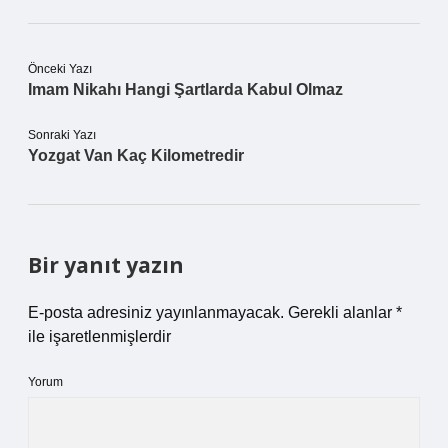
Önceki Yazı
Imam Nikahı Hangi Şartlarda Kabul Olmaz
Sonraki Yazı
Yozgat Van Kaç Kilometredir
Bir yanıt yazın
E-posta adresiniz yayınlanmayacak.
Gerekli alanlar
*
ile işaretlenmişlerdir
Yorum