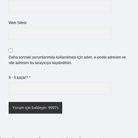
Web Sitesi
Daha sonraki yorumlarımda kullanılması için adım, e-posta adresim ve
site adresim bu tarayıcıya kaydedilsin.
9 - 5 kaçtır?
*