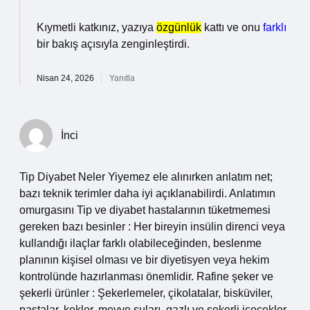
Kıymetli katkınız, yazıya
özgünlük
kattı ve onu
farklı
bir bakış açısıyla zenginleştirdi.
Nisan 24, 2026
Yanıtla
İnci
Tip Diyabet Neler Yiyemez ele alınırken anlatım net;
bazı teknik terimler daha iyi açıklanabilirdi. Anlatımın
omurgasını Tip ve diyabet hastalarının tüketmemesi
gereken bazı besinler : Her bireyin insülin direnci veya
kullandığı ilaçlar farklı olabileceğinden, beslenme
planının kişisel olması ve bir diyetisyen veya hekim
kontrolünde hazırlanması önemlidir. Rafine şeker ve
şekerli ürünler : Şekerlemeler, çikolatalar, bisküviler,
pastalar, kekler, meyve suları, gazlı ve şekerli içecekler.