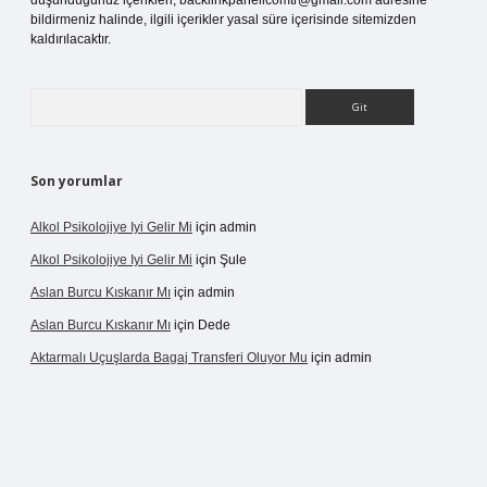
düşündüğünüz içerikleri,
backlinkpanelicomtr@gmail.com
adresine
bildirmeniz halinde, ilgili içerikler yasal süre içerisinde sitemizden
kaldırılacaktır.
Arama
Son yorumlar
Alkol Psikolojiye Iyi Gelir Mi
için
admin
Alkol Psikolojiye Iyi Gelir Mi
için
Şule
Aslan Burcu Kıskanır Mı
için
admin
Aslan Burcu Kıskanır Mı
için
Dede
Aktarmalı Uçuşlarda Bagaj Transferi Oluyor Mu
için
admin