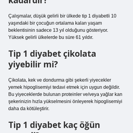
kadardır?
Çalışmalar, düşük gelirli bir ülkede tip 1 diyabetli 10
yaşındaki bir çocuğun ortalama kalan yaşam
beklentisinin sadece 13 yıl olduğunu gösteriyor.
Yüksek gelirli ülkelerde bu süre 61 yıldır.
Tip 1 diyabet çikolata
yiyebilir mi?
Çikolata, kek ve dondurma gibi şekerli yiyecekler
yemek hipoglisemiyi tedavi etmek için uygun değildir.
Bu yiyeceklerde bulunan proteinler ve/veya yağlar kan
şekerinizin hızla yükselmesini önleyerek hipoglisemiyi
daha da kötüleştirir.
Tip 1 diyabet kaç öğün