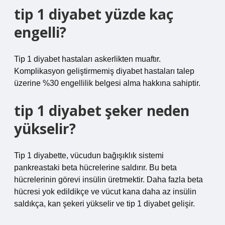
tip 1 diyabet yüzde kaç
engelli?
Tip 1 diyabet hastaları askerlikten muaftır.
Komplikasyon geliştirmemiş diyabet hastaları talep
üzerine %30 engellilik belgesi alma hakkına sahiptir.
tip 1 diyabet şeker neden
yükselir?
Tip 1 diyabette, vücudun bağışıklık sistemi
pankreastaki beta hücrelerine saldırır. Bu beta
hücrelerinin görevi insülin üretmektir. Daha fazla beta
hücresi yok edildikçe ve vücut kana daha az insülin
saldıkça, kan şekeri yükselir ve tip 1 diyabet gelişir.