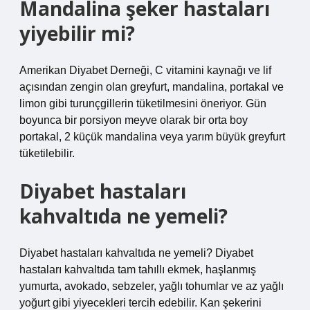
Mandalina şeker hastaları
yiyebilir mi?
Amerikan Diyabet Derneği, C vitamini kaynağı ve lif
açısından zengin olan greyfurt, mandalina, portakal ve
limon gibi turunçgillerin tüketilmesini öneriyor. Gün
boyunca bir porsiyon meyve olarak bir orta boy
portakal, 2 küçük mandalina veya yarım büyük greyfurt
tüketilebilir.
Diyabet hastaları
kahvaltıda ne yemeli?
Diyabet hastaları kahvaltıda ne yemeli? Diyabet
hastaları kahvaltıda tam tahıllı ekmek, haşlanmış
yumurta, avokado, sebzeler, yağlı tohumlar ve az yağlı
yoğurt gibi yiyecekleri tercih edebilir. Kan şekerini