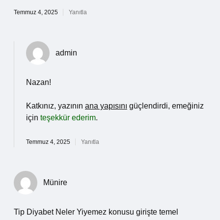
Temmuz 4, 2025
Yanıtla
admin
Nazan!
Katkınız, yazının
ana yapısını
güçlendirdi, emeğiniz
için
teşekkür ederim
.
Temmuz 4, 2025
Yanıtla
Münire
Tip Diyabet Neler Yiyemez konusu girişte temel