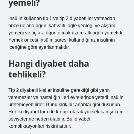
yemeli?
İnsülin kullanan tip 1 ve tip 2 diyabetliler yatmadan
önce üç ana öğün, kahvaltı, öğle yemeği ve akşam
yemeği ve üç ara öğün olmak üzere altı öğün yemelidir.
Yemek öncesi insülin süresi kullandığınız insülinin
içeriğine göre ayarlanmalıdır.
Hangi diyabet daha
tehlikeli?
Tip 2 diyabetli kişiler insüline gerektiği gibi yanıt
veremezler ve hastalığın ileri evrelerinde yeterli insülin
üretemeyebilirler. Bunu kırık bir anahtar gibi düşünün.
Her iki diyabet türü de kronik olarak yüksek kan şekeri
seviyelerine neden olabilir. Bu, diyabet
komplikasyonları riskini artırır.