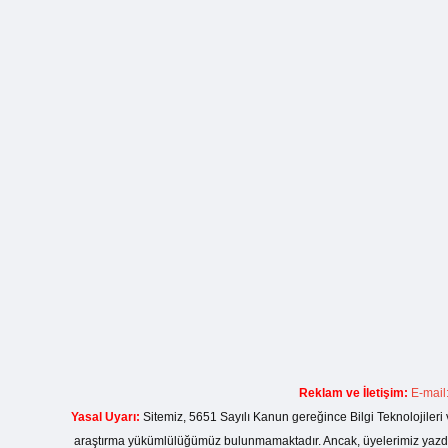
Reklam ve İletişim:
E-mail
Yasal Uyarı:
Sitemiz, 5651 Sayılı Kanun gereğince Bilgi Teknolojileri 
araştırma yükümlülüğümüz bulunmamaktadır. Ancak, üyelerimiz yazdıkla