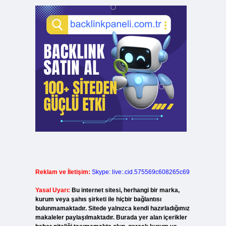
Reklam ve İletişim:
Skype: live:.cid.575569c608265c69
Yasal Uyarı:
Bu internet sitesi, herhangi bir marka,
kurum veya şahıs şirketi ile hiçbir bağlantısı
bulunmamaktadır. Sitede yalnızca kendi hazırladığımız
makaleler paylaşılmaktadır. Burada yer alan içerikler