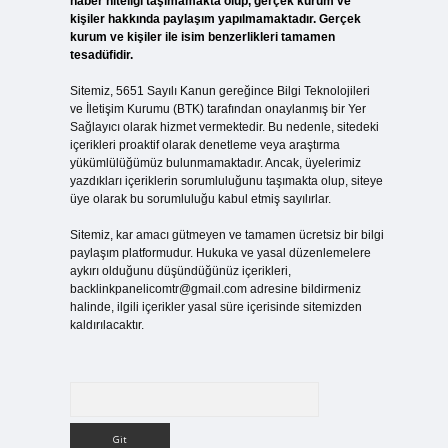
haber niteliği taşımamakta olup, gerçek kurum ve
kişiler hakkında paylaşım yapılmamaktadır. Gerçek
kurum ve kişiler ile isim benzerlikleri tamamen
tesadüfidir.
Sitemiz, 5651 Sayılı Kanun gereğince Bilgi Teknolojileri
ve İletişim Kurumu (BTK) tarafından onaylanmış bir Yer
Sağlayıcı olarak hizmet vermektedir. Bu nedenle, sitedeki
içerikleri proaktif olarak denetleme veya araştırma
yükümlülüğümüz bulunmamaktadır. Ancak, üyelerimiz
yazdıkları içeriklerin sorumluluğunu taşımakta olup, siteye
üye olarak bu sorumluluğu kabul etmiş sayılırlar.
Sitemiz, kar amacı gütmeyen ve tamamen ücretsiz bir bilgi
paylaşım platformudur. Hukuka ve yasal düzenlemelere
aykırı olduğunu düşündüğünüz içerikleri,
backlinkpanelicomtr@gmail.com
adresine bildirmeniz
halinde, ilgili içerikler yasal süre içerisinde sitemizden
kaldırılacaktır.
Arama