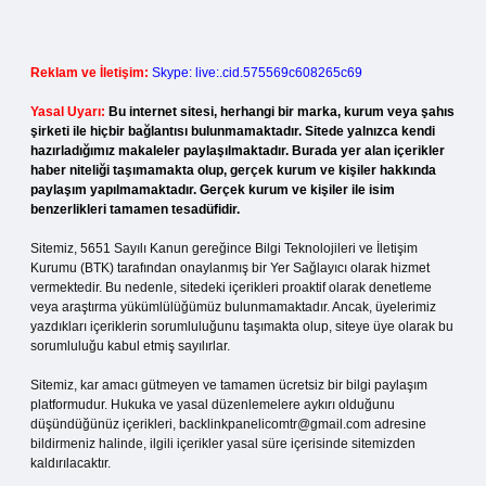
Reklam ve İletişim:
Skype: live:.cid.575569c608265c69
Yasal Uyarı:
Bu internet sitesi, herhangi bir marka, kurum veya şahıs
şirketi ile hiçbir bağlantısı bulunmamaktadır. Sitede yalnızca kendi
hazırladığımız makaleler paylaşılmaktadır. Burada yer alan içerikler
haber niteliği taşımamakta olup, gerçek kurum ve kişiler hakkında
paylaşım yapılmamaktadır. Gerçek kurum ve kişiler ile isim
benzerlikleri tamamen tesadüfidir.
Sitemiz, 5651 Sayılı Kanun gereğince Bilgi Teknolojileri ve İletişim
Kurumu (BTK) tarafından onaylanmış bir Yer Sağlayıcı olarak hizmet
vermektedir. Bu nedenle, sitedeki içerikleri proaktif olarak denetleme
veya araştırma yükümlülüğümüz bulunmamaktadır. Ancak, üyelerimiz
yazdıkları içeriklerin sorumluluğunu taşımakta olup, siteye üye olarak bu
sorumluluğu kabul etmiş sayılırlar.
Sitemiz, kar amacı gütmeyen ve tamamen ücretsiz bir bilgi paylaşım
platformudur. Hukuka ve yasal düzenlemelere aykırı olduğunu
düşündüğünüz içerikleri,
backlinkpanelicomtr@gmail.com
adresine
bildirmeniz halinde, ilgili içerikler yasal süre içerisinde sitemizden
kaldırılacaktır.