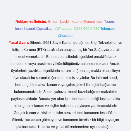
Reklam ve İletişim:
E-mail:
backlinkpaneli@gmail.com
Teams:
forumhizmeti@gmail.com
Whatsapp: 0262 606 0 726
Telegram:
@karabul
Yasal Uyarı:
Sitemiz, 5651 Sayılı Kanun gereğince Bilgi Teknolojileri ve
İletişim Kurumu (BTK) tarafından onaylanmış bir Yer Sağlayıcı olarak
hizmet vermektedir. Bu nedenle, sitedeki içerikleri proaktif olarak
denetleme veya araştırma yükümlülüğümüz bulunmamaktadır. Ancak,
üyelerimiz yazdıkları içeriklerin sorumluluğunu taşımakta olup, siteye
üye olarak bu sorumluluğu kabul etmiş sayılırlar. Bu internet sitesi,
herhangi bir marka, kurum veya şahıs şirketi ile hiçbir bağlantısı
bulunmamaktadır. Sitede yalnızca kendi hazırladığımız makaleler
paylaşılmaktadır. Burada yer alan içerikler haber niteliği taşımamakta
olup, gerçek kurum ve kişiler hakkında paylaşım yapılmamaktadır.
Gerçek kurum ve kişiler ile isim benzerlikleri tamamen tesadüfidir.
Sitemiz, kar amacı gütmeyen ve tamamen ücretsiz bir bilgi paylaşım
platformudur. Hukuka ve yasal düzenlemelere aykırı olduğunu