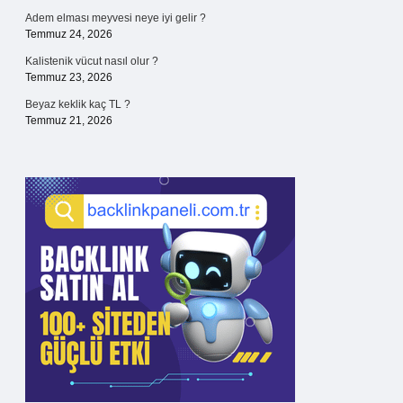
Adem elması meyvesi neye iyi gelir ?
Temmuz 24, 2026
Kalistenik vücut nasıl olur ?
Temmuz 23, 2026
Beyaz keklik kaç TL ?
Temmuz 21, 2026