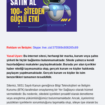
Reklam ve İletişim:
Skype: live:.cid.575569c608265c69
Yasal Uyarı:
Bu internet sitesi, herhangi bir marka, kurum veya şahıs
şirketi ile hiçbir bağlantısı bulunmamaktadır. Sitede yalnızca kendi
hazırladığımız makaleler paylaşılmaktadır. Burada yer alan içerikler
haber niteliği taşımamakta olup, gerçek kurum ve kişiler hakkında
paylaşım yapılmamaktadır. Gerçek kurum ve kişiler ile isim
benzerlikleri tamamen tesadüfidir.
Sitemiz, 5651 Sayılı Kanun gereğince Bilgi Teknolojileri ve İletişim
Kurumu (BTK) tarafından onaylanmış bir Yer Sağlayıcı olarak hizmet
vermektedir. Bu nedenle, sitedeki içerikleri proaktif olarak denetleme
veya araştırma yükümlülüğümüz bulunmamaktadır. Ancak, üyelerimiz
yazdıkları içeriklerin sorumluluğunu taşımakta olup, siteye üye olarak bu