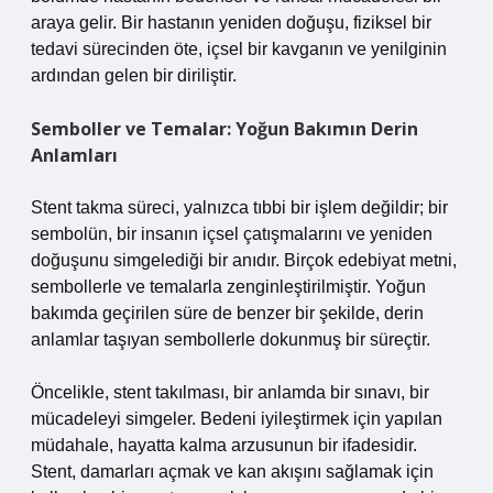
araya gelir. Bir hastanın yeniden doğuşu, fiziksel bir
tedavi sürecinden öte, içsel bir kavganın ve yenilginin
ardından gelen bir diriliştir.
Semboller ve Temalar: Yoğun Bakımın Derin
Anlamları
Stent takma süreci, yalnızca tıbbi bir işlem değildir; bir
sembolün, bir insanın içsel çatışmalarını ve yeniden
doğuşunu simgelediği bir anıdır. Birçok edebiyat metni,
sembollerle ve temalarla zenginleştirilmiştir. Yoğun
bakımda geçirilen süre de benzer bir şekilde, derin
anlamlar taşıyan sembollerle dokunmuş bir süreçtir.
Öncelikle, stent takılması, bir anlamda bir sınavı, bir
mücadeleyi simgeler. Bedeni iyileştirmek için yapılan
müdahale, hayatta kalma arzusunun bir ifadesidir.
Stent, damarları açmak ve kan akışını sağlamak için