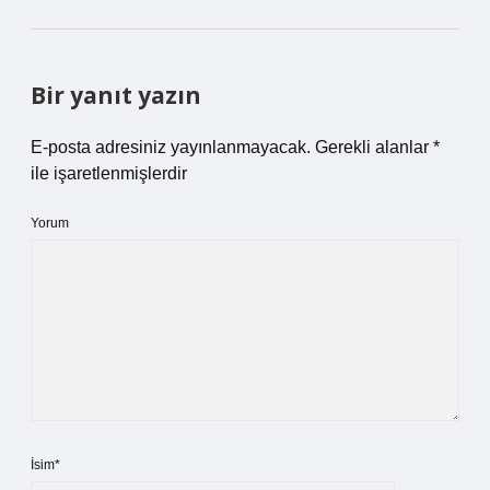
Bir yanıt yazın
E-posta adresiniz yayınlanmayacak.
Gerekli alanlar
*
ile işaretlenmişlerdir
Yorum
İsim*