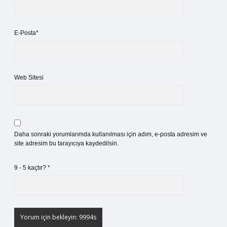
E-Posta*
Web Sitesi
Daha sonraki yorumlarımda kullanılması için adım, e-posta adresim ve
site adresim bu tarayıcıya kaydedilsin.
9 - 5 kaçtır?
*