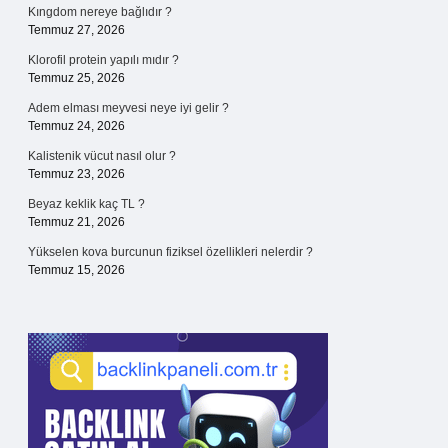
Kıngdom nereye bağlıdır ?
Temmuz 27, 2026
Klorofil protein yapılı mıdır ?
Temmuz 25, 2026
Adem elması meyvesi neye iyi gelir ?
Temmuz 24, 2026
Kalistenik vücut nasıl olur ?
Temmuz 23, 2026
Beyaz keklik kaç TL ?
Temmuz 21, 2026
Yükselen kova burcunun fiziksel özellikleri nelerdir ?
Temmuz 15, 2026