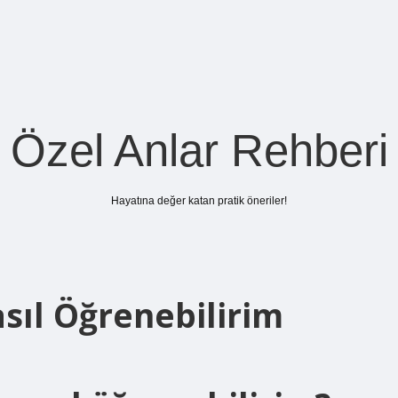
Özel Anlar Rehberi
Hayatına değer katan pratik öneriler!
sıl Öğrenebilirim