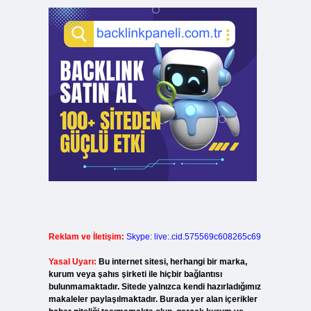
Reklam ve İletişim:
Skype: live:.cid.575569c608265c69
Yasal Uyarı:
Bu internet sitesi, herhangi bir marka,
kurum veya şahıs şirketi ile hiçbir bağlantısı
bulunmamaktadır. Sitede yalnızca kendi hazırladığımız
makaleler paylaşılmaktadır. Burada yer alan içerikler