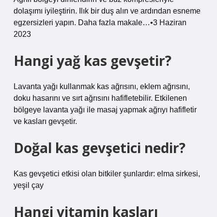
dolaşımı iyileştirin. Ilık bir duş alın ve ardından esneme
egzersizleri yapın. Daha fazla makale…•3 Haziran
2023
Hangi yağ kas gevşetir?
Lavanta yağı kullanmak kas ağrısını, eklem ağrısını,
doku hasarını ve sırt ağrısını hafifletebilir. Etkilenen
bölgeye lavanta yağı ile masaj yapmak ağrıyı hafifletir
ve kasları gevşetir.
Doğal kas gevşetici nedir?
Kas gevşetici etkisi olan bitkiler şunlardır: elma sirkesi,
yeşil çay
Hangi vitamin kasları