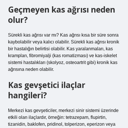
Geçmeyen kas ağrısı neden
olur?
Sürekli kas ağrısı var mı? Kas ağrısı kısa bir süre sonra
kaybolabilir veya kalıcı olabilir. Sürekli kas ağrısı kronik
bir hastalığın belirtisi olabilir. Kas yaralanmaları, kas
krampları, fibromiyalji (kas romatizması) ve kas-iskelet
sistemi hastalıkları (skolyoz, osteoartrit gibi) kronik kas
ağrısına neden olabilir.
Kas gevşetici ilaçlar
hangileri?
Merkezi kas gevşeticiler, merkezi sinir sistemi üzerinde
etkili olan ilaçlardır, örneğin: tetrazepam, flupirtin,
tizanidin, baklofen, pridinol, tolperizon, eperizon veya