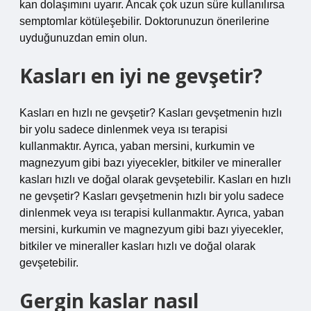
kan dolaşımını uyarır. Ancak çok uzun süre kullanılırsa
semptomlar kötüleşebilir. Doktorunuzun önerilerine
uyduğunuzdan emin olun.
Kasları en iyi ne gevşetir?
Kasları en hızlı ne gevşetir? Kasları gevşetmenin hızlı
bir yolu sadece dinlenmek veya ısı terapisi
kullanmaktır. Ayrıca, yaban mersini, kurkumin ve
magnezyum gibi bazı yiyecekler, bitkiler ve mineraller
kasları hızlı ve doğal olarak gevşetebilir. Kasları en hızlı
ne gevşetir? Kasları gevşetmenin hızlı bir yolu sadece
dinlenmek veya ısı terapisi kullanmaktır. Ayrıca, yaban
mersini, kurkumin ve magnezyum gibi bazı yiyecekler,
bitkiler ve mineraller kasları hızlı ve doğal olarak
gevşetebilir.
Gergin kaslar nasıl