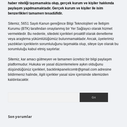
haber niteliği taşımamakta olup, gerçek kurum ve kişiler hakkında
paylaşım yapılmamaktadır. Gerçek kurum ve kişiler ile isim
benzerlikleri tamamen tesadüfidir.
Sitemiz, 5651 Sayılı Kanun gereğince Bilgi Teknolojileri ve İletişim
Kurumu (BTK) tarafından onaylanmış bir Yer Sağlayıcı olarak hizmet
vermektedir. Bu nedenle, sitedeki içerikleri proaktif olarak denetleme
veya araştırma yükümlülüğümüz bulunmamaktadır. Ancak, üyelerimiz
yazdıkları içeriklerin sorumluluğunu taşımakta olup, siteye üye olarak bu
sorumluluğu kabul etmiş sayılırlar.
Sitemiz, kar amacı gütmeyen ve tamamen ücretsiz bir bilgi paylaşım
platformudur. Hukuka ve yasal düzenlemelere aykırı olduğunu
düşündüğünüz içerikleri,
backlinkpanelicomtr@gmail.com
adresine
bildirmeniz halinde, ilgili içerikler yasal süre içerisinde sitemizden
kaldırılacaktır.
Arama
Son yorumlar