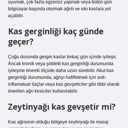
uyumak, çok fazla egzersiz yapmak veya bütün gün
bilgisayar başında oturmak ağrılı ve sıkı kaslara yol
açabilir.
Kas gerginliği kaç günde
geçer?
Çoğu durumda gergin kaslar birkaç gün içinde iyileşir.
Ancak kronik veya şiddetli kas gerginliği durumunda
iyileşme önemli ölçüde daha uzun sürebilir. Akut kas
gerginliği durumunda, ağrıyı hafifletmek için anti-
inflamatuar ilaçlar veya kas gevşeticiler gibi tıbbi olarak
önerilen ağrı kesiciler kullanılabilir.
Zeytinyağı kas gevşetir mi?
Kas ağrısının olduğu bölgeye zeytinyağı ile masaj