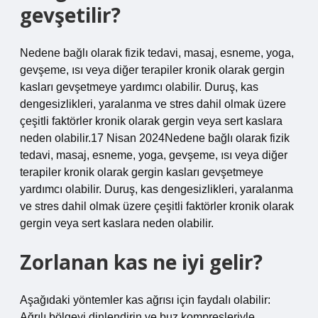
gevşetilir?
Nedene bağlı olarak fizik tedavi, masaj, esneme, yoga,
gevşeme, ısı veya diğer terapiler kronik olarak gergin
kasları gevşetmeye yardımcı olabilir. Duruş, kas
dengesizlikleri, yaralanma ve stres dahil olmak üzere
çeşitli faktörler kronik olarak gergin veya sert kaslara
neden olabilir.17 Nisan 2024Nedene bağlı olarak fizik
tedavi, masaj, esneme, yoga, gevşeme, ısı veya diğer
terapiler kronik olarak gergin kasları gevşetmeye
yardımcı olabilir. Duruş, kas dengesizlikleri, yaralanma
ve stres dahil olmak üzere çeşitli faktörler kronik olarak
gergin veya sert kaslara neden olabilir.
Zorlanan kas ne iyi gelir?
Aşağıdaki yöntemler kas ağrısı için faydalı olabilir:
Ağrılı bölgeyi dinlendirin ve buz kompresleriyle