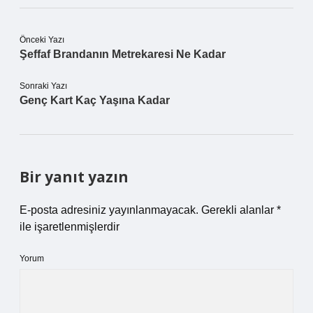
Önceki Yazı
Şeffaf Brandanın Metrekaresi Ne Kadar
Sonraki Yazı
Genç Kart Kaç Yaşına Kadar
Bir yanıt yazın
E-posta adresiniz yayınlanmayacak.
Gerekli alanlar
*
ile işaretlenmişlerdir
Yorum