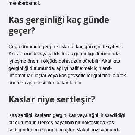
metokarbamol.
Kas gerginliği kaç günde
geçer?
Çoğu durumda gergin kaslar birkaç gün içinde iyileşir.
Ancak kronik veya şiddetli kas gerginliği durumunda
iyileşme önemli ölçüde daha uzun sürebilir. Akut kas
gerginliği durumunda, ağrıyı hafifletmek için anti-
inflamatuar ilaçlar veya kas gevşeticiler gibi tıbbi olarak
önerilen ağrı kesiciler kullanılabilir.
Kaslar niye sertleşir?
Kas sertliği, kasların gergin, katı veya ağrılı hissedildiği
bir durumdur. Herkes hayatının bir noktasında kas
sertliğinden muzdarip olmuştur. Makat pozisyonunda