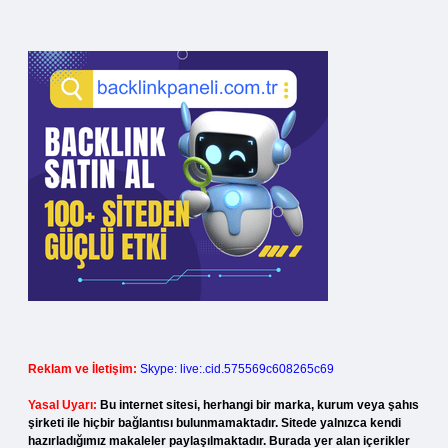
Reklam ve İletişim:
Skype: live:.cid.575569c608265c69
Yasal Uyarı:
Bu internet sitesi, herhangi bir marka, kurum veya şahıs
şirketi ile hiçbir bağlantısı bulunmamaktadır. Sitede yalnızca kendi
hazırladığımız makaleler paylaşılmaktadır. Burada yer alan içerikler