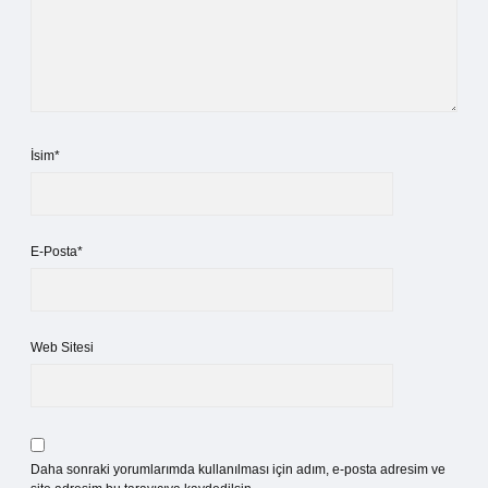
İsim*
E-Posta*
Web Sitesi
Daha sonraki yorumlarımda kullanılması için adım, e-posta adresim ve