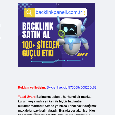
l
n
Reklam ve İletişim:
Skype: live:.cid.575569c608265c69
Yasal Uyarı:
Bu internet sitesi, herhangi bir marka,
kurum veya şahıs şirketi ile hiçbir bağlantısı
bulunmamaktadır. Sitede yalnızca kendi hazırladığımız
makaleler paylaşılmaktadır. Burada yer alan içerikler