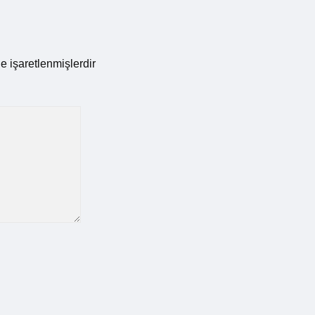
le işaretlenmişlerdir