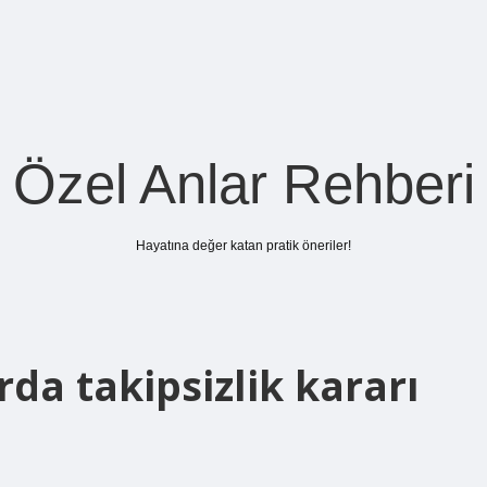
Özel Anlar Rehberi
Hayatına değer katan pratik öneriler!
da takipsizlik kararı