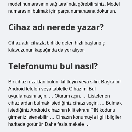
model numarasının sağ tarafında görebilirsiniz. Model
numarasını bulmak için parça numarasına dokunun.
Cihaz adı nerede yazar?
Cihaz adı, cihazla birlikte gelen hızlı başlangıç ​​
kılavuzunun kapağında da yer alıyor.
Telefonumu bul nasıl?
Bir cihazı uzaktan bulun, kilitleyin veya silin: Başka bir
Android telefon veya tablette Cihazımı Bul
uygulamasını açın. … Oturum açın. … Listelenen
cihazlardan bulmak istediğiniz cihazı seçin. … Bulmak
istediğiniz Android cihazının kilit ekranı PIN kodunu
girmeniz istenebilir. … Cihazın konumuyla ilgili bilgiler
haritada görünür. Daha fazla makale …