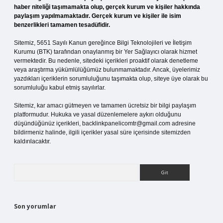
haber niteliği taşımamakta olup, gerçek kurum ve kişiler hakkında
paylaşım yapılmamaktadır. Gerçek kurum ve kişiler ile isim
benzerlikleri tamamen tesadüfidir.
Sitemiz, 5651 Sayılı Kanun gereğince Bilgi Teknolojileri ve İletişim
Kurumu (BTK) tarafından onaylanmış bir Yer Sağlayıcı olarak hizmet
vermektedir. Bu nedenle, sitedeki içerikleri proaktif olarak denetleme
veya araştırma yükümlülüğümüz bulunmamaktadır. Ancak, üyelerimiz
yazdıkları içeriklerin sorumluluğunu taşımakta olup, siteye üye olarak bu
sorumluluğu kabul etmiş sayılırlar.
Sitemiz, kar amacı gütmeyen ve tamamen ücretsiz bir bilgi paylaşım
platformudur. Hukuka ve yasal düzenlemelere aykırı olduğunu
düşündüğünüz içerikleri,
backlinkpanelicomtr@gmail.com
adresine
bildirmeniz halinde, ilgili içerikler yasal süre içerisinde sitemizden
kaldırılacaktır.
Arama
Son yorumlar