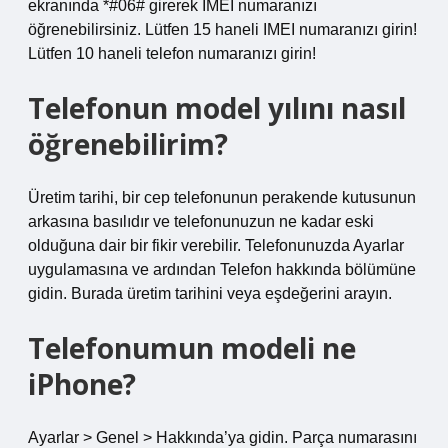
ekranında *#06# girerek IMEI numaranızı
öğrenebilirsiniz. Lütfen 15 haneli IMEI numaranızı girin!
Lütfen 10 haneli telefon numaranızı girin!
Telefonun model yılını nasıl
öğrenebilirim?
Üretim tarihi, bir cep telefonunun perakende kutusunun
arkasına basılıdır ve telefonunuzun ne kadar eski
olduğuna dair bir fikir verebilir. Telefonunuzda Ayarlar
uygulamasına ve ardından Telefon hakkında bölümüne
gidin. Burada üretim tarihini veya eşdeğerini arayın.
Telefonumun modeli ne
iPhone?
Ayarlar > Genel > Hakkında’ya gidin. Parça numarasını