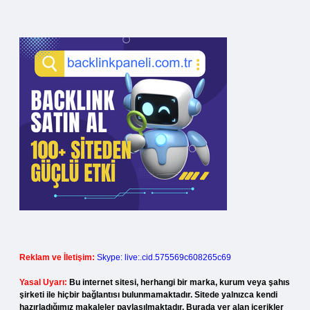
Reklam ve İletişim:
Skype: live:.cid.575569c608265c69
Yasal Uyarı:
Bu internet sitesi, herhangi bir marka, kurum veya şahıs
şirketi ile hiçbir bağlantısı bulunmamaktadır. Sitede yalnızca kendi
hazırladığımız makaleler paylaşılmaktadır. Burada yer alan içerikler