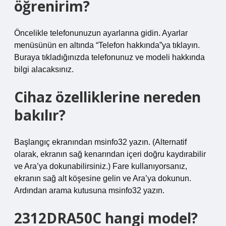
öğrenirim?
Öncelikle telefonunuzun ayarlarına gidin. Ayarlar
menüsünün en altında “Telefon hakkında”ya tıklayın.
Buraya tıkladığınızda telefonunuz ve modeli hakkında
bilgi alacaksınız.
Cihaz özelliklerine nereden
bakılır?
Başlangıç ​​ekranından msinfo32 yazın. (Alternatif
olarak, ekranın sağ kenarından içeri doğru kaydırabilir
ve Ara’ya dokunabilirsiniz.) Fare kullanıyorsanız,
ekranın sağ alt köşesine gelin ve Ara’ya dokunun.
Ardından arama kutusuna msinfo32 yazın.
2312DRA50C hangi model?