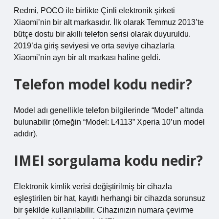
Redmi, POCO ile birlikte Çinli elektronik şirketi
Xiaomi’nin bir alt markasıdır. İlk olarak Temmuz 2013’te
bütçe dostu bir akıllı telefon serisi olarak duyuruldu.
2019’da giriş seviyesi ve orta seviye cihazlarla
Xiaomi’nin ayrı bir alt markası haline geldi.
Telefon model kodu nedir?
Model adı genellikle telefon bilgilerinde “Model” altında
bulunabilir (örneğin “Model: L4113” Xperia 10’un model
adıdır).
IMEI sorgulama kodu nedir?
Elektronik kimlik verisi değiştirilmiş bir cihazla
eşleştirilen bir hat, kayıtlı herhangi bir cihazda sorunsuz
bir şekilde kullanılabilir. Cihazınızın numara çevirme