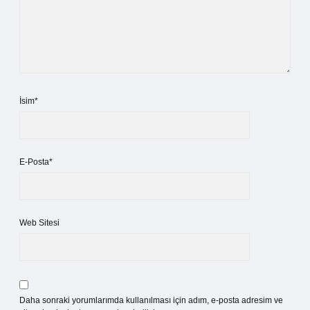
İsim*
E-Posta*
Web Sitesi
Daha sonraki yorumlarımda kullanılması için adım, e-posta adresim ve