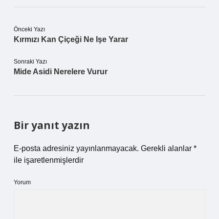
Önceki Yazı
Kırmızı Kan Çiçeği Ne Işe Yarar
Sonraki Yazı
Mide Asidi Nerelere Vurur
Bir yanıt yazın
E-posta adresiniz yayınlanmayacak.
Gerekli alanlar
*
ile işaretlenmişlerdir
Yorum