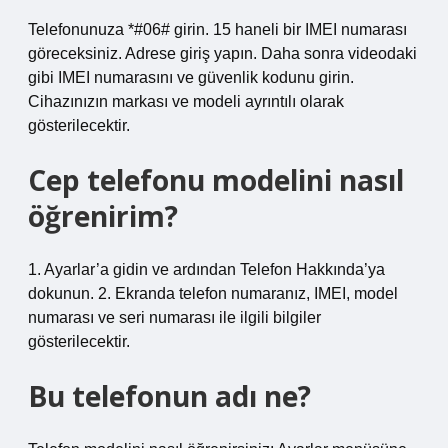
Telefonunuza *#06# girin. 15 haneli bir IMEI numarası
göreceksiniz. Adrese giriş yapın. Daha sonra videodaki
gibi IMEI numarasını ve güvenlik kodunu girin.
Cihazınızın markası ve modeli ayrıntılı olarak
gösterilecektir.
Cep telefonu modelini nasıl
öğrenirim?
1. Ayarlar’a gidin ve ardından Telefon Hakkında’ya
dokunun. 2. Ekranda telefon numaranız, IMEI, model
numarası ve seri numarası ile ilgili bilgiler
gösterilecektir.
Bu telefonun adı ne?