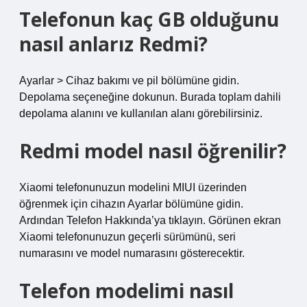
Telefonun kaç GB olduğunu
nasıl anlarız Redmi?
Ayarlar > Cihaz bakımı ve pil bölümüne gidin.
Depolama seçeneğine dokunun. Burada toplam dahili
depolama alanını ve kullanılan alanı görebilirsiniz.
Redmi model nasıl öğrenilir?
Xiaomi telefonunuzun modelini MIUI üzerinden
öğrenmek için cihazın Ayarlar bölümüne gidin.
Ardından Telefon Hakkında’ya tıklayın. Görünen ekran
Xiaomi telefonunuzun geçerli sürümünü, seri
numarasını ve model numarasını gösterecektir.
Telefon modelimi nasıl