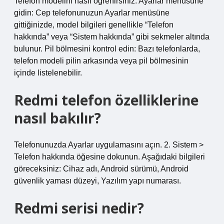
Telefon modelini nasıl öğrenirsiniz: Ayarlar menüsüne
gidin: Cep telefonunuzun Ayarlar menüsüne
gittiğinizde, model bilgileri genellikle “Telefon
hakkında” veya “Sistem hakkında” gibi sekmeler altında
bulunur. Pil bölmesini kontrol edin: Bazı telefonlarda,
telefon modeli pilin arkasında veya pil bölmesinin
içinde listelenebilir.
Redmi telefon özelliklerine
nasıl bakılır?
Telefonunuzda Ayarlar uygulamasını açın. 2. Sistem >
Telefon hakkında öğesine dokunun. Aşağıdaki bilgileri
göreceksiniz: Cihaz adı, Android sürümü, Android
güvenlik yaması düzeyi, Yazılım yapı numarası.
Redmi serisi nedir?