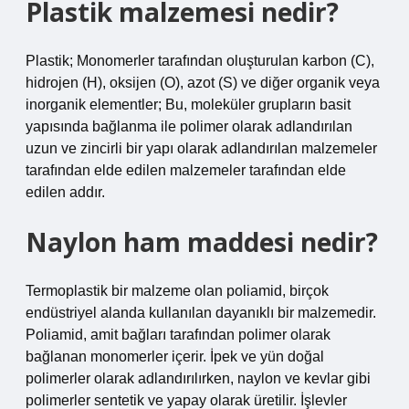
Plastik malzemesi nedir?
Plastik; Monomerler tarafından oluşturulan karbon (C),
hidrojen (H), oksijen (O), azot (S) ve diğer organik veya
inorganik elementler; Bu, moleküler grupların basit
yapısında bağlanma ile polimer olarak adlandırılan
uzun ve zincirli bir yapı olarak adlandırılan malzemeler
tarafından elde edilen malzemeler tarafından elde
edilen addır.
Naylon ham maddesi nedir?
Termoplastik bir malzeme olan poliamid, birçok
endüstriyel alanda kullanılan dayanıklı bir malzemedir.
Poliamid, amit bağları tarafından polimer olarak
bağlanan monomerler içerir. İpek ve yün doğal
polimerler olarak adlandırılırken, naylon ve kevlar gibi
polimerler sentetik ve yapay olarak üretilir. İşlevler