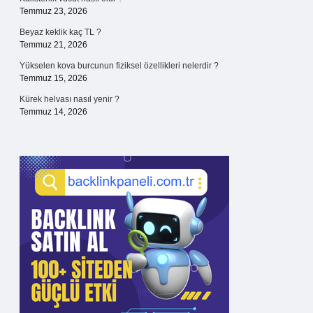
Temmuz 23, 2026
Beyaz keklik kaç TL ?
Temmuz 21, 2026
Yükselen kova burcunun fiziksel özellikleri nelerdir ?
Temmuz 15, 2026
Kürek helvası nasıl yenir ?
Temmuz 14, 2026