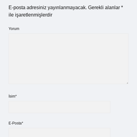
E-posta adresiniz yayınlanmayacak.
Gerekli alanlar
*
ile işaretlenmişlerdir
Yorum
İsim*
E-Posta*