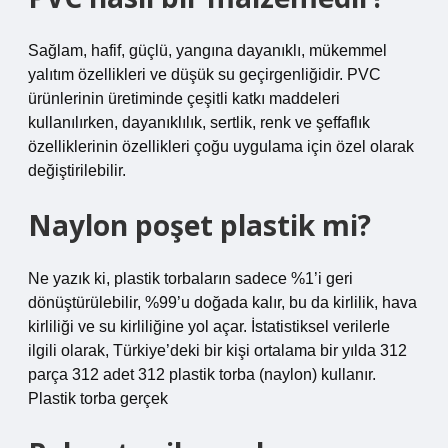
Sağlam, hafif, güçlü, yangına dayanıklı, mükemmel
yalıtım özellikleri ve düşük su geçirgenliğidir. PVC
ürünlerinin üretiminde çeşitli katkı maddeleri
kullanılırken, dayanıklılık, sertlik, renk ve şeffaflık
özelliklerinin özellikleri çoğu uygulama için özel olarak
değiştirilebilir.
Naylon poşet plastik mi?
Ne yazık ki, plastik torbaların sadece %1’i geri
dönüştürülebilir, %99’u doğada kalır, bu da kirlilik, hava
kirliliği ve su kirliliğine yol açar. İstatistiksel verilerle
ilgili olarak, Türkiye’deki bir kişi ortalama bir yılda 312
parça 312 adet 312 plastik torba (naylon) kullanır.
Plastik torba gerçek