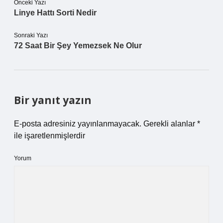
Önceki Yazı
Linye Hattı Sorti Nedir
Sonraki Yazı
72 Saat Bir Şey Yemezsek Ne Olur
Bir yanıt yazın
E-posta adresiniz yayınlanmayacak.
Gerekli alanlar
*
ile işaretlenmişlerdir
Yorum