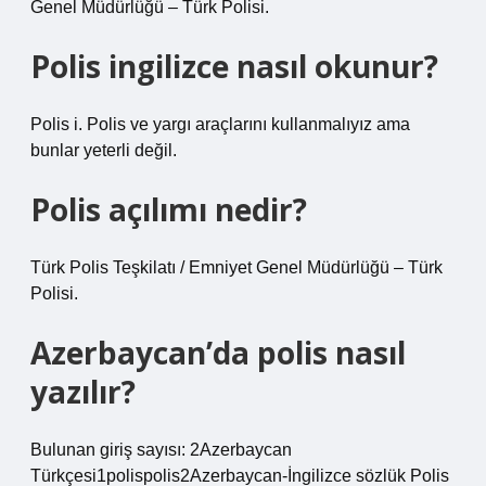
Genel Müdürlüğü – Türk Polisi.
Polis ingilizce nasıl okunur?
Polis i. Polis ve yargı araçlarını kullanmalıyız ama
bunlar yeterli değil.
Polis açılımı nedir?
Türk Polis Teşkilatı / Emniyet Genel Müdürlüğü – Türk
Polisi.
Azerbaycan’da polis nasıl
yazılır?
Bulunan giriş sayısı: 2Azerbaycan
Türkçesi1polispolis2Azerbaycan-İngilizce sözlük Polis