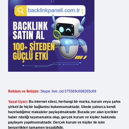
Reklam ve İletişim:
Skype: live:.cid.575569c608265c69
Yasal Uyarı:
Bu internet sitesi, herhangi bir marka, kurum veya şahıs
şirketi ile hiçbir bağlantısı bulunmamaktadır. Sitede yalnızca kendi
hazırladığımız makaleler paylaşılmaktadır. Burada yer alan içerikler
haber niteliği taşımamakta olup, gerçek kurum ve kişiler hakkında
paylaşım yapılmamaktadır. Gerçek kurum ve kişiler ile isim
benzerlikleri tamamen tesadüfidir.