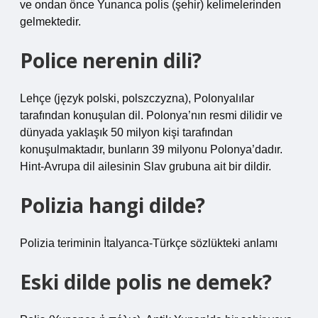
ve ondan önce Yunanca polis (şehir) kelimelerinden
gelmektedir.
Police nerenin dili?
Lehçe (język polski, polszczyzna), Polonyalılar
tarafından konuşulan dil. Polonya’nın resmi dilidir ve
dünyada yaklaşık 50 milyon kişi tarafından
konuşulmaktadır, bunların 39 milyonu Polonya’dadır.
Hint-Avrupa dil ailesinin Slav grubuna ait bir dildir.
Polizia hangi dilde?
Polizia teriminin İtalyanca-Türkçe sözlükteki anlamı
Eski dilde polis ne demek?