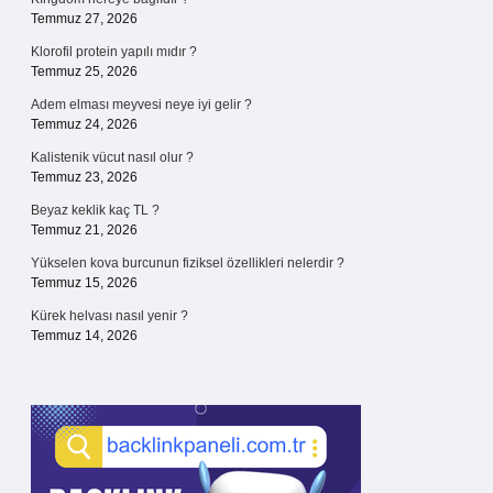
Temmuz 27, 2026
Klorofil protein yapılı mıdır ?
Temmuz 25, 2026
Adem elması meyvesi neye iyi gelir ?
Temmuz 24, 2026
Kalistenik vücut nasıl olur ?
Temmuz 23, 2026
Beyaz keklik kaç TL ?
Temmuz 21, 2026
Yükselen kova burcunun fiziksel özellikleri nelerdir ?
Temmuz 15, 2026
Kürek helvası nasıl yenir ?
Temmuz 14, 2026