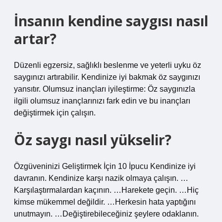
İnsanın kendine saygısı nasıl
artar?
Düzenli egzersiz, sağlıklı beslenme ve yeterli uyku öz
saygınızı artırabilir. Kendinize iyi bakmak öz saygınızı
yansıtır. Olumsuz inançları iyileştirme: Öz saygınızla
ilgili olumsuz inançlarınızı fark edin ve bu inançları
değiştirmek için çalışın.
Öz saygı nasıl yükselir?
Özgüveninizi Geliştirmek İçin 10 İpucu Kendinize iyi
davranın. Kendinize karşı nazik olmaya çalışın. …
Karşılaştırmalardan kaçının. …Harekete geçin. …Hiç
kimse mükemmel değildir. …Herkesin hata yaptığını
unutmayın. …Değiştirebileceğiniz şeylere odaklanın.