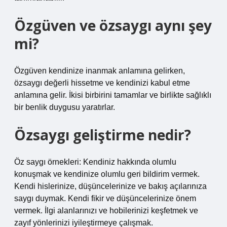
Özgüven ve özsaygı aynı şey
mi?
Özgüven kendinize inanmak anlamına gelirken,
özsaygı değerli hissetme ve kendinizi kabul etme
anlamına gelir. İkisi birbirini tamamlar ve birlikte sağlıklı
bir benlik duygusu yaratırlar.
Özsaygı geliştirme nedir?
Öz saygı örnekleri: Kendiniz hakkında olumlu
konuşmak ve kendinize olumlu geri bildirim vermek.
Kendi hislerinize, düşüncelerinize ve bakış açılarınıza
saygı duymak. Kendi fikir ve düşüncelerinize önem
vermek. İlgi alanlarınızı ve hobilerinizi keşfetmek ve
zayıf yönlerinizi iyileştirmeye çalışmak.