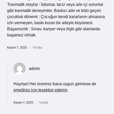
Travmatik olaylar : İstismar, taciz veya aile içi sorunlar
gibi travmatik deneyimler. Baskıcı aile ve kötü geçen
çocukluk dönemi : Çocuğun kendi kararlarını almasına
izin vermeyen, baskı kuran bir aileyle büyümesi.
Başarısızlık : Sınav, kariyer veya ilişki gibi alanlarda
başarısız olmak.
Kasım 7, 2025
Yanıtla
admin
Hayriye! Her öneriniz bana uygun gelmese de
emeğiniz için teşekkür ederim
.
Kasım 7, 2025
Yanıtla