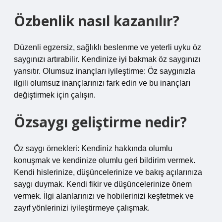
Özbenlik nasıl kazanılır?
Düzenli egzersiz, sağlıklı beslenme ve yeterli uyku öz
saygınızı artırabilir. Kendinize iyi bakmak öz saygınızı
yansıtır. Olumsuz inançları iyileştirme: Öz saygınızla
ilgili olumsuz inançlarınızı fark edin ve bu inançları
değiştirmek için çalışın.
Özsaygı geliştirme nedir?
Öz saygı örnekleri: Kendiniz hakkında olumlu
konuşmak ve kendinize olumlu geri bildirim vermek.
Kendi hislerinize, düşüncelerinize ve bakış açılarınıza
saygı duymak. Kendi fikir ve düşüncelerinize önem
vermek. İlgi alanlarınızı ve hobilerinizi keşfetmek ve
zayıf yönlerinizi iyileştirmeye çalışmak.