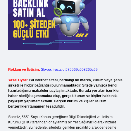
Reklam ve İletişim:
Skype: live:.cid.575569c608265c69
Yasal Uyarı:
Bu internet sitesi, herhangi bir marka, kurum veya şahıs
şirketi ile hiçbir bağlantısı bulunmamaktadır. Sitede yalnızca kendi
hazırladığımız makaleler paylaşılmaktadır. Burada yer alan içerikler
haber niteliği taşımamakta olup, gerçek kurum ve kişiler hakkında
paylaşım yapılmamaktadır. Gerçek kurum ve kişiler ile isim
benzerlikleri tamamen tesadüfidir.
Sitemiz, 5651 Sayılı Kanun gereğince Bilgi Teknolojileri ve İletişim
Kurumu (BTK) tarafından onaylanmış bir Yer Sağlayıcı olarak hizmet
vermektedir. Bu nedenle, sitedeki içerikleri proaktif olarak denetleme