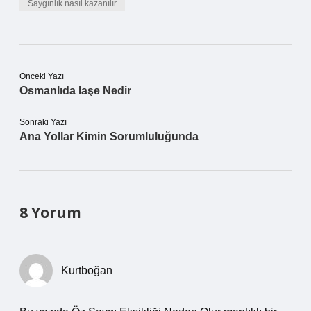
Saygınlık nasıl kazanılır
Önceki Yazı
Osmanlıda Iaşe Nedir
Sonraki Yazı
Ana Yollar Kimin Sorumluluğunda
8 Yorum
Kurtboğan