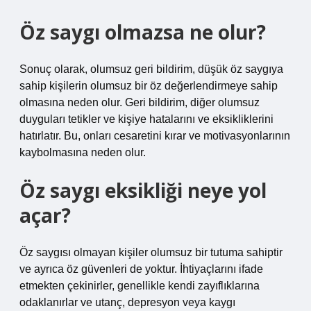
Öz saygı olmazsa ne olur?
Sonuç olarak, olumsuz geri bildirim, düşük öz saygıya
sahip kişilerin olumsuz bir öz değerlendirmeye sahip
olmasına neden olur. Geri bildirim, diğer olumsuz
duyguları tetikler ve kişiye hatalarını ve eksikliklerini
hatırlatır. Bu, onları cesaretini kırar ve motivasyonlarının
kaybolmasına neden olur.
Öz saygı eksikliği neye yol
açar?
Öz saygısı olmayan kişiler olumsuz bir tutuma sahiptir
ve ayrıca öz güvenleri de yoktur. İhtiyaçlarını ifade
etmekten çekinirler, genellikle kendi zayıflıklarına
odaklanırlar ve utanç, depresyon veya kaygı