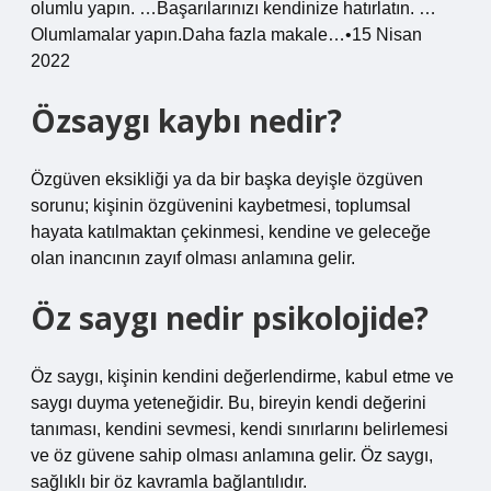
olumlu yapın. …Başarılarınızı kendinize hatırlatın. …
Olumlamalar yapın.Daha fazla makale…•15 Nisan
2022
Özsaygı kaybı nedir?
Özgüven eksikliği ya da bir başka deyişle özgüven
sorunu; kişinin özgüvenini kaybetmesi, toplumsal
hayata katılmaktan çekinmesi, kendine ve geleceğe
olan inancının zayıf olması anlamına gelir.
Öz saygı nedir psikolojide?
Öz saygı, kişinin kendini değerlendirme, kabul etme ve
saygı duyma yeteneğidir. Bu, bireyin kendi değerini
tanıması, kendini sevmesi, kendi sınırlarını belirlemesi
ve öz güvene sahip olması anlamına gelir. Öz saygı,
sağlıklı bir öz kavramla bağlantılıdır.