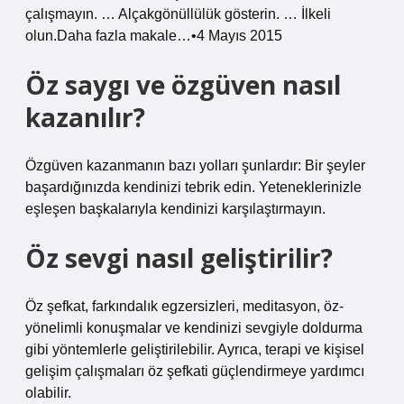
çalışmayın. … Alçakgönüllülük gösterin. … İlkeli
olun.Daha fazla makale…•4 Mayıs 2015
Öz saygı ve özgüven nasıl
kazanılır?
Özgüven kazanmanın bazı yolları şunlardır: Bir şeyler
başardığınızda kendinizi tebrik edin. Yeteneklerinizle
eşleşen başkalarıyla kendinizi karşılaştırmayın.
Öz sevgi nasıl geliştirilir?
Öz şefkat, farkındalık egzersizleri, meditasyon, öz-
yönelimli konuşmalar ve kendinizi sevgiyle doldurma
gibi yöntemlerle geliştirilebilir. Ayrıca, terapi ve kişisel
gelişim çalışmaları öz şefkati güçlendirmeye yardımcı
olabilir.