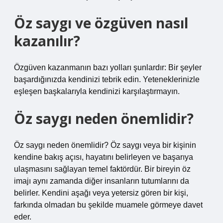
Öz saygı ve özgüven nasıl
kazanılır?
Özgüven kazanmanın bazı yolları şunlardır: Bir şeyler
başardığınızda kendinizi tebrik edin. Yeteneklerinizle
eşleşen başkalarıyla kendinizi karşılaştırmayın.
Öz saygı neden önemlidir?
Öz saygı neden önemlidir? Öz saygı veya bir kişinin
kendine bakış açısı, hayatını belirleyen ve başarıya
ulaşmasını sağlayan temel faktördür. Bir bireyin öz
imajı aynı zamanda diğer insanların tutumlarını da
belirler. Kendini aşağı veya yetersiz gören bir kişi,
farkında olmadan bu şekilde muamele görmeye davet
eder.