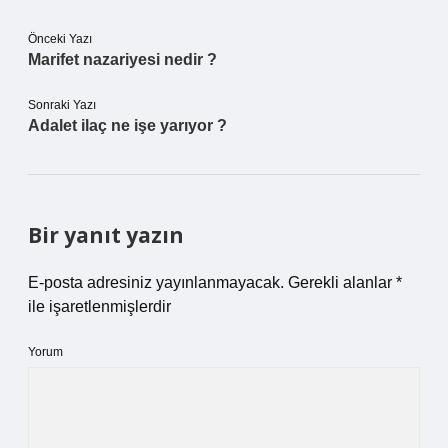
Önceki Yazı
Marifet nazariyesi nedir ?
Sonraki Yazı
Adalet ilaç ne işe yarıyor ?
Bir yanıt yazın
E-posta adresiniz yayınlanmayacak.
Gerekli alanlar
*
ile işaretlenmişlerdir
Yorum