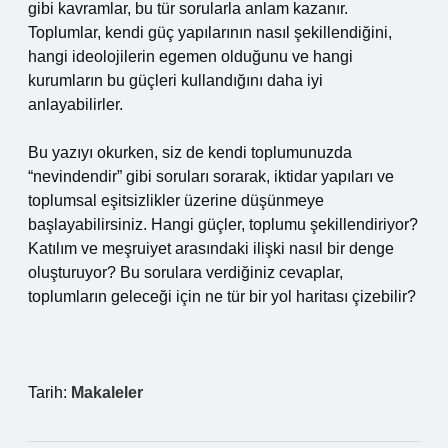
gibi kavramlar, bu tür sorularla anlam kazanır.
Toplumlar, kendi güç yapılarının nasıl şekillendiğini,
hangi ideolojilerin egemen olduğunu ve hangi
kurumların bu güçleri kullandığını daha iyi
anlayabilirler.
Bu yazıyı okurken, siz de kendi toplumunuzda
“nevindendir” gibi soruları sorarak, iktidar yapıları ve
toplumsal eşitsizlikler üzerine düşünmeye
başlayabilirsiniz. Hangi güçler, toplumu şekillendiriyor?
Katılım ve meşruiyet arasındaki ilişki nasıl bir denge
oluşturuyor? Bu sorulara verdiğiniz cevaplar,
toplumların geleceği için ne tür bir yol haritası çizebilir?
Tarih:
Makaleler