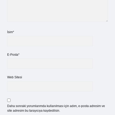
İsim*
E-Posta*
Web Sitesi
Daha sonraki yorumlarımda kullanılması için adım, e-posta adresim ve
site adresim bu tarayıcıya kaydedilsin.