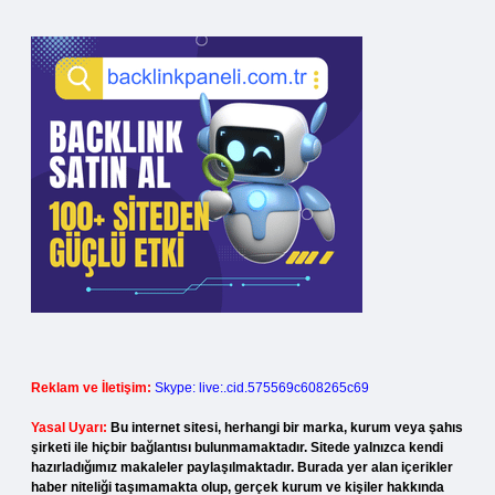
Reklam ve İletişim:
Skype: live:.cid.575569c608265c69
Yasal Uyarı:
Bu internet sitesi, herhangi bir marka, kurum veya şahıs
şirketi ile hiçbir bağlantısı bulunmamaktadır. Sitede yalnızca kendi
hazırladığımız makaleler paylaşılmaktadır. Burada yer alan içerikler
haber niteliği taşımamakta olup, gerçek kurum ve kişiler hakkında