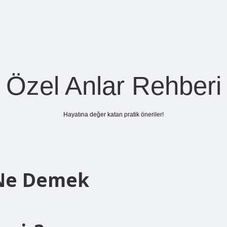
Özel Anlar Rehberi
Hayatına değer katan pratik öneriler!
Ne Demek