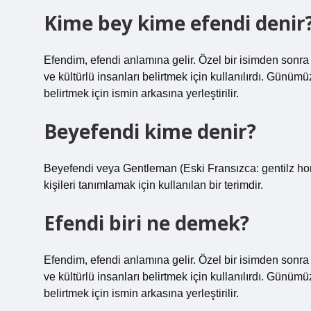
Kime bey kime efendi denir
Efendim, efendi anlamına gelir. Özel bir isimden sonra k
ve kültürlü insanları belirtmek için kullanılırdı. Günümü
belirtmek için ismin arkasına yerleştirilir.
Beyefendi kime denir?
Beyefendi veya Gentleman (Eski Fransızca: gentilz hom,
kişileri tanımlamak için kullanılan bir terimdir.
Efendi biri ne demek?
Efendim, efendi anlamına gelir. Özel bir isimden sonra k
ve kültürlü insanları belirtmek için kullanılırdı. Günümü
belirtmek için ismin arkasına yerleştirilir.