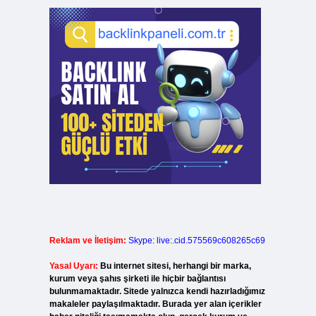
Reklam ve İletişim:
Skype: live:.cid.575569c608265c69
Yasal Uyarı:
Bu internet sitesi, herhangi bir marka,
kurum veya şahıs şirketi ile hiçbir bağlantısı
bulunmamaktadır. Sitede yalnızca kendi hazırladığımız
makaleler paylaşılmaktadır. Burada yer alan içerikler