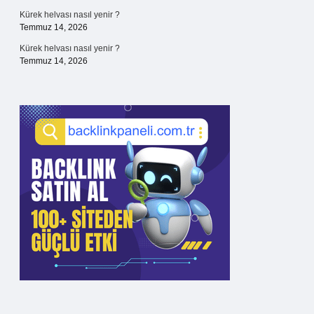
Kürek helvası nasıl yenir ?
Temmuz 14, 2026
Kürek helvası nasıl yenir ?
Temmuz 14, 2026