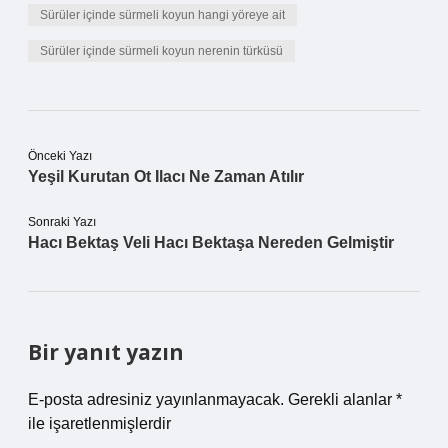
Sürüler içinde sürmeli koyun hangi yöreye ait
Sürüler içinde sürmeli koyun nerenin türküsü
Önceki Yazı
Yeşil Kurutan Ot Ilacı Ne Zaman Atılır
Sonraki Yazı
Hacı Bektaş Veli Hacı Bektaşa Nereden Gelmiştir
Bir yanıt yazın
E-posta adresiniz yayınlanmayacak.
Gerekli alanlar
*
ile işaretlenmişlerdir