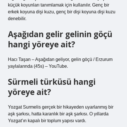
küçük koyunları tanımlamak için kullanılır. Genç bir
erkek koyuna dişi kuzu, genç bir dişi koyuna dişi kuzu
denebilir.
Aşağıdan gelir gelinin göçü
hangi yöreye ait?
Hacı Taşan – Aşağıdan geliyor, gelin göçü / Erzurum
yaylalarında (45s) – YouTube.
Sürmeli türküsü hangi
yöreye ait?
Yozgat Surmelis gerçek bir hikayeden uyarlanmış bir
aşk şarkısı, hatta karanlık bir aşk şarkısı. O yıllarda
Yozgat’ın kapalı bir toplum yapısı vardı.