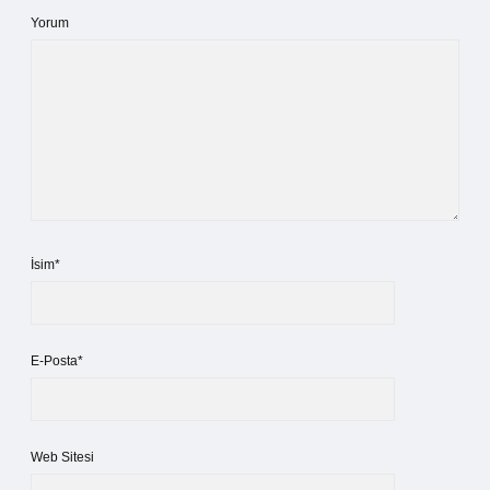
Yorum
İsim*
E-Posta*
Web Sitesi