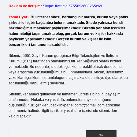
Reklam ve İletişim:
Skype: live:.cid.575569c608265c69
Yasal Uyarı:
Bu internet sitesi, herhangi bir marka, kurum veya şahıs
şirketi ile hiçbir bağlantısı bulunmamaktadır. Sitede yalnızca kendi
hazırladığımız makaleler paylaşılmaktadır. Burada yer alan içerikler
haber niteliği taşımamakta olup, gerçek kurum ve kişiler hakkında
paylaşım yapılmamaktadır. Gerçek kurum ve kişiler ile isim
benzerlikleri tamamen tesadüfidir.
Sitemiz, 5651 Sayılı Kanun gereğince Bilgi Teknolojileri ve İletişim
Kurumu (BTK) tarafından onaylanmış bir Yer Sağlayıcı olarak hizmet
vermektedir. Bu nedenle, sitedeki içerikleri proaktif olarak denetleme
veya araştırma yükümlülüğümüz bulunmamaktadır. Ancak, üyelerimiz
yazdıkları içeriklerin sorumluluğunu taşımakta olup, siteye üye olarak bu
sorumluluğu kabul etmiş sayılırlar.
Sitemiz, kar amacı gütmeyen ve tamamen ücretsiz bir bilgi paylaşım
platformudur. Hukuka ve yasal düzenlemelere aykırı olduğunu
düşündüğünüz içerikleri,
backlinkpanelicomtr@gmail.com
adresine
bildirmeniz halinde, ilgili içerikler yasal süre içerisinde sitemizden
kaldırılacaktır.
Arama