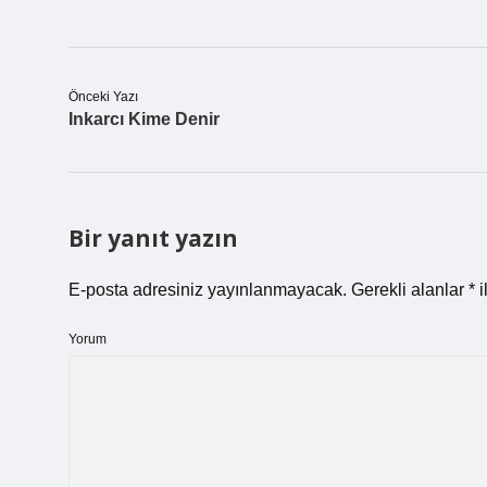
Önceki Yazı
Inkarcı Kime Denir
Bir yanıt yazın
E-posta adresiniz yayınlanmayacak.
Gerekli alanlar
*
i
Yorum