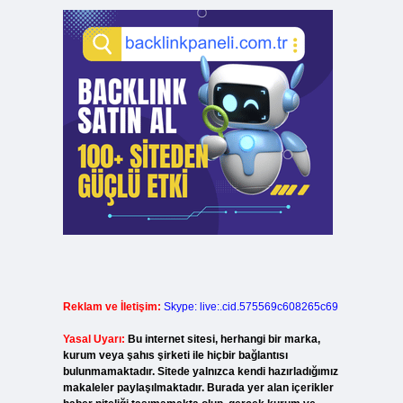
Reklam ve İletişim:
Skype: live:.cid.575569c608265c69
Yasal Uyarı:
Bu internet sitesi, herhangi bir marka,
kurum veya şahıs şirketi ile hiçbir bağlantısı
bulunmamaktadır. Sitede yalnızca kendi hazırladığımız
makaleler paylaşılmaktadır. Burada yer alan içerikler