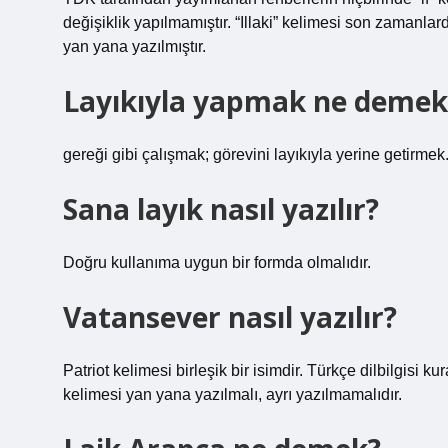
değişiklik yapılmamıştır. “Illaki” kelimesi son zamanla
yan yana yazılmıştır.
Layıkıyla yapmak ne demek
gereği gibi çalışmak; görevini layıkıyla yerine getirmek
Sana layık nasıl yazılır?
Doğru kullanıma uygun bir formda olmalıdır.
Vatansever nasıl yazılır?
Patriot kelimesi birleşik bir isimdir. Türkçe dilbilgisi ku
kelimesi yan yana yazılmalı, ayrı yazılmamalıdır.