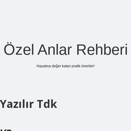
Özel Anlar Rehberi
Hayatına değer katan pratik öneriler!
Yazılır Tdk