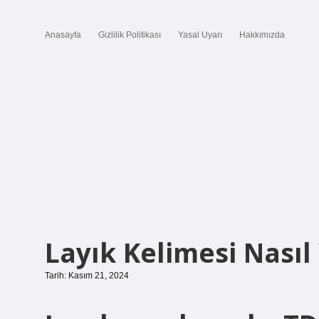
Anasayfa
Gizlilik Politikası
Yasal Uyarı
Hakkımızda
Layık Kelimesi Nasıl 
Tarih: Kasım 21, 2024