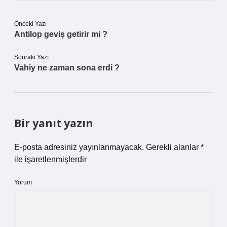
Önceki Yazı
Antilop geviş getirir mi ?
Sonraki Yazı
Vahiy ne zaman sona erdi ?
Bir yanıt yazın
E-posta adresiniz yayınlanmayacak.
Gerekli alanlar
*
ile işaretlenmişlerdir
Yorum