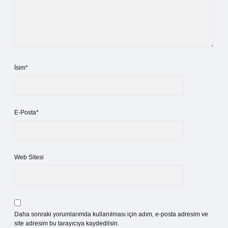
İsim*
E-Posta*
Web Sitesi
Daha sonraki yorumlarımda kullanılması için adım, e-posta adresim ve
site adresim bu tarayıcıya kaydedilsin.