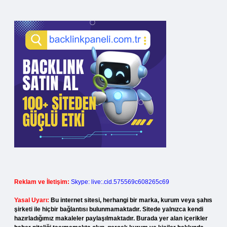
Reklam ve İletişim:
Skype: live:.cid.575569c608265c69
Yasal Uyarı:
Bu internet sitesi, herhangi bir marka, kurum veya şahıs
şirketi ile hiçbir bağlantısı bulunmamaktadır. Sitede yalnızca kendi
hazırladığımız makaleler paylaşılmaktadır. Burada yer alan içerikler