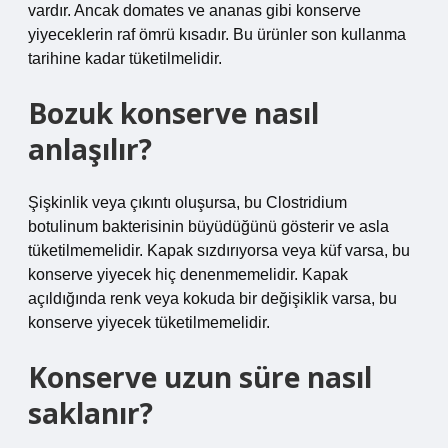
vardır. Ancak domates ve ananas gibi konserve
yiyeceklerin raf ömrü kısadır. Bu ürünler son kullanma
tarihine kadar tüketilmelidir.
Bozuk konserve nasıl
anlaşılır?
Şişkinlik veya çıkıntı oluşursa, bu Clostridium
botulinum bakterisinin büyüdüğünü gösterir ve asla
tüketilmemelidir. Kapak sızdırıyorsa veya küf varsa, bu
konserve yiyecek hiç denenmemelidir. Kapak
açıldığında renk veya kokuda bir değişiklik varsa, bu
konserve yiyecek tüketilmemelidir.
Konserve uzun süre nasıl
saklanır?