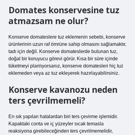
Domates konservesine tuz
atmazsam ne olur?
Konserve domateslere tuz eklemenin sebebi, konserve
ürünlerinin uzun raf ömrüne sahip olmasını sağlamaktır,
tadı için değil. Konserve domateslerde bulunan tuz,
doğal bir koruyucu görevi görür. Kısa bir süre içinde
tüketmeyi planlıyorsanız, konserve domatesleri hiç tuz
eklemeden veya az tuz ekleyerek hazırlayabilirsiniz.
Konserve kavanozu neden
ters çevrilmemeli?
En sık yapılan hatalardan biri ters çevirme işlemidir.
Kapaktaki conta ve iç yüzeyler sıcak temasla
reaksiyona girebileceğinden ters çevrilmemelidir,