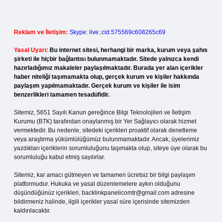
Reklam ve İletişim:
Skype: live:.cid.575569c608265c69
Yasal Uyarı:
Bu internet sitesi, herhangi bir marka, kurum veya şahıs
şirketi ile hiçbir bağlantısı bulunmamaktadır. Sitede yalnızca kendi
hazırladığımız makaleler paylaşılmaktadır. Burada yer alan içerikler
haber niteliği taşımamakta olup, gerçek kurum ve kişiler hakkında
paylaşım yapılmamaktadır. Gerçek kurum ve kişiler ile isim
benzerlikleri tamamen tesadüfidir.
Sitemiz, 5651 Sayılı Kanun gereğince Bilgi Teknolojileri ve İletişim
Kurumu (BTK) tarafından onaylanmış bir Yer Sağlayıcı olarak hizmet
vermektedir. Bu nedenle, sitedeki içerikleri proaktif olarak denetleme
veya araştırma yükümlülüğümüz bulunmamaktadır. Ancak, üyelerimiz
yazdıkları içeriklerin sorumluluğunu taşımakta olup, siteye üye olarak bu
sorumluluğu kabul etmiş sayılırlar.
Sitemiz, kar amacı gütmeyen ve tamamen ücretsiz bir bilgi paylaşım
platformudur. Hukuka ve yasal düzenlemelere aykırı olduğunu
düşündüğünüz içerikleri,
backlinkpanelicomtr@gmail.com
adresine
bildirmeniz halinde, ilgili içerikler yasal süre içerisinde sitemizden
kaldırılacaktır.