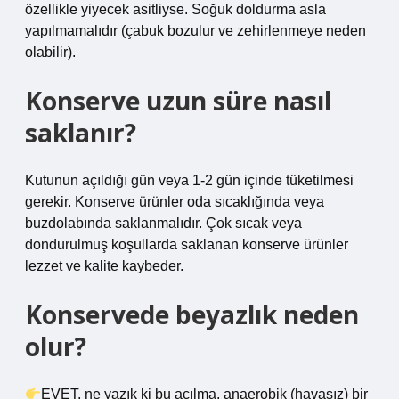
özellikle yiyecek asitliyse. Soğuk doldurma asla
yapılmamalıdır (çabuk bozulur ve zehirlenmeye neden
olabilir).
Konserve uzun süre nasıl
saklanır?
Kutunun açıldığı gün veya 1-2 gün içinde tüketilmesi
gerekir. Konserve ürünler oda sıcaklığında veya
buzdolabında saklanmalıdır. Çok sıcak veya
dondurulmuş koşullarda saklanan konserve ürünler
lezzet ve kalite kaybeder.
Konservede beyazlık neden
olur?
EVET, ne yazık ki bu açılma, anaerobik (havasız) bir