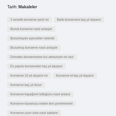
Tarih:
Makaleler
3 senelik konserve yenir mi
Balık konservesi kaç yıl dayanır
Bozuk konserve nasıl anlaşılır
Bozulmayan yiyecekler nelerdir
Bozulmuş konserve nasıl anlaşılır
Domates konservesine tuz atmazsam ne olur
Ev yapımı konserveler kaç yıl dayanır
Konserve 10 yıl dayanır mı
Konserve et kaç yıl dayanır
Konserve kaç yıl durur
Konserve kapağının tuttuğunu nasıl anlarız
Konserve kavanozu neden ters çevrilmemeli
Konserve uzun süre nasıl saklanır