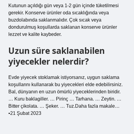
Kutunun açıldığı gün veya 1-2 gün içinde tüketilmesi
gerekir. Konserve ürünler oda sıcaklığında veya
buzdolabında saklanmalıdır. Çok sıcak veya
dondurulmuş koşullarda saklanan konserve ürünler
lezzet ve kalite kaybeder.
Uzun süre saklanabilen
yiyecekler nelerdir?
Evde yiyecek stoklamak istiyorsanız, uygun saklama
koşullarını kullanarak bu yiyecekleri elde edebilirsiniz.
Bal, dünyanın en uzun ömürlü yiyeceklerinden biridir.
… Kuru baklagiller. … Pirinç … Tarhana. … Zeytin. …
Bitter çikolata. … Şeker. … Tuz.Daha fazla makale…
•21 Şubat 2023