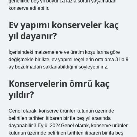
genellikle beş yıl boyunca fazla sorun yaşamadan
konserve edilebilir.
Ev yapımı konserveler kaç
yıl dayanır?
İçerisindeki malzemelere ve üretim koşullarına göre
değişmekle birlikte, ev yapımı reçellerin ortalama 3 ila 9
ay bozulmadan saklanabildiğini söyleyebiliriz.
Konservelerin ömrü kaç
yıldır?
Genel olarak, konserve ürünler kutunun üzerinde
belirtilen tarihten itibaren bir ila beş yıl arasında
dayanabilir.3 Eylül 2024Genel olarak, konserve ürünler
kutunun üzerinde belirtilen tarihten itibaren bir ila beş