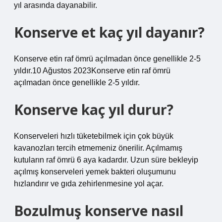
yıl arasında dayanabilir.
Konserve et kaç yıl dayanır?
Konserve etin raf ömrü açılmadan önce genellikle 2-5
yıldır.10 Ağustos 2023Konserve etin raf ömrü
açılmadan önce genellikle 2-5 yıldır.
Konserve kaç yıl durur?
Konserveleri hızlı tüketebilmek için çok büyük
kavanozları tercih etmemeniz önerilir. Açılmamış
kutuların raf ömrü 6 aya kadardır. Uzun süre bekleyip
açılmış konserveleri yemek bakteri oluşumunu
hızlandırır ve gıda zehirlenmesine yol açar.
Bozulmuş konserve nasıl