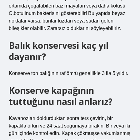
ortamda çoğalabilen bazı mayaları veya daha kötüsü
C.botulinum bakterisini gösterebilir! Bu yapıda beyaz
noktalar varsa, bunlar tuzdan veya sudan gelen
bileşikler olabilir. Zararsız olduklarını söyleyebiliriz.
Balık konservesi kaç yıl
dayanır?
Konserve ton balığının raf ömrü genellikle 3 ila 5 yıldır.
Konserve kapağının
tuttuğunu nasıl anlarız?
Kavanozları doldurduktan sonra ters çevirin, bir
kapakla örtün ve 24 saat soğumaya bırakın. Bir veya iki
gün içinde kontrol edin. Kapak çökmüşse vakumlanmış