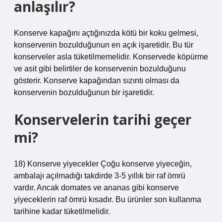
anlaşılır?
Konserve kapağını açtığınızda kötü bir koku gelmesi,
konservenin bozulduğunun en açık işaretidir. Bu tür
konserveler asla tüketilmemelidir. Konservede köpürme
ve asit gibi belirtiler de konservenin bozulduğunu
gösterir. Konserve kapağından sızıntı olması da
konservenin bozulduğunun bir işaretidir.
Konservelerin tarihi geçer
mi?
18) Konserve yiyecekler Çoğu konserve yiyeceğin,
ambalajı açılmadığı takdirde 3-5 yıllık bir raf ömrü
vardır. Ancak domates ve ananas gibi konserve
yiyeceklerin raf ömrü kısadır. Bu ürünler son kullanma
tarihine kadar tüketilmelidir.