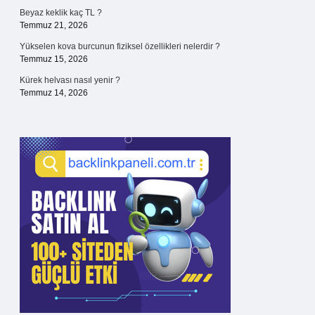
Beyaz keklik kaç TL ?
Temmuz 21, 2026
Yükselen kova burcunun fiziksel özellikleri nelerdir ?
Temmuz 15, 2026
Kürek helvası nasıl yenir ?
Temmuz 14, 2026