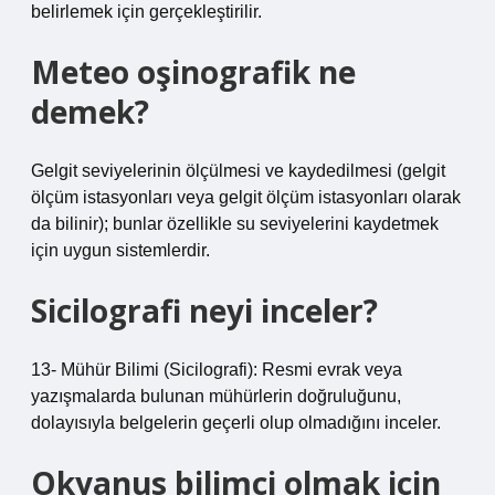
belirlemek için gerçekleştirilir.
Meteo oşinografik ne
demek?
Gelgit seviyelerinin ölçülmesi ve kaydedilmesi (gelgit
ölçüm istasyonları veya gelgit ölçüm istasyonları olarak
da bilinir); bunlar özellikle su seviyelerini kaydetmek
için uygun sistemlerdir.
Sicilografi neyi inceler?
13- Mühür Bilimi (Sicilografi): Resmi evrak veya
yazışmalarda bulunan mühürlerin doğruluğunu,
dolayısıyla belgelerin geçerli olup olmadığını inceler.
Okyanus bilimci olmak için