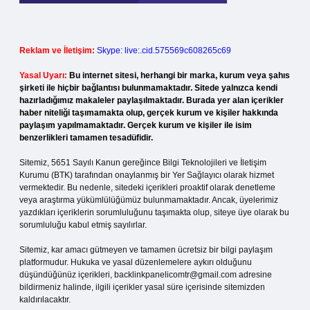
Reklam ve İletişim:
Skype: live:.cid.575569c608265c69
Yasal Uyarı:
Bu internet sitesi, herhangi bir marka, kurum veya şahıs
şirketi ile hiçbir bağlantısı bulunmamaktadır. Sitede yalnızca kendi
hazırladığımız makaleler paylaşılmaktadır. Burada yer alan içerikler
haber niteliği taşımamakta olup, gerçek kurum ve kişiler hakkında
paylaşım yapılmamaktadır. Gerçek kurum ve kişiler ile isim
benzerlikleri tamamen tesadüfidir.
Sitemiz, 5651 Sayılı Kanun gereğince Bilgi Teknolojileri ve İletişim
Kurumu (BTK) tarafından onaylanmış bir Yer Sağlayıcı olarak hizmet
vermektedir. Bu nedenle, sitedeki içerikleri proaktif olarak denetleme
veya araştırma yükümlülüğümüz bulunmamaktadır. Ancak, üyelerimiz
yazdıkları içeriklerin sorumluluğunu taşımakta olup, siteye üye olarak bu
sorumluluğu kabul etmiş sayılırlar.
Sitemiz, kar amacı gütmeyen ve tamamen ücretsiz bir bilgi paylaşım
platformudur. Hukuka ve yasal düzenlemelere aykırı olduğunu
düşündüğünüz içerikleri,
backlinkpanelicomtr@gmail.com
adresine
bildirmeniz halinde, ilgili içerikler yasal süre içerisinde sitemizden
kaldırılacaktır.