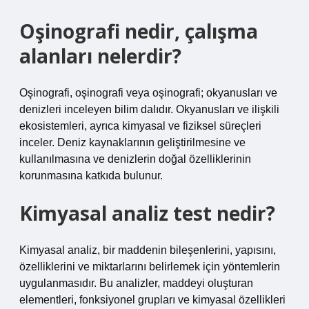
Oşinografi nedir, çalışma
alanları nelerdir?
Oşinografi, oşinografi veya oşinografi; okyanusları ve
denizleri inceleyen bilim dalıdır. Okyanusları ve ilişkili
ekosistemleri, ayrıca kimyasal ve fiziksel süreçleri
inceler. Deniz kaynaklarının geliştirilmesine ve
kullanılmasına ve denizlerin doğal özelliklerinin
korunmasına katkıda bulunur.
Kimyasal analiz test nedir?
Kimyasal analiz, bir maddenin bileşenlerini, yapısını,
özelliklerini ve miktarlarını belirlemek için yöntemlerin
uygulanmasıdır. Bu analizler, maddeyi oluşturan
elementleri, fonksiyonel grupları ve kimyasal özellikleri