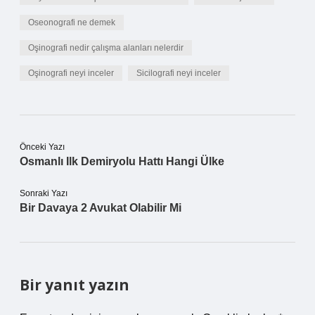
Oseonografi ne demek
Oşinografi nedir çalışma alanları nelerdir
Oşinografi neyi inceler
Sicilografi neyi inceler
Önceki Yazı
Osmanlı Ilk Demiryolu Hattı Hangi Ülke
Sonraki Yazı
Bir Davaya 2 Avukat Olabilir Mi
Bir yanıt yazın