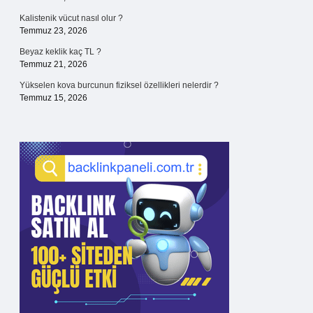
Kalistenik vücut nasıl olur ?
Temmuz 23, 2026
Beyaz keklik kaç TL ?
Temmuz 21, 2026
Yükselen kova burcunun fiziksel özellikleri nelerdir ?
Temmuz 15, 2026