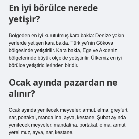
En iyi börülce nerede
yetişir?
Bölgeden en iyi kurutulmuş kara bakla: Denize yakın
yerlerde yetişen kara bakla, Türkiye’nin Gökova
bölgesinde yetiştirilir. Kara bakla, Ege ve Akdeniz
bölgelerinde büyük ölçekte yetiştirilir. Ülkemiz en iyi
börülce yetiştiricilerinden biridir.
Ocak ayında pazardan ne
alınır?
Ocak ayında yenilecek meyveler: armut, elma, greyfurt,
nar, portakal, mandalina, ayva, kestane. Şubat ayında
yenilecek meyveler: mandalina, portakal, elma, armut,
yerel muz, ayva, nar, kestane.