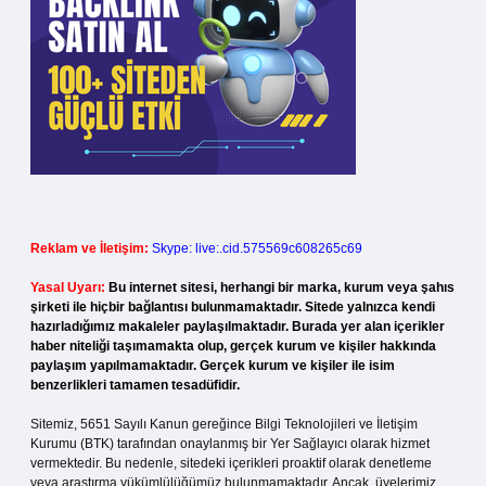
Reklam ve İletişim:
Skype: live:.cid.575569c608265c69
Yasal Uyarı:
Bu internet sitesi, herhangi bir marka, kurum veya şahıs
şirketi ile hiçbir bağlantısı bulunmamaktadır. Sitede yalnızca kendi
hazırladığımız makaleler paylaşılmaktadır. Burada yer alan içerikler
haber niteliği taşımamakta olup, gerçek kurum ve kişiler hakkında
paylaşım yapılmamaktadır. Gerçek kurum ve kişiler ile isim
benzerlikleri tamamen tesadüfidir.
Sitemiz, 5651 Sayılı Kanun gereğince Bilgi Teknolojileri ve İletişim
Kurumu (BTK) tarafından onaylanmış bir Yer Sağlayıcı olarak hizmet
vermektedir. Bu nedenle, sitedeki içerikleri proaktif olarak denetleme
veya araştırma yükümlülüğümüz bulunmamaktadır. Ancak, üyelerimiz