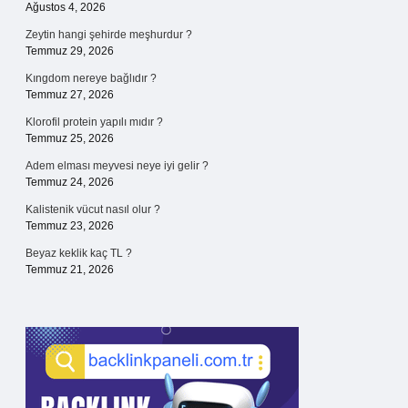
Ağustos 4, 2026
Zeytin hangi şehirde meşhurdur ?
Temmuz 29, 2026
Kıngdom nereye bağlıdır ?
Temmuz 27, 2026
Klorofil protein yapılı mıdır ?
Temmuz 25, 2026
Adem elması meyvesi neye iyi gelir ?
Temmuz 24, 2026
Kalistenik vücut nasıl olur ?
Temmuz 23, 2026
Beyaz keklik kaç TL ?
Temmuz 21, 2026