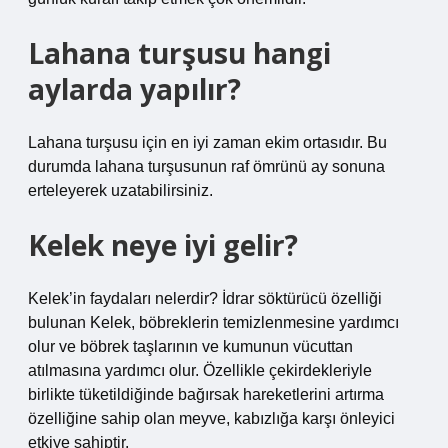
Lahana turşusu hangi
aylarda yapılır?
Lahana turşusu için en iyi zaman ekim ortasıdır. Bu
durumda lahana turşusunun raf ömrünü ay sonuna
erteleyerek uzatabilirsiniz.
Kelek neye iyi gelir?
Kelek’in faydaları nelerdir? İdrar söktürücü özelliği
bulunan Kelek, böbreklerin temizlenmesine yardımcı
olur ve böbrek taşlarının ve kumunun vücuttan
atılmasına yardımcı olur. Özellikle çekirdekleriyle
birlikte tüketildiğinde bağırsak hareketlerini artırma
özelliğine sahip olan meyve, kabızlığa karşı önleyici
etkiye sahiptir.