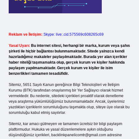
Reklam ve İletişim:
Skype: live:.cid.575569c608265c69
Yasal Uyarı:
Bu internet sitesi, herhangi bir marka, kurum veya şahıs
şirketi ile hiçbir bağlantısı bulunmamaktadır. Sitede yalnızca kendi
hazırladığımız makaleler paylaşılmaktadır. Burada yer alan içerikler
haber niteliği taşımamakta olup, gerçek kurum ve kişiler hakkında
paylaşım yapılmamaktadır. Gerçek kurum ve kişiler ile isim
benzerlikleri tamamen tesadüfidir.
Sitemiz, 5651 Sayılı Kanun gereğince Bilgi Teknolojileri ve İletişim
Kurumu (BTK) tarafından onaylanmış bir Yer Sağlayıcı olarak hizmet
vermektedir. Bu nedenle, sitedeki içerikleri proaktif olarak denetleme
veya araştırma yükümlülüğümüz bulunmamaktadır. Ancak, üyelerimiz
yazdıkları içeriklerin sorumluluğunu taşımakta olup, siteye üye olarak bu
sorumluluğu kabul etmiş sayılırlar.
Sitemiz, kar amacı gütmeyen ve tamamen ücretsiz bir bilgi paylaşım
platformudur. Hukuka ve yasal düzenlemelere aykırı olduğunu
düşündüğünüz içerikleri,
backlinkpanelicomtr@gmail.com
adresine