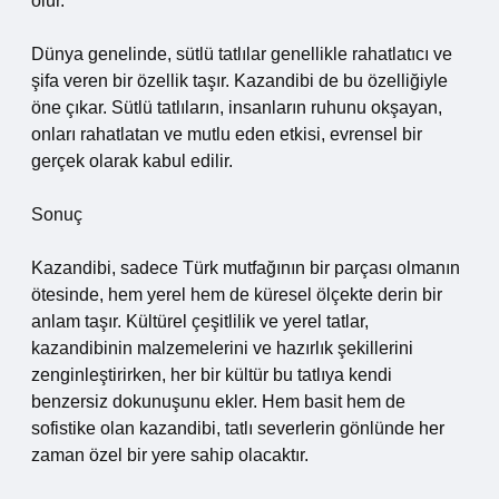
olur.
Dünya genelinde, sütlü tatlılar genellikle rahatlatıcı ve
şifa veren bir özellik taşır. Kazandibi de bu özelliğiyle
öne çıkar. Sütlü tatlıların, insanların ruhunu okşayan,
onları rahatlatan ve mutlu eden etkisi, evrensel bir
gerçek olarak kabul edilir.
Sonuç
Kazandibi, sadece Türk mutfağının bir parçası olmanın
ötesinde, hem yerel hem de küresel ölçekte derin bir
anlam taşır. Kültürel çeşitlilik ve yerel tatlar,
kazandibinin malzemelerini ve hazırlık şekillerini
zenginleştirirken, her bir kültür bu tatlıya kendi
benzersiz dokunuşunu ekler. Hem basit hem de
sofistike olan kazandibi, tatlı severlerin gönlünde her
zaman özel bir yere sahip olacaktır.