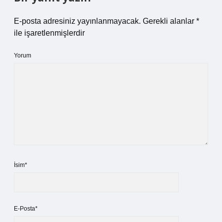
E-posta adresiniz yayınlanmayacak.
Gerekli alanlar
*
ile işaretlenmişlerdir
Yorum
İsim*
E-Posta*