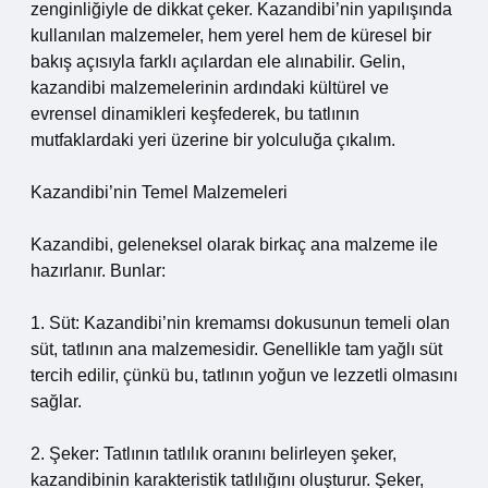
zenginliğiyle de dikkat çeker. Kazandibi’nin yapılışında
kullanılan malzemeler, hem yerel hem de küresel bir
bakış açısıyla farklı açılardan ele alınabilir. Gelin,
kazandibi malzemelerinin ardındaki kültürel ve
evrensel dinamikleri keşfederek, bu tatlının
mutfaklardaki yeri üzerine bir yolculuğa çıkalım.
Kazandibi’nin Temel Malzemeleri
Kazandibi, geleneksel olarak birkaç ana malzeme ile
hazırlanır. Bunlar:
1. Süt: Kazandibi’nin kremamsı dokusunun temeli olan
süt, tatlının ana malzemesidir. Genellikle tam yağlı süt
tercih edilir, çünkü bu, tatlının yoğun ve lezzetli olmasını
sağlar.
2. Şeker: Tatlının tatlılık oranını belirleyen şeker,
kazandibinin karakteristik tatlılığını oluşturur. Şeker,