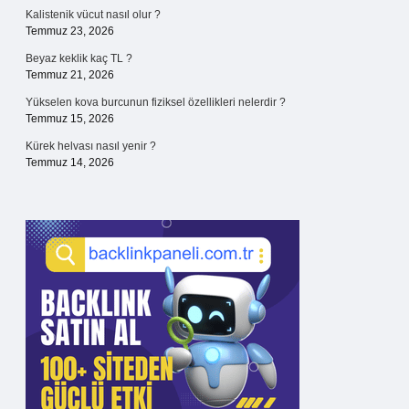
Kalistenik vücut nasıl olur ?
Temmuz 23, 2026
Beyaz keklik kaç TL ?
Temmuz 21, 2026
Yükselen kova burcunun fiziksel özellikleri nelerdir ?
Temmuz 15, 2026
Kürek helvası nasıl yenir ?
Temmuz 14, 2026