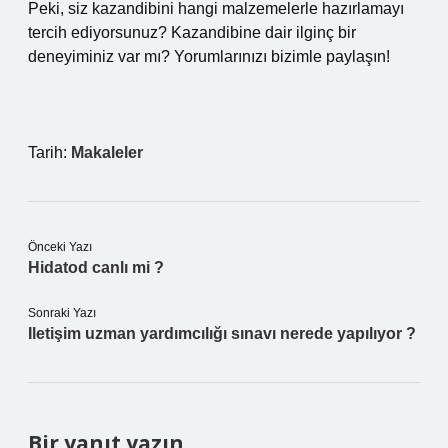
Peki, siz kazandibini hangi malzemelerle hazırlamayı
tercih ediyorsunuz? Kazandibine dair ilginç bir
deneyiminiz var mı? Yorumlarınızı bizimle paylaşın!
Tarih:
Makaleler
Önceki Yazı
Hidatod canlı mi ?
Sonraki Yazı
Iletişim uzman yardımcılığı sınavı nerede yapılıyor ?
Bir yanıt yazın