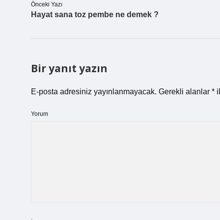
Önceki Yazı
Hayat sana toz pembe ne demek ?
Bir yanıt yazın
E-posta adresiniz yayınlanmayacak.
Gerekli alanlar
*
i
Yorum