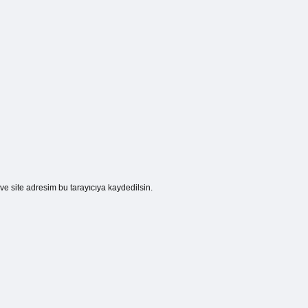
e site adresim bu tarayıcıya kaydedilsin.