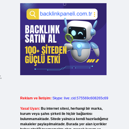
,
Reklam ve İletişim:
Skype: live:.cid.575569c608265c69
Yasal Uyarı:
Bu internet sitesi, herhangi bir marka,
kurum veya şahıs şirketi ile hiçbir bağlantısı
bulunmamaktadır. Sitede yalnızca kendi hazırladığımız
makaleler paylaşılmaktadır. Burada yer alan içerikler