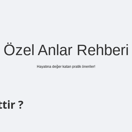
Özel Anlar Rehberi
Hayatına değer katan pratik öneriler!
tir ?