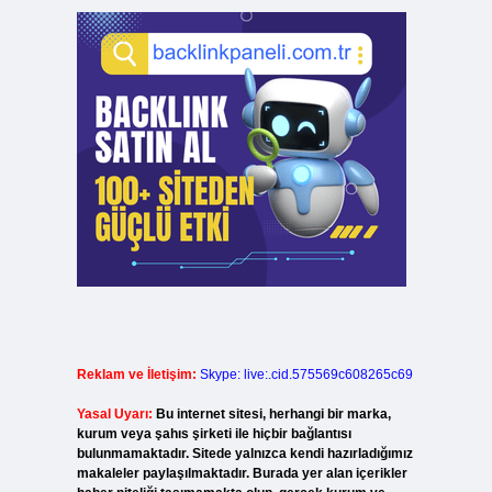
Reklam ve İletişim:
Skype: live:.cid.575569c608265c69
Yasal Uyarı:
Bu internet sitesi, herhangi bir marka,
kurum veya şahıs şirketi ile hiçbir bağlantısı
bulunmamaktadır. Sitede yalnızca kendi hazırladığımız
makaleler paylaşılmaktadır. Burada yer alan içerikler