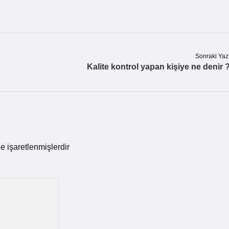
Sonraki Yaz
Kalite kontrol yapan kişiye ne denir 
le işaretlenmişlerdir