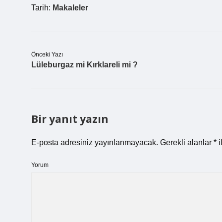
Tarih:
Makaleler
Önceki Yazı
Lüleburgaz mi Kırklareli mi ?
Bir yanıt yazın
E-posta adresiniz yayınlanmayacak.
Gerekli alanlar
*
i
Yorum