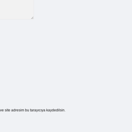
e site adresim bu tarayıcıya kaydedilsin.