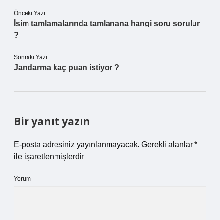
Önceki Yazı
İsim tamlamalarında tamlanana hangi soru sorulur
?
Sonraki Yazı
Jandarma kaç puan istiyor ?
Bir yanıt yazın
E-posta adresiniz yayınlanmayacak.
Gerekli alanlar
*
ile işaretlenmişlerdir
Yorum