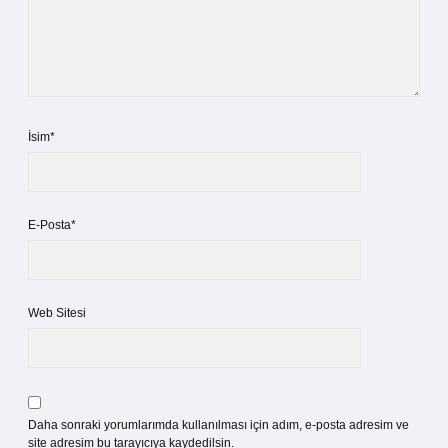
İsim*
E-Posta*
Web Sitesi
Daha sonraki yorumlarımda kullanılması için adım, e-posta adresim ve
site adresim bu tarayıcıya kaydedilsin.