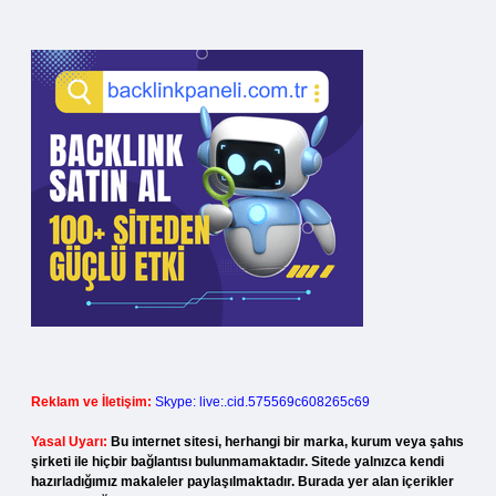
Reklam ve İletişim:
Skype: live:.cid.575569c608265c69
Yasal Uyarı:
Bu internet sitesi, herhangi bir marka, kurum veya şahıs
şirketi ile hiçbir bağlantısı bulunmamaktadır. Sitede yalnızca kendi
hazırladığımız makaleler paylaşılmaktadır. Burada yer alan içerikler