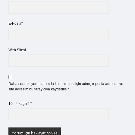
E-Posta*
Web Sitesi
Daha sonraki yorumlarımda kullanılması için adım, e-posta adresim ve
site adresim bu tarayıcıya kaydedilsin.
10 - 4 kaçtır?
*