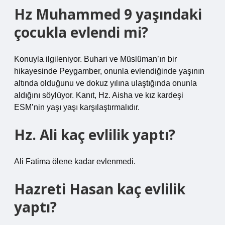
Hz Muhammed 9 yaşındaki
çocukla evlendi mi?
Konuyla ilgileniyor. Buhari ve Müslüman’ın bir
hikayesinde Peygamber, onunla evlendiğinde yaşının
altında olduğunu ve dokuz yılına ulaştığında onunla
aldığını söylüyor. Kanıt, Hz. Aisha ve kız kardeşi
ESM’nin yaşı yaşı karşılaştırmalıdır.
Hz. Ali kaç evlilik yaptı?
Ali Fatima ölene kadar evlenmedi.
Hazreti Hasan kaç evlilik
yaptı?