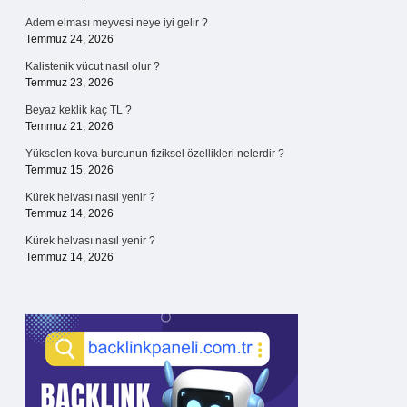
Adem elması meyvesi neye iyi gelir ?
Temmuz 24, 2026
Kalistenik vücut nasıl olur ?
Temmuz 23, 2026
Beyaz keklik kaç TL ?
Temmuz 21, 2026
Yükselen kova burcunun fiziksel özellikleri nelerdir ?
Temmuz 15, 2026
Kürek helvası nasıl yenir ?
Temmuz 14, 2026
Kürek helvası nasıl yenir ?
Temmuz 14, 2026