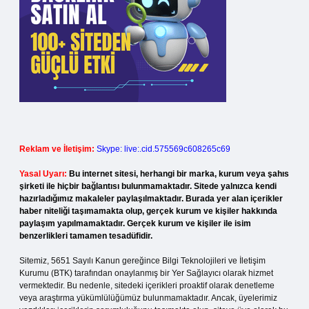
Reklam ve İletişim:
Skype: live:.cid.575569c608265c69
Yasal Uyarı:
Bu internet sitesi, herhangi bir marka, kurum veya şahıs
şirketi ile hiçbir bağlantısı bulunmamaktadır. Sitede yalnızca kendi
hazırladığımız makaleler paylaşılmaktadır. Burada yer alan içerikler
haber niteliği taşımamakta olup, gerçek kurum ve kişiler hakkında
paylaşım yapılmamaktadır. Gerçek kurum ve kişiler ile isim
benzerlikleri tamamen tesadüfidir.
Sitemiz, 5651 Sayılı Kanun gereğince Bilgi Teknolojileri ve İletişim
Kurumu (BTK) tarafından onaylanmış bir Yer Sağlayıcı olarak hizmet
vermektedir. Bu nedenle, sitedeki içerikleri proaktif olarak denetleme
veya araştırma yükümlülüğümüz bulunmamaktadır. Ancak, üyelerimiz