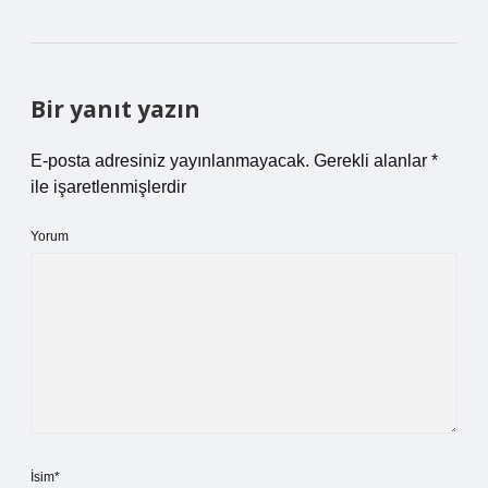
Bir yanıt yazın
E-posta adresiniz yayınlanmayacak.
Gerekli alanlar
*
ile işaretlenmişlerdir
Yorum
İsim*