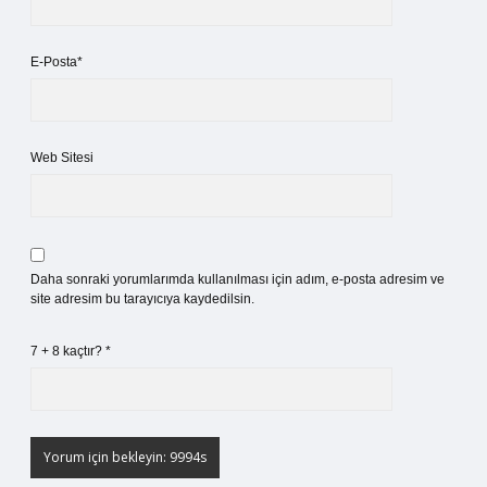
E-Posta*
Web Sitesi
Daha sonraki yorumlarımda kullanılması için adım, e-posta adresim ve
site adresim bu tarayıcıya kaydedilsin.
7 + 8 kaçtır?
*