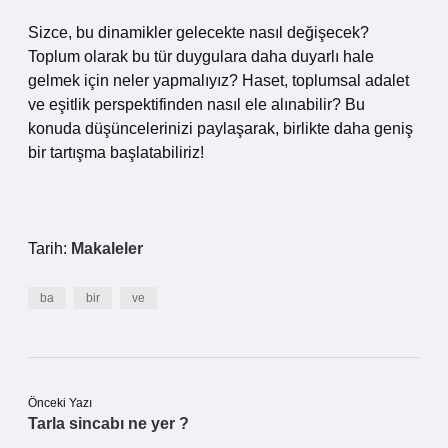
Sizce, bu dinamikler gelecekte nasıl değişecek?
Toplum olarak bu tür duygulara daha duyarlı hale
gelmek için neler yapmalıyız? Haset, toplumsal adalet
ve eşitlik perspektifinden nasıl ele alınabilir? Bu
konuda düşüncelerinizi paylaşarak, birlikte daha geniş
bir tartışma başlatabiliriz!
Tarih:
Makaleler
ba
bir
ve
Önceki Yazı
Tarla sincabı ne yer ?