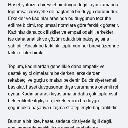
Haset, yalnızca bireysel bir duygu değil, aynı zamanda
toplumsal cinsiyetle de bağlantılı bir duygu durumudur.
Erkekler ve kadınlar arasında bu duygunun tecrübe
edilme biçimi, toplumsal normlara göre farklılık gösterir.
Kadınlar daha çok ilişkiler ve empati odaklı, erkekler
ise daha analitik ve çözüm odaklı bir bakış açısına
sahiptir. Ancak bu farklılık, toplumun her bireyi üzerinde
farklı etkiler bırakır.
Toplum, kadınlardan genellikle daha empatik ve
destekleyici olmalarını beklerken, erkeklerden
rekabetçi ve güçlü olmaları beklenir. Bu cinsiyet temelli
baskılar, haset duygusunun dışa vurumunda önemli rol
oynar. Kadınlar arası kıyaslamalar daha çok toplumsal
beklentilerle ilgiliyken, erkekler için bu duygu
çoğunlukla başarıya ulaşma stratejileriyle bağlantılıdır.
Bununla birlikte, haset, sadece cinsiyetle ilgili değil,