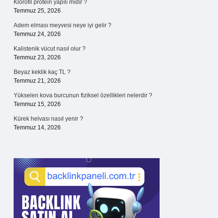
Klorofil protein yapılı mıdır ?
Temmuz 25, 2026
Adem elması meyvesi neye iyi gelir ?
Temmuz 24, 2026
Kalistenik vücut nasıl olur ?
Temmuz 23, 2026
Beyaz keklik kaç TL ?
Temmuz 21, 2026
Yükselen kova burcunun fiziksel özellikleri nelerdir ?
Temmuz 15, 2026
Kürek helvası nasıl yenir ?
Temmuz 14, 2026