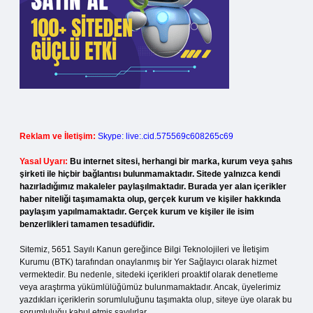
Reklam ve İletişim:
Skype: live:.cid.575569c608265c69
Yasal Uyarı:
Bu internet sitesi, herhangi bir marka, kurum veya şahıs
şirketi ile hiçbir bağlantısı bulunmamaktadır. Sitede yalnızca kendi
hazırladığımız makaleler paylaşılmaktadır. Burada yer alan içerikler
haber niteliği taşımamakta olup, gerçek kurum ve kişiler hakkında
paylaşım yapılmamaktadır. Gerçek kurum ve kişiler ile isim
benzerlikleri tamamen tesadüfidir.
Sitemiz, 5651 Sayılı Kanun gereğince Bilgi Teknolojileri ve İletişim
Kurumu (BTK) tarafından onaylanmış bir Yer Sağlayıcı olarak hizmet
vermektedir. Bu nedenle, sitedeki içerikleri proaktif olarak denetleme
veya araştırma yükümlülüğümüz bulunmamaktadır. Ancak, üyelerimiz
yazdıkları içeriklerin sorumluluğunu taşımakta olup, siteye üye olarak bu
sorumluluğu kabul etmiş sayılırlar.