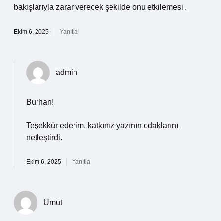
bakışlarıyla zarar verecek şekilde onu etkilemesi .
Ekim 6, 2025
Yanıtla
admin
Burhan!
Teşekkür ederim, katkınız yazının
odaklarını
netleştirdi.
Ekim 6, 2025
Yanıtla
Umut