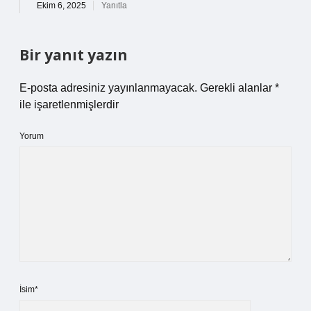
Ekim 6, 2025
Yanıtla
Bir yanıt yazın
E-posta adresiniz yayınlanmayacak.
Gerekli alanlar
*
ile işaretlenmişlerdir
Yorum
İsim*