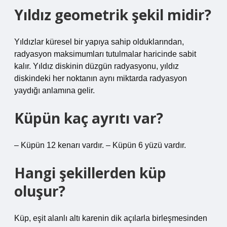
Yıldız geometrik şekil midir?
Yıldızlar küresel bir yapıya sahip olduklarından,
radyasyon maksimumları tutulmalar haricinde sabit
kalır. Yıldız diskinin düzgün radyasyonu, yıldız
diskindeki her noktanın aynı miktarda radyasyon
yaydığı anlamına gelir.
Küpün kaç ayrıtı var?
– Küpün 12 kenarı vardır. – Küpün 6 ​​yüzü vardır.
Hangi şekillerden küp
oluşur?
Küp, eşit alanlı altı karenin dik açılarla birleşmesinden