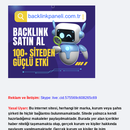
Reklam ve İletişim:
Skype: live:.cid.575569c608265c69
Yasal Uyarı:
Bu internet sitesi, herhangi bir marka, kurum veya şahıs
şirketi ile hiçbir bağlantısı bulunmamaktadır. Sitede yalnızca kendi
hazırladığımız makaleler paylaşılmaktadır. Burada yer alan içerikler
haber niteliği taşımamakta olup, gerçek kurum ve kişiler hakkında
paylaşım yapılmamaktadır. Gerçek kurum ve kişiler ile isim