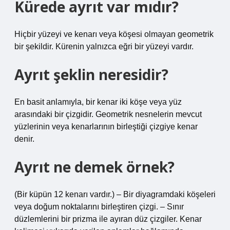
Kürede ayrıt var mıdır?
Hiçbir yüzeyi ve kenarı veya köşesi olmayan geometrik
bir şekildir. Kürenin yalnızca eğri bir yüzeyi vardır.
Ayrıt şeklin neresidir?
En basit anlamıyla, bir kenar iki köşe veya yüz
arasındaki bir çizgidir. Geometrik nesnelerin mevcut
yüzlerinin veya kenarlarının birleştiği çizgiye kenar
denir.
Ayrıt ne demek örnek?
(Bir küpün 12 kenarı vardır.) – Bir diyagramdaki köşeleri
veya doğum noktalarını birleştiren çizgi. – Sınır
düzlemlerini bir prizma ile ayıran düz çizgiler. Kenar