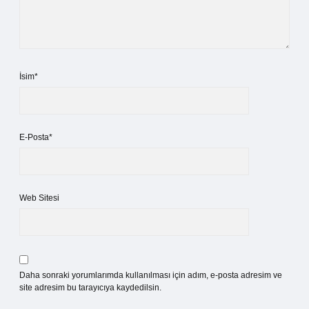
İsim*
E-Posta*
Web Sitesi
Daha sonraki yorumlarımda kullanılması için adım, e-posta adresim ve
site adresim bu tarayıcıya kaydedilsin.