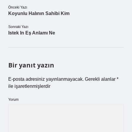
Önceki Yazı
Koyunlu Halının Sahibi Kim
Sonraki Yazı
Istek In Eş Anlamı Ne
Bir yanıt yazın
E-posta adresiniz yayınlanmayacak.
Gerekli alanlar
*
ile işaretlenmişlerdir
Yorum