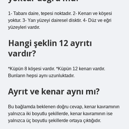
1- Tabanı daire, tepesi noktadır. 2- Kenarı ve köşesi
yoktur. 3- Yan yüzeyi dairesel disktir. 4- Düz ve eğri
yüzeyleri vardır.
Hangi şeklin 12 ayrıtı
vardır?
*Küpün 8 köşesi vardır. *Küpün 12 kenarı vardır.
Bunların hepsi aynı uzunluktadır.
Ayrıt ve kenar aynı mı?
Bu bağlamda beklenen doğru cevap, kenar kavramının
yalnızca iki boyutlu şekillerde, kenar kavramının ise
yalnızca üç boyutlu şekillerde ortaya çıktığıdır.