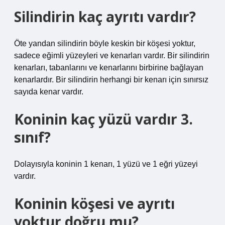
Silindirin kaç ayrıtı vardır?
Öte yandan silindirin böyle keskin bir köşesi yoktur,
sadece eğimli yüzeyleri ve kenarları vardır. Bir silindirin
kenarları, tabanlarını ve kenarlarını birbirine bağlayan
kenarlardır. Bir silindirin herhangi bir kenarı için sınırsız
sayıda kenar vardır.
Koninin kaç yüzü vardır 3.
sınıf?
Dolayısıyla koninin 1 kenarı, 1 yüzü ve 1 eğri yüzeyi
vardır.
Koninin köşesi ve ayrıtı
yoktur doğru mu?