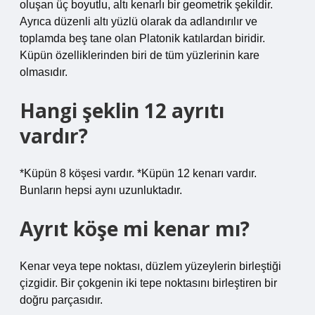
oluşan üç boyutlu, altı kenarlı bir geometrik şekildir.
Ayrıca düzenli altı yüzlü olarak da adlandırılır ve
toplamda beş tane olan Platonik katılardan biridir.
Küpün özelliklerinden biri de tüm yüzlerinin kare
olmasıdır.
Hangi şeklin 12 ayrıtı
vardır?
*Küpün 8 köşesi vardır. *Küpün 12 kenarı vardır.
Bunların hepsi aynı uzunluktadır.
Ayrıt köşe mi kenar mı?
Kenar veya tepe noktası, düzlem yüzeylerin birleştiği
çizgidir. Bir çokgenin iki tepe noktasını birleştiren bir
doğru parçasıdır.